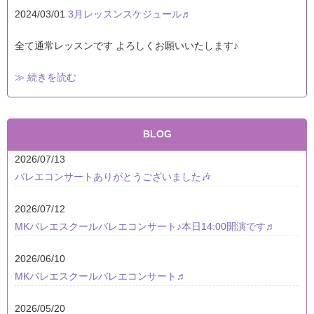
2024/03/01
3月レッスンスケジュール♬
全て通常レッスンです よろしくお願いいたします♪
≫ 続きを読む
BLOG
2026/07/13
バレエコンサートありがとうございました🎶
2026/07/12
MKバレエスクールバレエコンサート♪本日14:00開演です♬
2026/06/10
MKバレエスクールバレエコンサート♬
2026/05/20