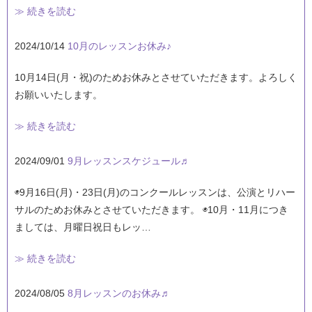
≫ 続きを読む
2024/10/14
10月のレッスンお休み♪
10月14日(月・祝)のためお休みとさせていただきます。よろしく
お願いいたします。
≫ 続きを読む
2024/09/01
9月レッスンスケジュール♬
◉9月16日(月)・23日(月)のコンクールレッスンは、公演とリハー
サルのためお休みとさせていただきます。 ◉10月・11月につき
ましては、月曜日祝日もレッ…
≫ 続きを読む
2024/08/05
8月レッスンのお休み♬