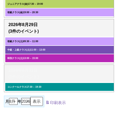
ジュニアクラス(金)
17:30
–
19:00
初級クラス(金)
19:00
–
20:30
2026年8月29日
(3件のイベント)
初級クラス(土)
09:30
–
11:00
中級・上級クラス(土)
11:00
–
13:00
特別クラス(土)
13:00
–
15:00
2026年8月31日
(1件のイベント)
コンクールクラス
17:30
–
19:30
月
年
印刷
表示