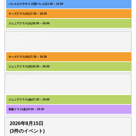
バレエエクササイズ(床バレエ)
11:00
–
12:00
キッズクラス(火)
17:30
–
18:30
ジュニアクラス(火)
18:30
–
20:00
2026年8月13日
(2件のイベント)
キッズクラス(木)
17:30
–
18:30
ジュニアクラス(木)
18:30
–
20:00
2026年8月14日
(2件のイベント)
ジュニアクラス(金)
17:30
–
19:00
初級クラス(金)
19:00
–
20:30
2026年8月15日
(3件のイベント)