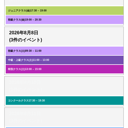
ジュニアクラス(金)
17:30
–
19:00
初級クラス(金)
19:00
–
20:30
2026年8月8日
(3件のイベント)
初級クラス(土)
09:30
–
11:00
中級・上級クラス(土)
11:00
–
13:00
特別クラス(土)
13:00
–
15:00
2026年8月10日
(1件のイベント)
コンクールクラス
17:30
–
19:30
2026年8月11日
(3件のイベント)