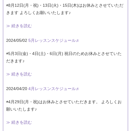
◉8月12日(月・祝)・13日(火)・15日(木)はお休みとさせていただ
きます よろしくお願いいたします♪
≫ 続きを読む
2024/05/02
5月レッスンスケジュール♬
◉5月3日(金)・4日(土)・6日(月) 祝日のためお休みとさせていた
だきます♪
≫ 続きを読む
2024/04/20
4月レッスンスケジュール♬
◉4月29日(月・祝)はお休みとさせていただきます。 よろしくお
願いいたします♪
≫ 続きを読む