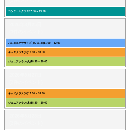
(1件のイベント)
コンクールクラス
17:30
–
19:30
2026年8月25日
(3件のイベント)
バレエエクササイズ(床バレエ)
11:00
–
12:00
キッズクラス(火)
17:30
–
18:30
ジュニアクラス(火)
18:30
–
20:00
2026年8月27日
(2件のイベント)
キッズクラス(木)
17:30
–
18:30
ジュニアクラス(木)
18:30
–
20:00
2026年8月28日
(2件のイベント)