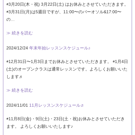
◉3月20日(木・祝) 3月22日(土) はお休みとさせていただきます。
◉3月31日(月)は5週目ですが、11:00〜のバーオソル&17:00〜
の…
≫ 続きを読む
2024/12/24
年末年始レッスンスケジュール♪
◉12月31日〜1月3日までお休みとさせていただきます。 ◉1月4日
(土)のオープンクラスは通常レッスンです。よろしくお願いいた
します♬
≫ 続きを読む
2024/11/01
11月レッスンスケジュール♬
◉11月8日(金)・9日(土)・23日(土・祝)お休みとさせていただき
ます。 よろしくお願いいたします♪