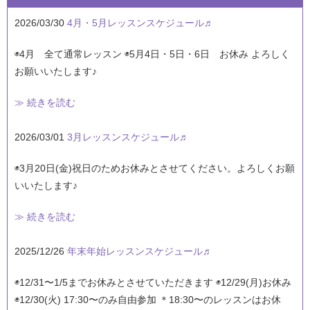
2026/03/30
4月・5月レッスンスケジュール♬
◉4月 全て通常レッスン ◉5月4日・5日・6日 お休み よろしく
お願いいたします♪
≫ 続きを読む
2026/03/01
3月レッスンスケジュール♬
◉3月20日(金)祝日のためお休みとさせてください。よろしくお願
いいたします♪
≫ 続きを読む
2025/12/26
年末年始レッスンスケジュール♬
◉12/31〜1/5までお休みとさせていただきます ◉12/29(月)お休み
◉12/30(火) 17:30〜のみ自由参加 ＊18:30〜のレッスンはお休