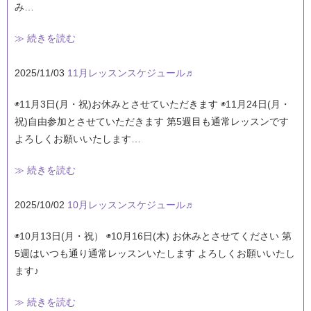
み…
≫ 続きを読む
2025/11/03
11月レッスンスケジュール♬
◉11月3日(月・祝)お休みとさせていただきます ◉11月24日(月・
祝)自由参加とさせていただきます 第5週目も通常レッスンです
よろしくお願いいたします…
≫ 続きを読む
2025/10/02
10月レッスンスケジュール♬
◉10月13日(月・祝） ◉10月16日(木) お休みとさせてください 第
5週はいつも通り通常レッスンいたします よろしくお願いいたし
ます♪
≫ 続きを読む