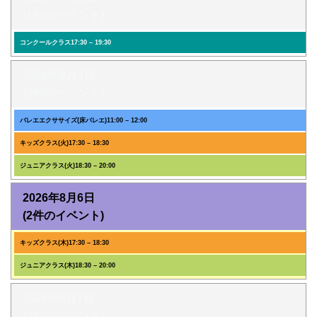
(1件のイベント)
コンクールクラス
17:30
–
19:30
2026年8月4日
(3件のイベント)
バレエエクササイズ(床バレエ)
11:00
–
12:00
キッズクラス(火)
17:30
–
18:30
ジュニアクラス(火)
18:30
–
20:00
2026年8月6日
(2件のイベント)
キッズクラス(木)
17:30
–
18:30
ジュニアクラス(木)
18:30
–
20:00
2026年8月7日
(2件のイベント)