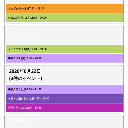
キッズクラス(木)
17:30
–
18:30
ジュニアクラス(木)
18:30
–
20:00
2026年8月21日
(2件のイベント)
ジュニアクラス(金)
17:30
–
19:00
初級クラス(金)
19:00
–
20:30
2026年8月22日
(3件のイベント)
初級クラス(土)
09:30
–
11:00
中級・上級クラス(土)
11:00
–
13:00
特別クラス(土)
13:00
–
15:00
2026年8月24日