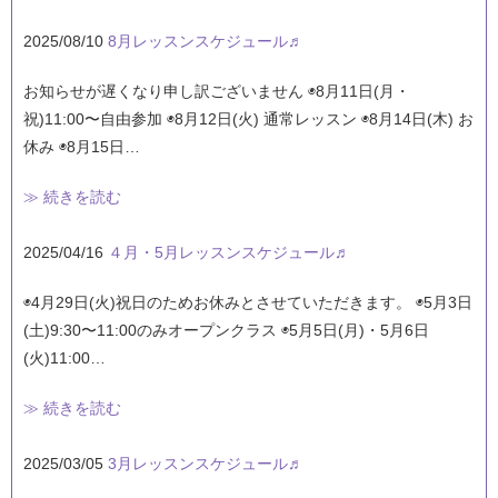
2025/08/10
8月レッスンスケジュール♬
お知らせが遅くなり申し訳ございません ◉8月11日(月・
祝)11:00〜自由参加 ◉8月12日(火) 通常レッスン ◉8月14日(木) お
休み ◉8月15日…
≫ 続きを読む
2025/04/16
４月・5月レッスンスケジュール♬
◉4月29日(火)祝日のためお休みとさせていただきます。 ◉5月3日
(土)9:30〜11:00のみオープンクラス ◉5月5日(月)・5月6日
(火)11:00…
≫ 続きを読む
2025/03/05
3月レッスンスケジュール♬