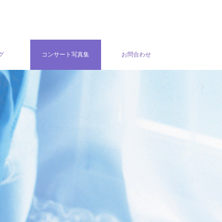
グ
コンサート写真集
お問合わせ