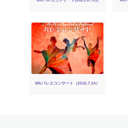
MKバレエコンサート(2021.07.25)
MK
MKバレエコンサート（2016.7.24）