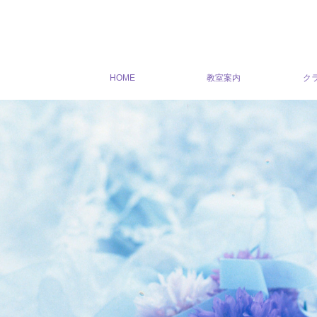
HOME
教室案内
ク