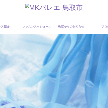
ラス紹介
レッスンスケジュール
教室からのお知らせ
ブロ