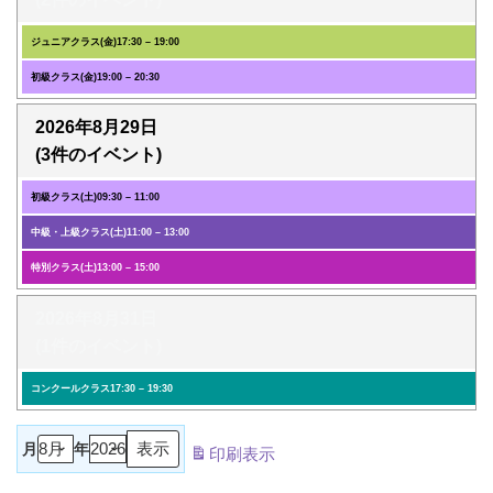
ジュニアクラス(金)
17:30
–
19:00
初級クラス(金)
19:00
–
20:30
2026年8月29日
(3件のイベント)
初級クラス(土)
09:30
–
11:00
中級・上級クラス(土)
11:00
–
13:00
特別クラス(土)
13:00
–
15:00
2026年8月31日
(1件のイベント)
コンクールクラス
17:30
–
19:30
月
年
印刷
表示