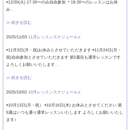
◉12/30(火) 17:30〜のみ自由参加 ＊18:30〜のレッスンはお休
み…
≫ 続きを読む
2025/11/03
11月レッスンスケジュール♬
◉11月3日(月・祝)お休みとさせていただきます ◉11月24日(月・
祝)自由参加とさせていただきます 第5週目も通常レッスンです
よろしくお願いいたします…
≫ 続きを読む
2025/10/02
10月レッスンスケジュール♬
◉10月13日(月・祝） ◉10月16日(木) お休みとさせてください 第
5週はいつも通り通常レッスンいたします よろしくお願いいたし
ます♪