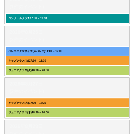
(1件のイベント)
コンクールクラス
17:30
–
19:30
2026年8月25日
(3件のイベント)
バレエエクササイズ(床バレエ)
11:00
–
12:00
キッズクラス(火)
17:30
–
18:30
ジュニアクラス(火)
18:30
–
20:00
2026年8月27日
(2件のイベント)
キッズクラス(木)
17:30
–
18:30
ジュニアクラス(木)
18:30
–
20:00
2026年8月28日
(2件のイベント)