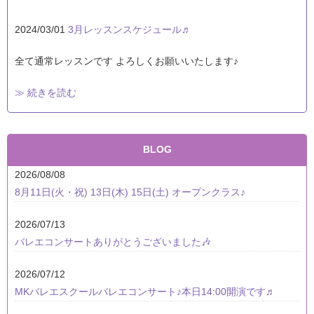
2024/03/01
3月レッスンスケジュール♬
全て通常レッスンです よろしくお願いいたします♪
≫ 続きを読む
BLOG
2026/08/08
8月11日(火・祝) 13日(木) 15日(土) オープンクラス♪
2026/07/13
バレエコンサートありがとうございました🎶
2026/07/12
MKバレエスクールバレエコンサート♪本日14:00開演です♬