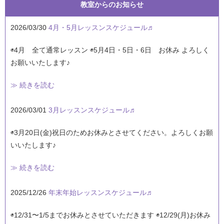
教室からのお知らせ
2026/03/30
4月・5月レッスンスケジュール♬
◉4月 全て通常レッスン ◉5月4日・5日・6日 お休み よろしく
お願いいたします♪
≫ 続きを読む
2026/03/01
3月レッスンスケジュール♬
◉3月20日(金)祝日のためお休みとさせてください。よろしくお願
いいたします♪
≫ 続きを読む
2025/12/26
年末年始レッスンスケジュール♬
◉12/31〜1/5までお休みとさせていただきます ◉12/29(月)お休み