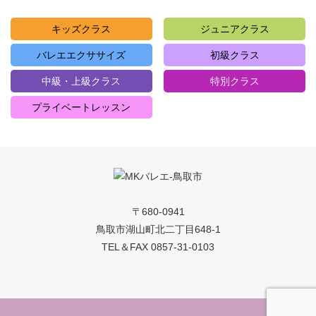
キッズクラス
ジュニアクラス
バレエエクササイズ
初級クラス
中級・上級クラス
特別クラス
プライベートレッスン
〒680-0941
鳥取市湖山町北二丁目648-1
TEL＆FAX 0857-31-0103