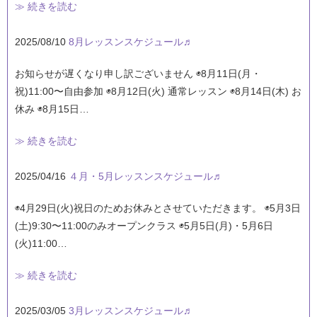
≫ 続きを読む
2025/08/10
8月レッスンスケジュール♬
お知らせが遅くなり申し訳ございません ◉8月11日(月・
祝)11:00〜自由参加 ◉8月12日(火) 通常レッスン ◉8月14日(木) お
休み ◉8月15日…
≫ 続きを読む
2025/04/16
４月・5月レッスンスケジュール♬
◉4月29日(火)祝日のためお休みとさせていただきます。 ◉5月3日
(土)9:30〜11:00のみオープンクラス ◉5月5日(月)・5月6日
(火)11:00…
≫ 続きを読む
2025/03/05
3月レッスンスケジュール♬