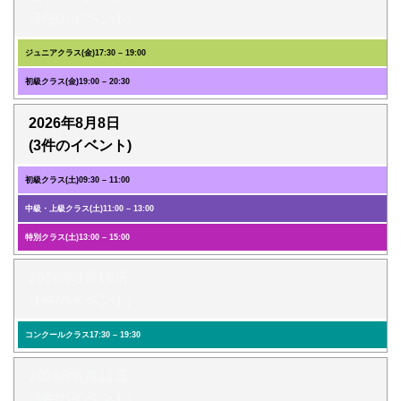
(2件のイベント)
ジュニアクラス(金)
17:30
–
19:00
初級クラス(金)
19:00
–
20:30
2026年8月8日
(3件のイベント)
初級クラス(土)
09:30
–
11:00
中級・上級クラス(土)
11:00
–
13:00
特別クラス(土)
13:00
–
15:00
2026年8月10日
(1件のイベント)
コンクールクラス
17:30
–
19:30
2026年8月11日
(3件のイベント)