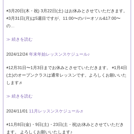
◉3月20日(木・祝) 3月22日(土) はお休みとさせていただきます。
◉3月31日(月)は5週目ですが、11:00〜のバーオソル&17:00〜
の…
≫ 続きを読む
2024/12/24
年末年始レッスンスケジュール♪
◉12月31日〜1月3日までお休みとさせていただきます。 ◉1月4日
(土)のオープンクラスは通常レッスンです。よろしくお願いいた
します♬
≫ 続きを読む
2024/11/01
11月レッスンスケジュール♬
◉11月8日(金)・9日(土)・23日(土・祝)お休みとさせていただき
ます。 よろしくお願いいたします♪