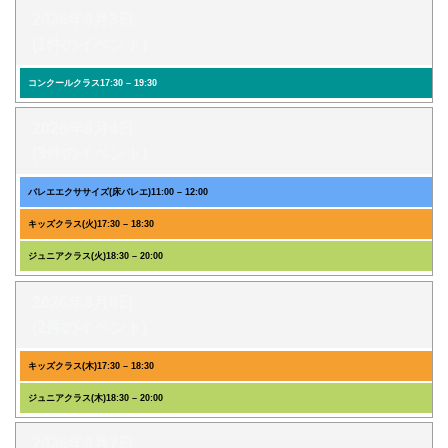
2026年8月3日
(1件のイベント)
コンクールクラス
17:30
–
19:30
2026年8月4日
(3件のイベント)
バレエエクササイズ(床バレエ)
11:00
–
12:00
キッズクラス(火)
17:30
–
18:30
ジュニアクラス(火)
18:30
–
20:00
2026年8月6日
(2件のイベント)
キッズクラス(木)
17:30
–
18:30
ジュニアクラス(木)
18:30
–
20:00
2026年8月7日