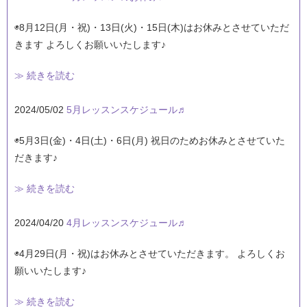
◉8月12日(月・祝)・13日(火)・15日(木)はお休みとさせていただ
きます よろしくお願いいたします♪
≫ 続きを読む
2024/05/02
5月レッスンスケジュール♬
◉5月3日(金)・4日(土)・6日(月) 祝日のためお休みとさせていた
だきます♪
≫ 続きを読む
2024/04/20
4月レッスンスケジュール♬
◉4月29日(月・祝)はお休みとさせていただきます。 よろしくお
願いいたします♪
≫ 続きを読む