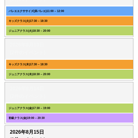
バレエエクササイズ(床バレエ)
11:00
–
12:00
キッズクラス(火)
17:30
–
18:30
ジュニアクラス(火)
18:30
–
20:00
2026年8月13日
(2件のイベント)
キッズクラス(木)
17:30
–
18:30
ジュニアクラス(木)
18:30
–
20:00
2026年8月14日
(2件のイベント)
ジュニアクラス(金)
17:30
–
19:00
初級クラス(金)
19:00
–
20:30
2026年8月15日