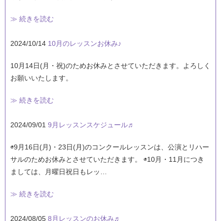
≫ 続きを読む
2024/10/14
10月のレッスンお休み♪
10月14日(月・祝)のためお休みとさせていただきます。よろしく
お願いいたします。
≫ 続きを読む
2024/09/01
9月レッスンスケジュール♬
◉9月16日(月)・23日(月)のコンクールレッスンは、公演とリハー
サルのためお休みとさせていただきます。 ◉10月・11月につき
ましては、月曜日祝日もレッ…
≫ 続きを読む
2024/08/05
8月レッスンのお休み♬