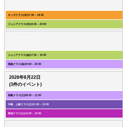
(2件のイベント)
キッズクラス(木)
17:30
–
18:30
ジュニアクラス(木)
18:30
–
20:00
2026年8月21日
(2件のイベント)
ジュニアクラス(金)
17:30
–
19:00
初級クラス(金)
19:00
–
20:30
2026年8月22日
(3件のイベント)
初級クラス(土)
09:30
–
11:00
中級・上級クラス(土)
11:00
–
13:00
特別クラス(土)
13:00
–
15:00
2026年8月24日