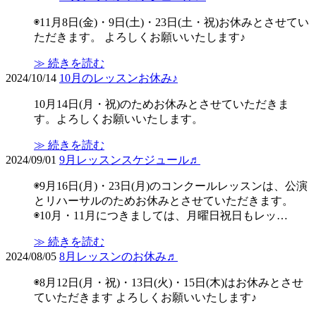
◉11月8日(金)・9日(土)・23日(土・祝)お休みとさせてい
ただきます。 よろしくお願いいたします♪
≫ 続きを読む
2024/10/14
10月のレッスンお休み♪
10月14日(月・祝)のためお休みとさせていただきま
す。よろしくお願いいたします。
≫ 続きを読む
2024/09/01
9月レッスンスケジュール♬
◉9月16日(月)・23日(月)のコンクールレッスンは、公演
とリハーサルのためお休みとさせていただきます。
◉10月・11月につきましては、月曜日祝日もレッ…
≫ 続きを読む
2024/08/05
8月レッスンのお休み♬
◉8月12日(月・祝)・13日(火)・15日(木)はお休みとさせ
ていただきます よろしくお願いいたします♪