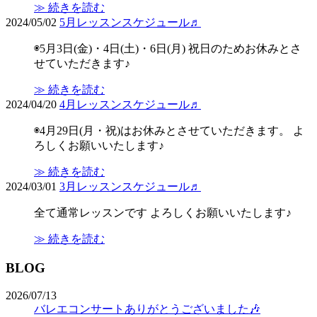
≫ 続きを読む
2024/05/02
5月レッスンスケジュール♬
◉5月3日(金)・4日(土)・6日(月) 祝日のためお休みとさ
せていただきます♪
≫ 続きを読む
2024/04/20
4月レッスンスケジュール♬
◉4月29日(月・祝)はお休みとさせていただきます。 よ
ろしくお願いいたします♪
≫ 続きを読む
2024/03/01
3月レッスンスケジュール♬
全て通常レッスンです よろしくお願いいたします♪
≫ 続きを読む
BLOG
2026/07/13
バレエコンサートありがとうございました🎶