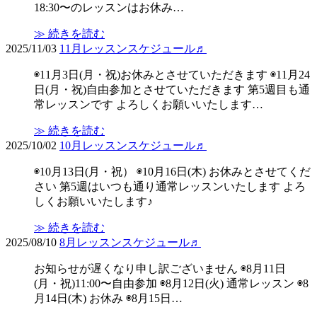
18:30〜のレッスンはお休み…
≫ 続きを読む
2025/11/03
11月レッスンスケジュール♬
◉11月3日(月・祝)お休みとさせていただきます ◉11月24
日(月・祝)自由参加とさせていただきます 第5週目も通
常レッスンです よろしくお願いいたします…
≫ 続きを読む
2025/10/02
10月レッスンスケジュール♬
◉10月13日(月・祝） ◉10月16日(木) お休みとさせてくだ
さい 第5週はいつも通り通常レッスンいたします よろ
しくお願いいたします♪
≫ 続きを読む
2025/08/10
8月レッスンスケジュール♬
お知らせが遅くなり申し訳ございません ◉8月11日
(月・祝)11:00〜自由参加 ◉8月12日(火) 通常レッスン ◉8
月14日(木) お休み ◉8月15日…