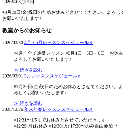
2026年03月01日
◉3月20日(金)祝日のためお休みとさせてください。よろしく
お願いいたします♪
教室からのお知らせ
2026/03/30
4月・5月レッスンスケジュール♬
◉4月 全て通常レッスン ◉5月4日・5日・6日 お休み
よろしくお願いいたします♪
≫ 続きを読む
2026/03/01
3月レッスンスケジュール♬
◉3月20日(金)祝日のためお休みとさせてください。よ
ろしくお願いいたします♪
≫ 続きを読む
2025/12/26
年末年始レッスンスケジュール♬
◉12/31〜1/5までお休みとさせていただきます
◉12/29(月)お休み ◉12/30(火) 17:30〜のみ自由参加 ＊