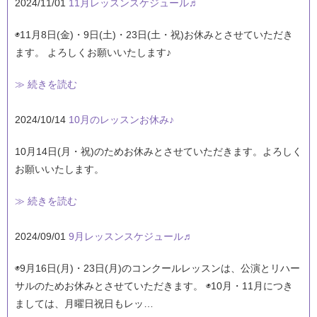
2024/11/01
11月レッスンスケジュール♬
◉11月8日(金)・9日(土)・23日(土・祝)お休みとさせていただき
ます。 よろしくお願いいたします♪
≫ 続きを読む
2024/10/14
10月のレッスンお休み♪
10月14日(月・祝)のためお休みとさせていただきます。よろしく
お願いいたします。
≫ 続きを読む
2024/09/01
9月レッスンスケジュール♬
◉9月16日(月)・23日(月)のコンクールレッスンは、公演とリハー
サルのためお休みとさせていただきます。 ◉10月・11月につき
ましては、月曜日祝日もレッ…