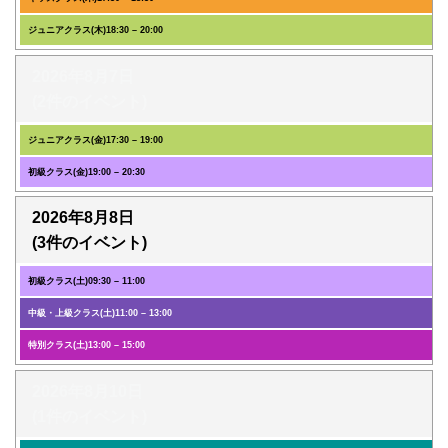
ジュニアクラス(木)
18:30
–
20:00
2026年8月7日
(2件のイベント)
ジュニアクラス(金)
17:30
–
19:00
初級クラス(金)
19:00
–
20:30
2026年8月8日
(3件のイベント)
初級クラス(土)
09:30
–
11:00
中級・上級クラス(土)
11:00
–
13:00
特別クラス(土)
13:00
–
15:00
2026年8月10日
(1件のイベント)