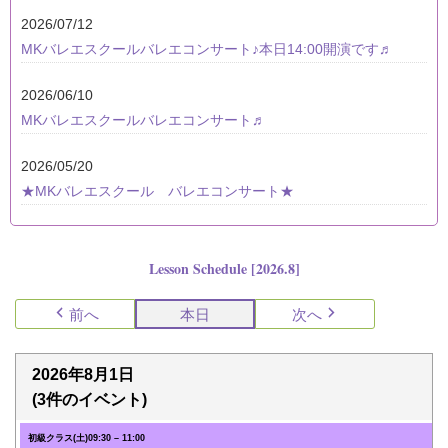
2026/07/12
MKバレエスクールバレエコンサート♪本日14:00開演です♬
2026/06/10
MKバレエスクールバレエコンサート♬
2026/05/20
★MKバレエスクール バレエコンサート★
Lesson Schedule [2026.8]
前へ
本日
次へ
2026年8月1日
(3件のイベント)
初級クラス(土)
09:30
–
11:00