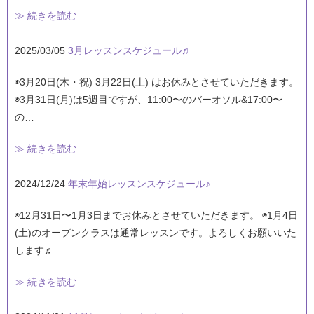
≫ 続きを読む
2025/03/05
3月レッスンスケジュール♬
◉3月20日(木・祝) 3月22日(土) はお休みとさせていただきます。
◉3月31日(月)は5週目ですが、11:00〜のバーオソル&17:00〜
の…
≫ 続きを読む
2024/12/24
年末年始レッスンスケジュール♪
◉12月31日〜1月3日までお休みとさせていただきます。 ◉1月4日
(土)のオープンクラスは通常レッスンです。よろしくお願いいた
します♬
≫ 続きを読む