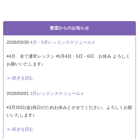
教室からのお知らせ
2026/03/30
4月・5月レッスンスケジュール♬
◉4月 全て通常レッスン ◉5月4日・5日・6日 お休み よろしく
お願いいたします♪
≫ 続きを読む
2026/03/01
3月レッスンスケジュール♬
◉3月20日(金)祝日のためお休みとさせてください。よろしくお願
いいたします♪
≫ 続きを読む