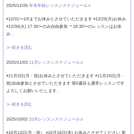
2025/12/26
年末年始レッスンスケジュール♬
◉12/31〜1/5までお休みとさせていただきます ◉12/29(月)お休み
◉12/30(火) 17:30〜のみ自由参加 ＊18:30〜のレッスンはお休
み…
≫ 続きを読む
2025/11/03
11月レッスンスケジュール♬
◉11月3日(月・祝)お休みとさせていただきます ◉11月24日(月・
祝)自由参加とさせていただきます 第5週目も通常レッスンです
よろしくお願いいたします…
≫ 続きを読む
2025/10/02
10月レッスンスケジュール♬
◉10月13日(月・祝） ◉10月16日(木) お休みとさせてください 第