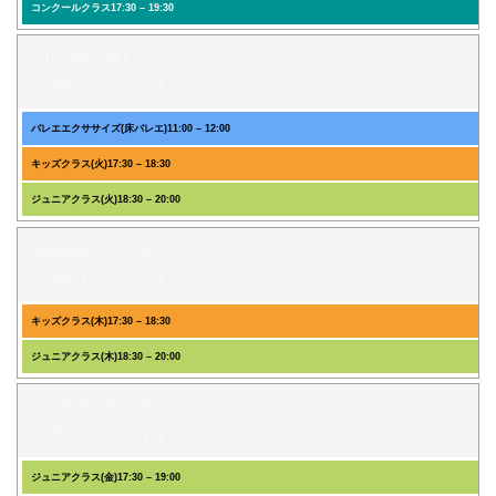
コンクールクラス
17:30
–
19:30
2026年8月11日
(3件のイベント)
バレエエクササイズ(床バレエ)
11:00
–
12:00
キッズクラス(火)
17:30
–
18:30
ジュニアクラス(火)
18:30
–
20:00
2026年8月13日
(2件のイベント)
キッズクラス(木)
17:30
–
18:30
ジュニアクラス(木)
18:30
–
20:00
2026年8月14日
(2件のイベント)
ジュニアクラス(金)
17:30
–
19:00