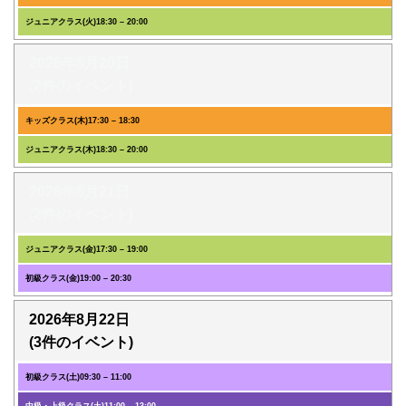
ジュニアクラス(火)
18:30
–
20:00
2026年8月20日
(2件のイベント)
キッズクラス(木)
17:30
–
18:30
ジュニアクラス(木)
18:30
–
20:00
2026年8月21日
(2件のイベント)
ジュニアクラス(金)
17:30
–
19:00
初級クラス(金)
19:00
–
20:30
2026年8月22日
(3件のイベント)
初級クラス(土)
09:30
–
11:00