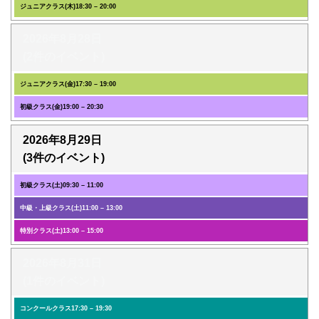
ジュニアクラス(木)
18:30
–
20:00
2026年8月28日
(2件のイベント)
ジュニアクラス(金)
17:30
–
19:00
初級クラス(金)
19:00
–
20:30
2026年8月29日
(3件のイベント)
初級クラス(土)
09:30
–
11:00
中級・上級クラス(土)
11:00
–
13:00
特別クラス(土)
13:00
–
15:00
2026年8月31日
(1件のイベント)
コンクールクラス
17:30
–
19:30