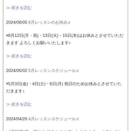
≫ 続きを読む
2024/08/05
8月レッスンのお休み♬
◉8月12日(月・祝)・13日(火)・15日(木)はお休みとさせていただ
きます よろしくお願いいたします♪
≫ 続きを読む
2024/05/02
5月レッスンスケジュール♬
◉5月3日(金)・4日(土)・6日(月) 祝日のためお休みとさせていた
だきます♪
≫ 続きを読む
2024/04/20
4月レッスンスケジュール♬