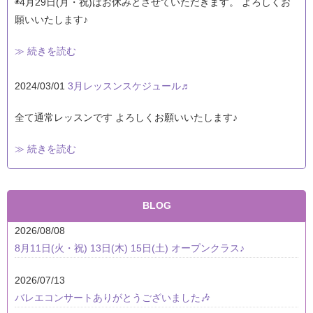
◉4月29日(月・祝)はお休みとさせていただきます。 よろしくお
願いいたします♪
≫ 続きを読む
2024/03/01
3月レッスンスケジュール♬
全て通常レッスンです よろしくお願いいたします♪
≫ 続きを読む
BLOG
2026/08/08
8月11日(火・祝) 13日(木) 15日(土) オープンクラス♪
2026/07/13
バレエコンサートありがとうございました🎶