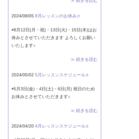
≫ 続きを読む
2024/08/05
8月レッスンのお休み♬
◉8月12日(月・祝)・13日(火)・15日(木)はお
休みとさせていただきます よろしくお願い
いたします♪
≫ 続きを読む
2024/05/02
5月レッスンスケジュール♬
◉5月3日(金)・4日(土)・6日(月) 祝日のため
お休みとさせていただきます♪
≫ 続きを読む
2024/04/20
4月レッスンスケジュール♬