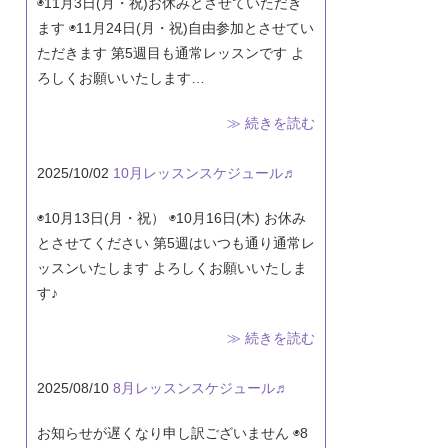
◉11月3日(月・祝)お休みとさせていただき
ます ◉11月24日(月・祝)自由参加とさせてい
ただきます 第5週目も通常レッスンです よ
ろしくお願いいたします…
≫ 続きを読む
2025/10/02
10月レッスンスケジュール♬
◉10月13日(月・祝） ◉10月16日(木) お休み
とさせてください 第5週はいつも通り通常レ
ッスンいたします よろしくお願いいたしま
す♪
≫ 続きを読む
2025/08/10
8月レッスンスケジュール♬
お知らせが遅くなり申し訳ございません ◉8