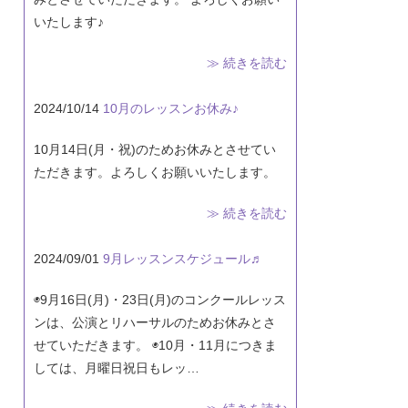
いたします♪
≫ 続きを読む
2024/10/14
10月のレッスンお休み♪
10月14日(月・祝)のためお休みとさせてい
ただきます。よろしくお願いいたします。
≫ 続きを読む
2024/09/01
9月レッスンスケジュール♬
◉9月16日(月)・23日(月)のコンクールレッス
ンは、公演とリハーサルのためお休みとさ
せていただきます。 ◉10月・11月につきま
しては、月曜日祝日もレッ…