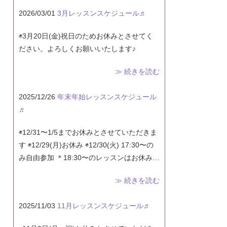
2026/03/01
3月レッスンスケジュール♬
◉3月20日(金)祝日のためお休みとさせてく
ださい。よろしくお願いいたします♪
≫ 続きを読む
2025/12/26
年末年始レッスンスケジュール
♬
◉12/31〜1/5までお休みとさせていただきま
す ◉12/29(月)お休み ◉12/30(火) 17:30〜の
み自由参加 ＊18:30〜のレッスンはお休み…
≫ 続きを読む
2025/11/03
11月レッスンスケジュール♬