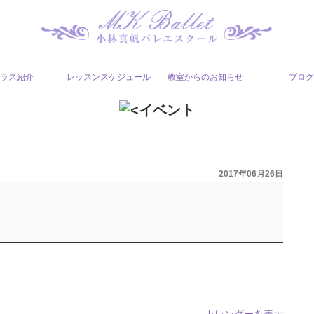
ラス紹介
レッスンスケジュール
教室からのお知らせ
ブロ
2017年06月26日
カレンダーを表示