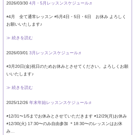
2026/03/30
4月・5月レッスンスケジュール♬
◉4月 全て通常レッスン ◉5月4日・5日・6日 お休み よろしく
お願いいたします♪
≫ 続きを読む
2026/03/01
3月レッスンスケジュール♬
◉3月20日(金)祝日のためお休みとさせてください。よろしくお願
いいたします♪
≫ 続きを読む
2025/12/26
年末年始レッスンスケジュール♬
◉12/31〜1/5までお休みとさせていただきます ◉12/29(月)お休み
◉12/30(火) 17:30〜のみ自由参加 ＊18:30〜のレッスンはお休
み…