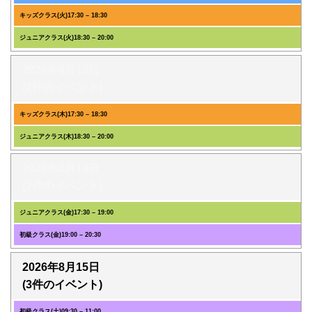
キッズクラス(火)
17:30
–
18:30
ジュニアクラス(火)
18:30
–
20:00
2026年8月13日
(2件のイベント)
キッズクラス(木)
17:30
–
18:30
ジュニアクラス(木)
18:30
–
20:00
2026年8月14日
(2件のイベント)
ジュニアクラス(金)
17:30
–
19:00
初級クラス(金)
19:00
–
20:30
2026年8月15日
(3件のイベント)
初級クラス(土)
09:30
–
11:00