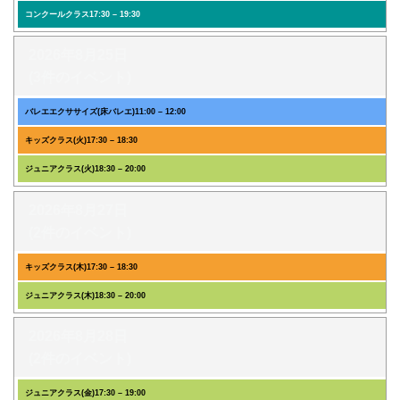
コンクールクラス
17:30
–
19:30
2026年8月25日
(3件のイベント)
バレエエクササイズ(床バレエ)
11:00
–
12:00
キッズクラス(火)
17:30
–
18:30
ジュニアクラス(火)
18:30
–
20:00
2026年8月27日
(2件のイベント)
キッズクラス(木)
17:30
–
18:30
ジュニアクラス(木)
18:30
–
20:00
2026年8月28日
(2件のイベント)
ジュニアクラス(金)
17:30
–
19:00