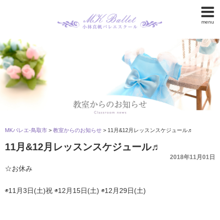
menu
MKバレエ-鳥取市
>
教室からのお知らせ
>
11月&12月レッスンスケジュール♬
11月&12月レッスンスケジュール♬
2018年11月01日
☆お休み
◉11月3日(土)祝 ◉12月15日(土) ◉12月29日(土)