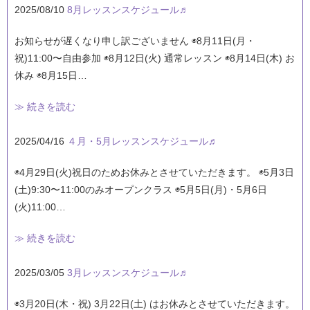
2025/08/10
8月レッスンスケジュール♬
お知らせが遅くなり申し訳ございません ◉8月11日(月・
祝)11:00〜自由参加 ◉8月12日(火) 通常レッスン ◉8月14日(木) お
休み ◉8月15日…
≫ 続きを読む
2025/04/16
４月・5月レッスンスケジュール♬
◉4月29日(火)祝日のためお休みとさせていただきます。 ◉5月3日
(土)9:30〜11:00のみオープンクラス ◉5月5日(月)・5月6日
(火)11:00…
≫ 続きを読む
2025/03/05
3月レッスンスケジュール♬
◉3月20日(木・祝) 3月22日(土) はお休みとさせていただきます。