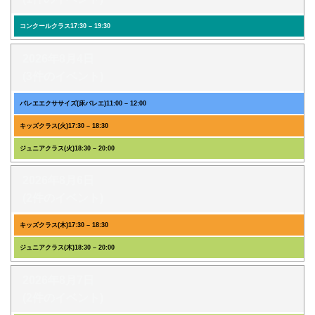
コンクールクラス
17:30
–
19:30
2026年8月4日
(3件のイベント)
バレエエクササイズ(床バレエ)
11:00
–
12:00
キッズクラス(火)
17:30
–
18:30
ジュニアクラス(火)
18:30
–
20:00
2026年8月6日
(2件のイベント)
キッズクラス(木)
17:30
–
18:30
ジュニアクラス(木)
18:30
–
20:00
2026年8月7日
(2件のイベント)