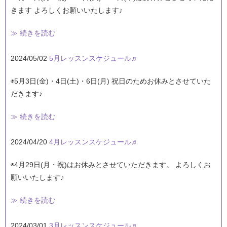
きます よろしくお願いいたします♪
≫ 続きを読む
2024/05/02
5月レッスンスケジュール♬
◉5月3日(金)・4日(土)・6日(月) 祝日のためお休みとさせていた
だきます♪
≫ 続きを読む
2024/04/20
4月レッスンスケジュール♬
◉4月29日(月・祝)はお休みとさせていただきます。 よろしくお
願いいたします♪
≫ 続きを読む
2024/03/01
3月レッスンスケジュール♬