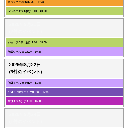
キッズクラス(木)
17:30
–
18:30
ジュニアクラス(木)
18:30
–
20:00
2026年8月21日
(2件のイベント)
ジュニアクラス(金)
17:30
–
19:00
初級クラス(金)
19:00
–
20:30
2026年8月22日
(3件のイベント)
初級クラス(土)
09:30
–
11:00
中級・上級クラス(土)
11:00
–
13:00
特別クラス(土)
13:00
–
15:00
2026年8月24日
(1件のイベント)