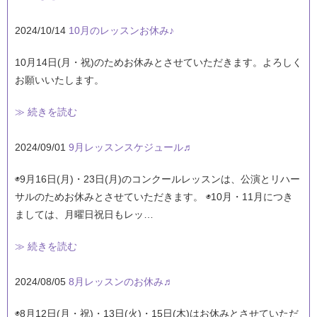
2024/10/14
10月のレッスンお休み♪
10月14日(月・祝)のためお休みとさせていただきます。よろしく
お願いいたします。
≫ 続きを読む
2024/09/01
9月レッスンスケジュール♬
◉9月16日(月)・23日(月)のコンクールレッスンは、公演とリハー
サルのためお休みとさせていただきます。 ◉10月・11月につき
ましては、月曜日祝日もレッ…
≫ 続きを読む
2024/08/05
8月レッスンのお休み♬
◉8月12日(月・祝)・13日(火)・15日(木)はお休みとさせていただ