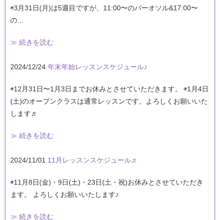
◉3月31日(月)は5週目ですが、11:00〜のバーオソル&17:00〜
の…
≫ 続きを読む
2024/12/24
年末年始レッスンスケジュール♪
◉12月31日〜1月3日までお休みとさせていただきます。 ◉1月4日
(土)のオープンクラスは通常レッスンです。よろしくお願いいた
します♬
≫ 続きを読む
2024/11/01
11月レッスンスケジュール♬
◉11月8日(金)・9日(土)・23日(土・祝)お休みとさせていただき
ます。 よろしくお願いいたします♪
≫ 続きを読む