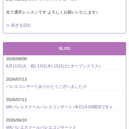
全て通常レッスンです よろしくお願いいたします♪
≫ 続きを読む
BLOG
2026/08/08
8月11日(火・祝) 13日(木) 15日(土) オープンクラス♪
2026/07/13
バレエコンサートありがとうございました🎶
2026/07/12
MKバレエスクールバレエコンサート♪本日14:00開演です♬
2026/06/10
MKバレエスクールバレエコンサート♬