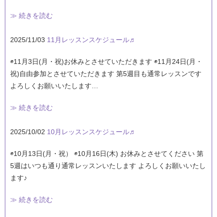
≫ 続きを読む
2025/11/03
11月レッスンスケジュール♬
◉11月3日(月・祝)お休みとさせていただきます ◉11月24日(月・
祝)自由参加とさせていただきます 第5週目も通常レッスンです
よろしくお願いいたします…
≫ 続きを読む
2025/10/02
10月レッスンスケジュール♬
◉10月13日(月・祝） ◉10月16日(木) お休みとさせてください 第
5週はいつも通り通常レッスンいたします よろしくお願いいたし
ます♪
≫ 続きを読む