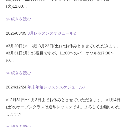
(火)11:00…
≫ 続きを読む
2025/03/05
3月レッスンスケジュール♬
◉3月20日(木・祝) 3月22日(土) はお休みとさせていただきます。
◉3月31日(月)は5週目ですが、11:00〜のバーオソル&17:00〜
の…
≫ 続きを読む
2024/12/24
年末年始レッスンスケジュール♪
◉12月31日〜1月3日までお休みとさせていただきます。 ◉1月4日
(土)のオープンクラスは通常レッスンです。よろしくお願いいた
します♬
≫ 続きを読む