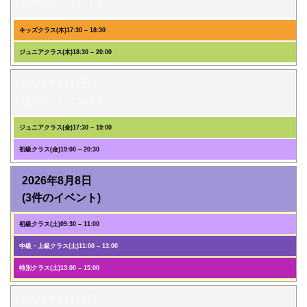
(2件のイベント)
キッズクラス(木)
17:30
–
18:30
ジュニアクラス(木)
18:30
–
20:00
2026年8月7日
(2件のイベント)
ジュニアクラス(金)
17:30
–
19:00
初級クラス(金)
19:00
–
20:30
2026年8月8日
(3件のイベント)
初級クラス(土)
09:30
–
11:00
中級・上級クラス(土)
11:00
–
13:00
特別クラス(土)
13:00
–
15:00
2026年8月10日