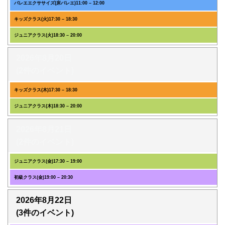
バレエエクササイズ(床バレエ)
11:00
–
12:00
キッズクラス(火)
17:30
–
18:30
ジュニアクラス(火)
18:30
–
20:00
2026年8月20日
(2件のイベント)
キッズクラス(木)
17:30
–
18:30
ジュニアクラス(木)
18:30
–
20:00
2026年8月21日
(2件のイベント)
ジュニアクラス(金)
17:30
–
19:00
初級クラス(金)
19:00
–
20:30
2026年8月22日
(3件のイベント)