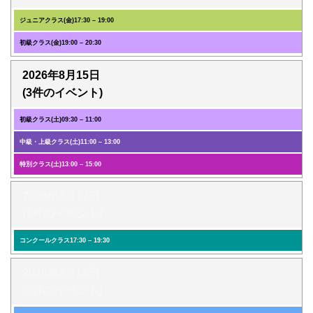
ジュニアクラス(金)
17:30
–
19:00
初級クラス(金)
19:00
–
20:30
2026年8月15日
(3件のイベント)
初級クラス(土)
09:30
–
11:00
中級・上級クラス(土)
11:00
–
13:00
特別クラス(土)
13:00
–
15:00
2026年8月17日
(1件のイベント)
コンクールクラス
17:30
–
19:30
2026年8月18日
(3件のイベント)