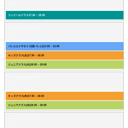
(1件のイベント)
コンクールクラス
17:30
–
19:30
2026年8月11日
(3件のイベント)
バレエエクササイズ(床バレエ)
11:00
–
12:00
キッズクラス(火)
17:30
–
18:30
ジュニアクラス(火)
18:30
–
20:00
2026年8月13日
(2件のイベント)
キッズクラス(木)
17:30
–
18:30
ジュニアクラス(木)
18:30
–
20:00
2026年8月14日
(2件のイベント)