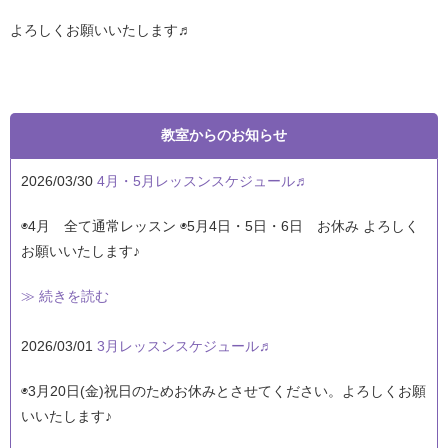
よろしくお願いいたします♬
教室からのお知らせ
2026/03/30
4月・5月レッスンスケジュール♬
◉4月 全て通常レッスン ◉5月4日・5日・6日 お休み よろしく
お願いいたします♪
≫ 続きを読む
2026/03/01
3月レッスンスケジュール♬
◉3月20日(金)祝日のためお休みとさせてください。よろしくお願
いいたします♪