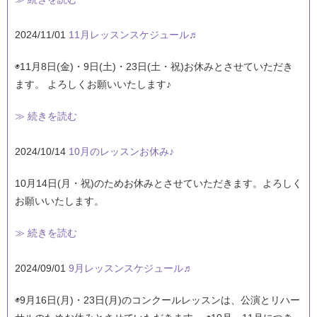
2024/11/01
11月レッスンスケジュール♬
◉11月8日(金)・9日(土)・23日(土・祝)お休みとさせていただき
ます。 よろしくお願いいたします♪
≫ 続きを読む
2024/10/14
10月のレッスンお休み♪
10月14日(月・祝)のためお休みとさせていただきます。よろしく
お願いいたします。
≫ 続きを読む
2024/09/01
9月レッスンスケジュール♬
◉9月16日(月)・23日(月)のコンクールレッスンは、公演とリハー