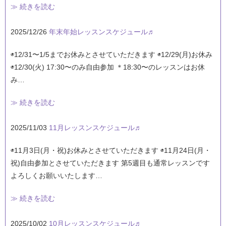
≫ 続きを読む
2025/12/26
年末年始レッスンスケジュール♬
◉12/31〜1/5までお休みとさせていただきます ◉12/29(月)お休み
◉12/30(火) 17:30〜のみ自由参加 ＊18:30〜のレッスンはお休
み…
≫ 続きを読む
2025/11/03
11月レッスンスケジュール♬
◉11月3日(月・祝)お休みとさせていただきます ◉11月24日(月・
祝)自由参加とさせていただきます 第5週目も通常レッスンです
よろしくお願いいたします…
≫ 続きを読む
2025/10/02
10月レッスンスケジュール♬