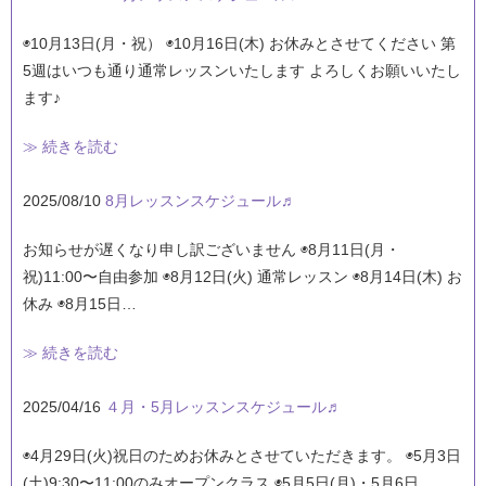
◉10月13日(月・祝） ◉10月16日(木) お休みとさせてください 第
5週はいつも通り通常レッスンいたします よろしくお願いいたし
ます♪
≫ 続きを読む
2025/08/10
8月レッスンスケジュール♬
お知らせが遅くなり申し訳ございません ◉8月11日(月・
祝)11:00〜自由参加 ◉8月12日(火) 通常レッスン ◉8月14日(木) お
休み ◉8月15日…
≫ 続きを読む
2025/04/16
４月・5月レッスンスケジュール♬
◉4月29日(火)祝日のためお休みとさせていただきます。 ◉5月3日
(土)9:30〜11:00のみオープンクラス ◉5月5日(月)・5月6日