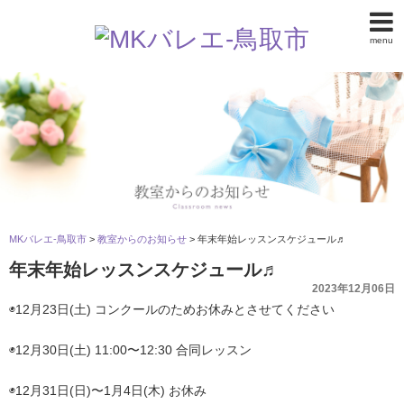
menu
MKバレエ-鳥取市
>
教室からのお知らせ
>
年末年始レッスンスケジュール♬
年末年始レッスンスケジュール♬
2023年12月06日
◉12月23日(土) コンクールのためお休みとさせてください
◉12月30日(土) 11:00〜12:30 合同レッスン
◉12月31日(日)〜1月4日(木) お休み