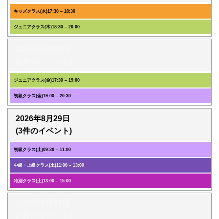
キッズクラス(木)
17:30
–
18:30
ジュニアクラス(木)
18:30
–
20:00
2026年8月28日
(2件のイベント)
ジュニアクラス(金)
17:30
–
19:00
初級クラス(金)
19:00
–
20:30
2026年8月29日
(3件のイベント)
初級クラス(土)
09:30
–
11:00
中級・上級クラス(土)
11:00
–
13:00
特別クラス(土)
13:00
–
15:00
2026年8月31日
(1件のイベント)