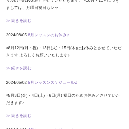
サルのためお休みとさせていただきます。 ◉10月・11月につき
ましては、月曜日祝日もレッ…
≫ 続きを読む
2024/08/05
8月レッスンのお休み♬
◉8月12日(月・祝)・13日(火)・15日(木)はお休みとさせていただ
きます よろしくお願いいたします♪
≫ 続きを読む
2024/05/02
5月レッスンスケジュール♬
◉5月3日(金)・4日(土)・6日(月) 祝日のためお休みとさせていた
だきます♪
≫ 続きを読む