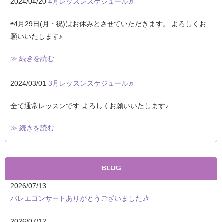
2024/04/20
4月レッスンスケジュール♬
◉4月29日(月・祝)はお休みとさせていただきます。 よろしくお
願いいたします♪
≫ 続きを読む
2024/03/01
3月レッスンスケジュール♬
全て通常レッスンです よろしくお願いいたします♪
≫ 続きを読む
BLOG
2026/07/13
バレエコンサートありがとうございました🎶
2026/07/12