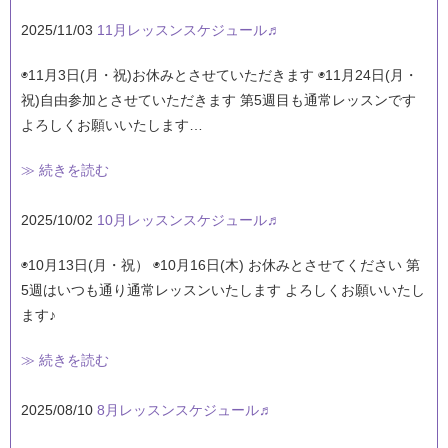
2025/11/03
11月レッスンスケジュール♬
◉11月3日(月・祝)お休みとさせていただきます ◉11月24日(月・
祝)自由参加とさせていただきます 第5週目も通常レッスンです
よろしくお願いいたします…
≫ 続きを読む
2025/10/02
10月レッスンスケジュール♬
◉10月13日(月・祝） ◉10月16日(木) お休みとさせてください 第
5週はいつも通り通常レッスンいたします よろしくお願いいたし
ます♪
≫ 続きを読む
2025/08/10
8月レッスンスケジュール♬