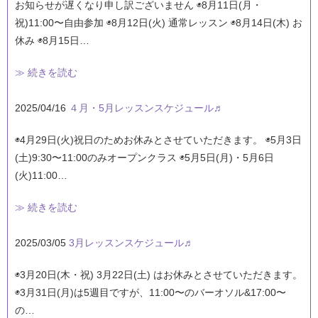
お知らせが遅くなり申し訳ございません ◉8月11日(月・
祝)11:00〜自由参加 ◉8月12日(火) 通常レッスン ◉8月14日(木) お
休み ◉8月15日…
≫ 続きを読む
2025/04/16
４月・5月レッスンスケジュール♬
◉4月29日(火)祝日のためお休みとさせていただきます。 ◉5月3日
(土)9:30〜11:00のみオープンクラス ◉5月5日(月)・5月6日
(火)11:00…
≫ 続きを読む
2025/03/05
3月レッスンスケジュール♬
◉3月20日(木・祝) 3月22日(土) はお休みとさせていただきます。
◉3月31日(月)は5週目ですが、11:00〜のバーオソル&17:00〜
の…