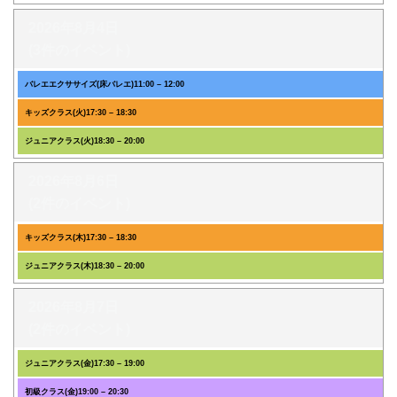
2026年8月4日
(3件のイベント)
バレエエクササイズ(床バレエ)
11:00
–
12:00
キッズクラス(火)
17:30
–
18:30
ジュニアクラス(火)
18:30
–
20:00
2026年8月6日
(2件のイベント)
キッズクラス(木)
17:30
–
18:30
ジュニアクラス(木)
18:30
–
20:00
2026年8月7日
(2件のイベント)
ジュニアクラス(金)
17:30
–
19:00
初級クラス(金)
19:00
–
20:30