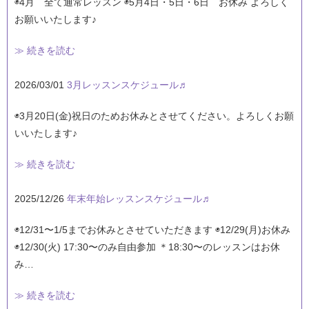
◉4月 全て通常レッスン ◉5月4日・5日・6日 お休み よろしく
お願いいたします♪
≫ 続きを読む
2026/03/01
3月レッスンスケジュール♬
◉3月20日(金)祝日のためお休みとさせてください。よろしくお願
いいたします♪
≫ 続きを読む
2025/12/26
年末年始レッスンスケジュール♬
◉12/31〜1/5までお休みとさせていただきます ◉12/29(月)お休み
◉12/30(火) 17:30〜のみ自由参加 ＊18:30〜のレッスンはお休
み…
≫ 続きを読む