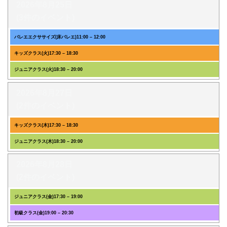
2026年8月25日
(3件のイベント)
バレエエクササイズ(床バレエ)
11:00
–
12:00
キッズクラス(火)
17:30
–
18:30
ジュニアクラス(火)
18:30
–
20:00
2026年8月27日
(2件のイベント)
キッズクラス(木)
17:30
–
18:30
ジュニアクラス(木)
18:30
–
20:00
2026年8月28日
(2件のイベント)
ジュニアクラス(金)
17:30
–
19:00
初級クラス(金)
19:00
–
20:30