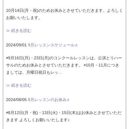
10月14日(月・祝)のためお休みとさせていただきます。よろしく
お願いいたします。
≫ 続きを読む
2024/09/01
9月レッスンスケジュール♬
◉9月16日(月)・23日(月)のコンクールレッスンは、公演とリハー
サルのためお休みとさせていただきます。 ◉10月・11月につき
ましては、月曜日祝日もレッ…
≫ 続きを読む
2024/08/05
8月レッスンのお休み♬
◉8月12日(月・祝)・13日(火)・15日(木)はお休みとさせていただ
きます よろしくお願いいたします♪