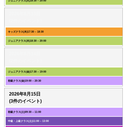
ジュニアクラス(火)
18:30
–
20:00
2026年8月13日
(2件のイベント)
キッズクラス(木)
17:30
–
18:30
ジュニアクラス(木)
18:30
–
20:00
2026年8月14日
(2件のイベント)
ジュニアクラス(金)
17:30
–
19:00
初級クラス(金)
19:00
–
20:30
2026年8月15日
(3件のイベント)
初級クラス(土)
09:30
–
11:00
中級・上級クラス(土)
11:00
–
13:00