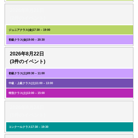
2026年8月21日
(2件のイベント)
ジュニアクラス(金)
17:30
–
19:00
初級クラス(金)
19:00
–
20:30
2026年8月22日
(3件のイベント)
初級クラス(土)
09:30
–
11:00
中級・上級クラス(土)
11:00
–
13:00
特別クラス(土)
13:00
–
15:00
2026年8月24日
(1件のイベント)
コンクールクラス
17:30
–
19:30