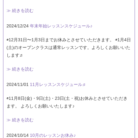
≫ 続きを読む
2024/12/24
年末年始レッスンスケジュール♪
◉12月31日〜1月3日までお休みとさせていただきます。 ◉1月4日
(土)のオープンクラスは通常レッスンです。よろしくお願いいた
します♬
≫ 続きを読む
2024/11/01
11月レッスンスケジュール♬
◉11月8日(金)・9日(土)・23日(土・祝)お休みとさせていただき
ます。 よろしくお願いいたします♪
≫ 続きを読む
2024/10/14
10月のレッスンお休み♪