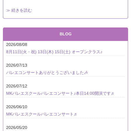
≫ 続きを読む
BLOG
2026/08/08
8月11日(火・祝) 13日(木) 15日(土) オープンクラス♪
2026/07/13
バレエコンサートありがとうございました🎶
2026/07/12
MKバレエスクールバレエコンサート♪本日14:00開演です♬
2026/06/10
MKバレエスクールバレエコンサート♬
2026/05/20