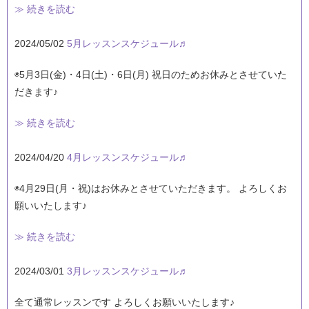
≫ 続きを読む
2024/05/02
5月レッスンスケジュール♬
◉5月3日(金)・4日(土)・6日(月) 祝日のためお休みとさせていた
だきます♪
≫ 続きを読む
2024/04/20
4月レッスンスケジュール♬
◉4月29日(月・祝)はお休みとさせていただきます。 よろしくお
願いいたします♪
≫ 続きを読む
2024/03/01
3月レッスンスケジュール♬
全て通常レッスンです よろしくお願いいたします♪