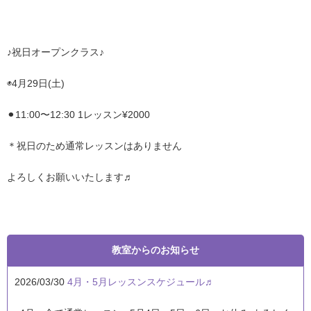
♪祝日オープンクラス♪
◉4月29日(土)
⚫︎11:00〜12:30 1レッスン¥2000
＊祝日のため通常レッスンはありません
よろしくお願いいたします♬
教室からのお知らせ
2026/03/30
4月・5月レッスンスケジュール♬