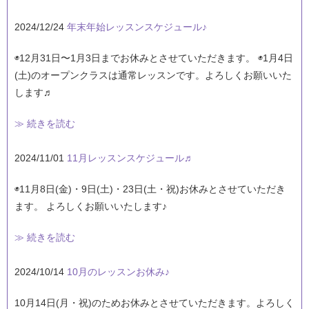
2024/12/24
年末年始レッスンスケジュール♪
◉12月31日〜1月3日までお休みとさせていただきます。 ◉1月4日
(土)のオープンクラスは通常レッスンです。よろしくお願いいた
します♬
≫ 続きを読む
2024/11/01
11月レッスンスケジュール♬
◉11月8日(金)・9日(土)・23日(土・祝)お休みとさせていただき
ます。 よろしくお願いいたします♪
≫ 続きを読む
2024/10/14
10月のレッスンお休み♪
10月14日(月・祝)のためお休みとさせていただきます。よろしく