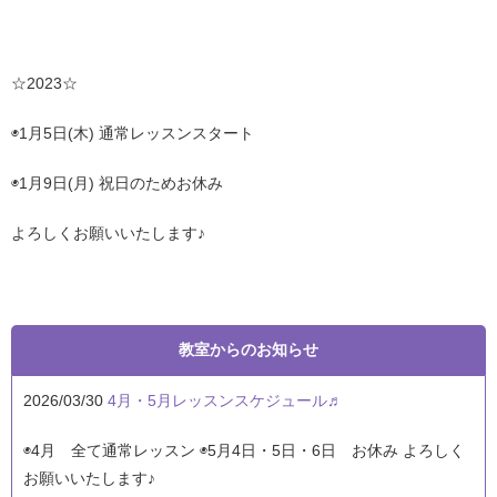
☆2023☆
◉1月5日(木) 通常レッスンスタート
◉1月9日(月) 祝日のためお休み
よろしくお願いいたします♪
教室からのお知らせ
2026/03/30
4月・5月レッスンスケジュール♬
◉4月 全て通常レッスン ◉5月4日・5日・6日 お休み よろしく
お願いいたします♪