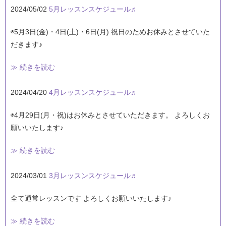
2024/05/02
5月レッスンスケジュール♬
◉5月3日(金)・4日(土)・6日(月) 祝日のためお休みとさせていた
だきます♪
≫ 続きを読む
2024/04/20
4月レッスンスケジュール♬
◉4月29日(月・祝)はお休みとさせていただきます。 よろしくお
願いいたします♪
≫ 続きを読む
2024/03/01
3月レッスンスケジュール♬
全て通常レッスンです よろしくお願いいたします♪
≫ 続きを読む