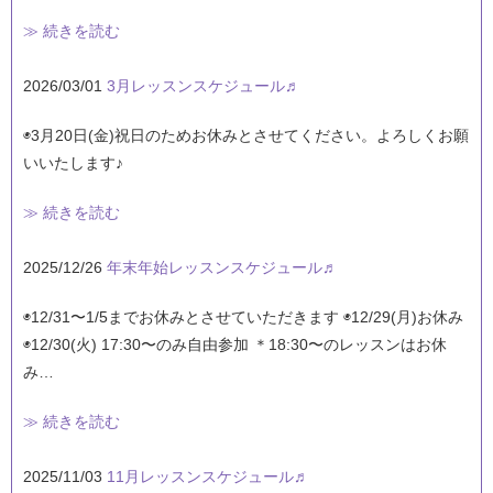
≫ 続きを読む
2026/03/01
3月レッスンスケジュール♬
◉3月20日(金)祝日のためお休みとさせてください。よろしくお願
いいたします♪
≫ 続きを読む
2025/12/26
年末年始レッスンスケジュール♬
◉12/31〜1/5までお休みとさせていただきます ◉12/29(月)お休み
◉12/30(火) 17:30〜のみ自由参加 ＊18:30〜のレッスンはお休
み…
≫ 続きを読む
2025/11/03
11月レッスンスケジュール♬