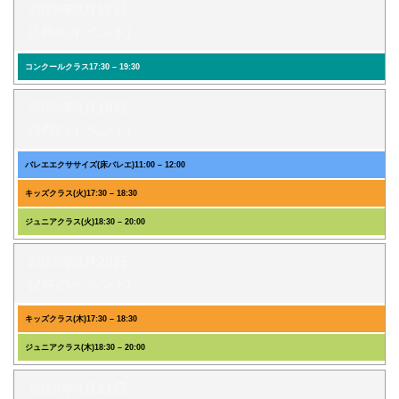
2026年8月17日
(1件のイベント)
コンクールクラス
17:30
–
19:30
2026年8月18日
(3件のイベント)
バレエエクササイズ(床バレエ)
11:00
–
12:00
キッズクラス(火)
17:30
–
18:30
ジュニアクラス(火)
18:30
–
20:00
2026年8月20日
(2件のイベント)
キッズクラス(木)
17:30
–
18:30
ジュニアクラス(木)
18:30
–
20:00
2026年8月21日