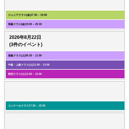
(2件のイベント)
ジュニアクラス(金)
17:30
–
19:00
初級クラス(金)
19:00
–
20:30
2026年8月22日
(3件のイベント)
初級クラス(土)
09:30
–
11:00
中級・上級クラス(土)
11:00
–
13:00
特別クラス(土)
13:00
–
15:00
2026年8月24日
(1件のイベント)
コンクールクラス
17:30
–
19:30
2026年8月25日
(3件のイベント)