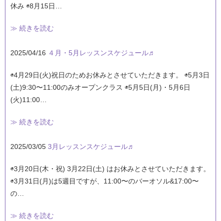
休み ◉8月15日…
≫ 続きを読む
2025/04/16
４月・5月レッスンスケジュール♬
◉4月29日(火)祝日のためお休みとさせていただきます。 ◉5月3日
(土)9:30〜11:00のみオープンクラス ◉5月5日(月)・5月6日
(火)11:00…
≫ 続きを読む
2025/03/05
3月レッスンスケジュール♬
◉3月20日(木・祝) 3月22日(土) はお休みとさせていただきます。
◉3月31日(月)は5週目ですが、11:00〜のバーオソル&17:00〜
の…
≫ 続きを読む