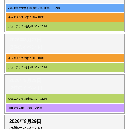
バレエエクササイズ(床バレエ)
11:00
–
12:00
キッズクラス(火)
17:30
–
18:30
ジュニアクラス(火)
18:30
–
20:00
2026年8月27日
(2件のイベント)
キッズクラス(木)
17:30
–
18:30
ジュニアクラス(木)
18:30
–
20:00
2026年8月28日
(2件のイベント)
ジュニアクラス(金)
17:30
–
19:00
初級クラス(金)
19:00
–
20:30
2026年8月29日
(3件のイベント)