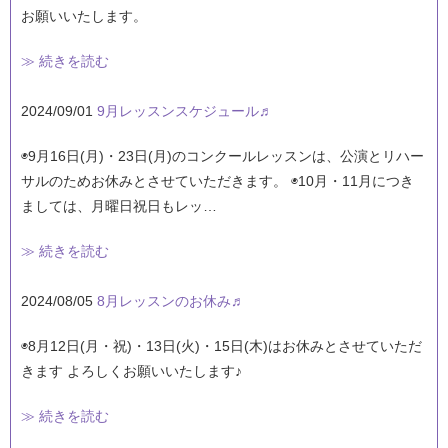
お願いいたします。
≫ 続きを読む
2024/09/01
9月レッスンスケジュール♬
◉9月16日(月)・23日(月)のコンクールレッスンは、公演とリハー
サルのためお休みとさせていただきます。 ◉10月・11月につき
ましては、月曜日祝日もレッ…
≫ 続きを読む
2024/08/05
8月レッスンのお休み♬
◉8月12日(月・祝)・13日(火)・15日(木)はお休みとさせていただ
きます よろしくお願いいたします♪
≫ 続きを読む