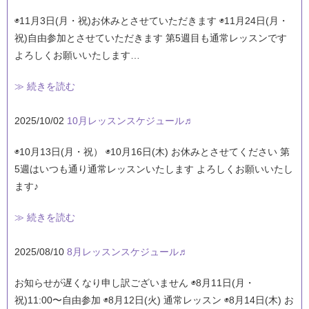
◉11月3日(月・祝)お休みとさせていただきます ◉11月24日(月・
祝)自由参加とさせていただきます 第5週目も通常レッスンです
よろしくお願いいたします…
≫ 続きを読む
2025/10/02
10月レッスンスケジュール♬
◉10月13日(月・祝） ◉10月16日(木) お休みとさせてください 第
5週はいつも通り通常レッスンいたします よろしくお願いいたし
ます♪
≫ 続きを読む
2025/08/10
8月レッスンスケジュール♬
お知らせが遅くなり申し訳ございません ◉8月11日(月・
祝)11:00〜自由参加 ◉8月12日(火) 通常レッスン ◉8月14日(木) お