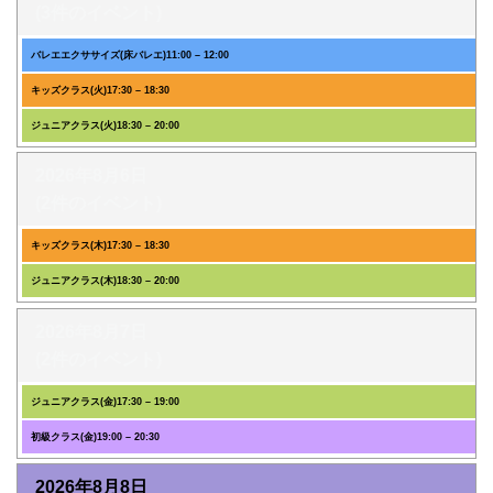
(3件のイベント)
バレエエクササイズ(床バレエ)
11:00
–
12:00
キッズクラス(火)
17:30
–
18:30
ジュニアクラス(火)
18:30
–
20:00
2026年8月6日
(2件のイベント)
キッズクラス(木)
17:30
–
18:30
ジュニアクラス(木)
18:30
–
20:00
2026年8月7日
(2件のイベント)
ジュニアクラス(金)
17:30
–
19:00
初級クラス(金)
19:00
–
20:30
2026年8月8日