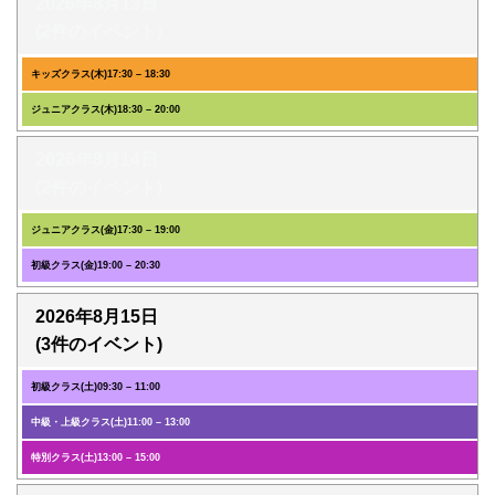
2026年8月13日
(2件のイベント)
キッズクラス(木)
17:30
–
18:30
ジュニアクラス(木)
18:30
–
20:00
2026年8月14日
(2件のイベント)
ジュニアクラス(金)
17:30
–
19:00
初級クラス(金)
19:00
–
20:30
2026年8月15日
(3件のイベント)
初級クラス(土)
09:30
–
11:00
中級・上級クラス(土)
11:00
–
13:00
特別クラス(土)
13:00
–
15:00