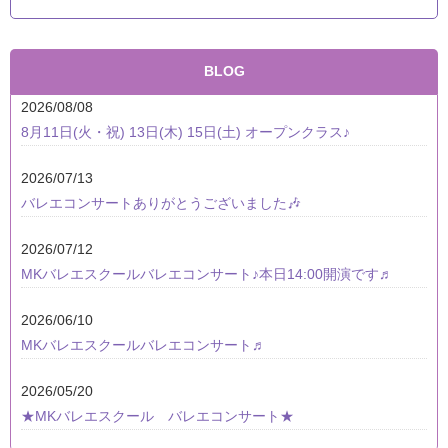
BLOG
2026/08/08
8月11日(火・祝) 13日(木) 15日(土) オープンクラス♪
2026/07/13
バレエコンサートありがとうございました🎶
2026/07/12
MKバレエスクールバレエコンサート♪本日14:00開演です♬
2026/06/10
MKバレエスクールバレエコンサート♬
2026/05/20
★MKバレエスクール バレエコンサート★