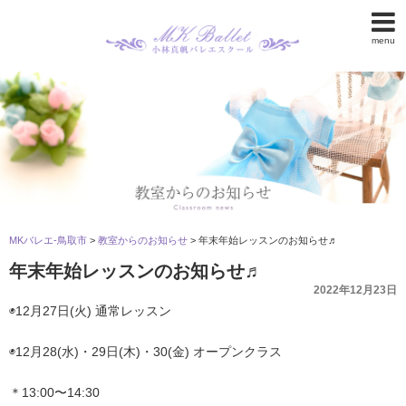
menu
MKバレエ-鳥取市
>
教室からのお知らせ
>
年末年始レッスンのお知らせ♬
年末年始レッスンのお知らせ♬
2022年12月23日
◉12月27日(火) 通常レッスン
◉12月28(水)・29日(木)・30(金) オープンクラス
＊13:00〜14:30