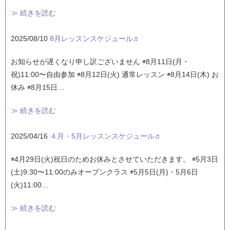
≫ 続きを読む
2025/08/10
8月レッスンスケジュール♬
お知らせが遅くなり申し訳ございません ◉8月11日(月・
祝)11:00〜自由参加 ◉8月12日(火) 通常レッスン ◉8月14日(木) お
休み ◉8月15日…
≫ 続きを読む
2025/04/16
４月・5月レッスンスケジュール♬
◉4月29日(火)祝日のためお休みとさせていただきます。 ◉5月3日
(土)9:30〜11:00のみオープンクラス ◉5月5日(月)・5月6日
(火)11:00…
≫ 続きを読む