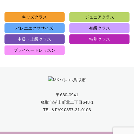
キッズクラス
ジュニアクラス
バレエエクササイズ
初級クラス
中級・上級クラス
特別クラス
プライベートレッスン
〒680-0941
鳥取市湖山町北二丁目648-1
TEL＆FAX 0857-31-0103