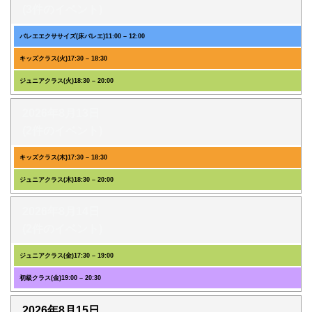
(3件のイベント)
バレエエクササイズ(床バレエ)
11:00
–
12:00
キッズクラス(火)
17:30
–
18:30
ジュニアクラス(火)
18:30
–
20:00
2026年8月13日
(2件のイベント)
キッズクラス(木)
17:30
–
18:30
ジュニアクラス(木)
18:30
–
20:00
2026年8月14日
(2件のイベント)
ジュニアクラス(金)
17:30
–
19:00
初級クラス(金)
19:00
–
20:30
2026年8月15日