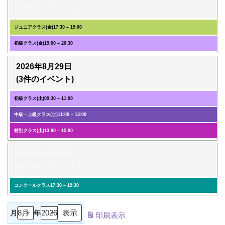
(2件のイベント)
ジュニアクラス(金)
17:30
–
19:00
初級クラス(金)
19:00
–
20:30
2026年8月29日
(3件のイベント)
初級クラス(土)
09:30
–
11:00
中級・上級クラス(土)
11:00
–
13:00
特別クラス(土)
13:00
–
15:00
2026年8月31日
(1件のイベント)
コンクールクラス
17:30
–
19:30
月
年
印刷
表示