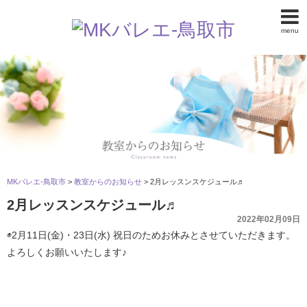
menu
MKバレエ-鳥取市
>
教室からのお知らせ
>
2月レッスンスケジュール♬
2月レッスンスケジュール♬
2022年02月09日
◉2月11日(金)・23日(水) 祝日のためお休みとさせていただきます。
よろしくお願いいたします♪