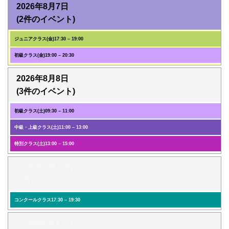
2026年8月7日
(2件のイベント)
ジュニアクラス(金)
17:30
–
19:00
初級クラス(金)
19:00
–
20:30
2026年8月8日
(3件のイベント)
初級クラス(土)
09:30
–
11:00
中級・上級クラス(土)
11:00
–
13:00
特別クラス(土)
13:00
–
15:00
2026年8月10日
(1件のイベント)
コンクールクラス
17:30
–
19:30
2026年8月11日