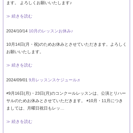
ます。 よろしくお願いいたします♪
≫ 続きを読む
2024/10/14
10月のレッスンお休み♪
10月14日(月・祝)のためお休みとさせていただきます。よろしく
お願いいたします。
≫ 続きを読む
2024/09/01
9月レッスンスケジュール♬
◉9月16日(月)・23日(月)のコンクールレッスンは、公演とリハー
サルのためお休みとさせていただきます。 ◉10月・11月につき
ましては、月曜日祝日もレッ…
≫ 続きを読む