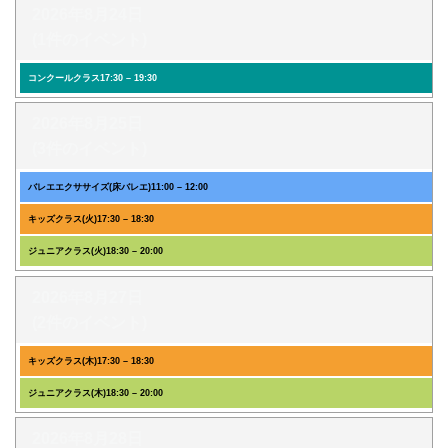
2026年8月24日
(1件のイベント)
コンクールクラス
17:30
–
19:30
2026年8月25日
(3件のイベント)
バレエエクササイズ(床バレエ)
11:00
–
12:00
キッズクラス(火)
17:30
–
18:30
ジュニアクラス(火)
18:30
–
20:00
2026年8月27日
(2件のイベント)
キッズクラス(木)
17:30
–
18:30
ジュニアクラス(木)
18:30
–
20:00
2026年8月28日