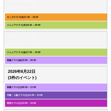
2026年8月20日
(2件のイベント)
キッズクラス(木)
17:30
–
18:30
ジュニアクラス(木)
18:30
–
20:00
2026年8月21日
(2件のイベント)
ジュニアクラス(金)
17:30
–
19:00
初級クラス(金)
19:00
–
20:30
2026年8月22日
(3件のイベント)
初級クラス(土)
09:30
–
11:00
中級・上級クラス(土)
11:00
–
13:00
特別クラス(土)
13:00
–
15:00