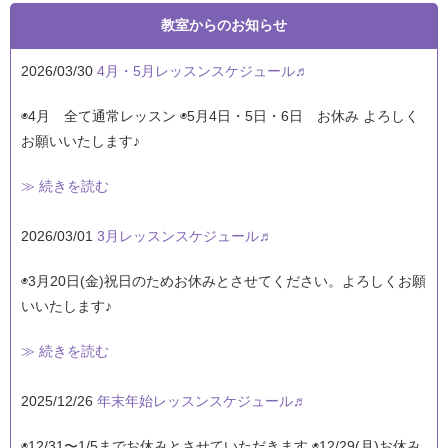
教室からのお知らせ
2026/03/30
4月・5月レッスンスケジュール♬
◉4月 全て通常レッスン ◉5月4日・5日・6日 お休み よろしく
お願いいたします♪
≫ 続きを読む
2026/03/01
3月レッスンスケジュール♬
◉3月20日(金)祝日のためお休みとさせてください。よろしくお願
いいたします♪
≫ 続きを読む
2025/12/26
年末年始レッスンスケジュール♬
◉12/31〜1/5までお休みとさせていただきます ◉12/29(月)お休み