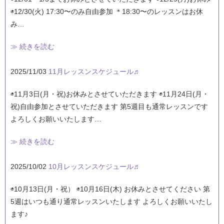
◉12/30(火) 17:30〜のみ自由参加 ＊18:30〜のレッスンはお休
み…
≫ 続きを読む
2025/11/03
11月レッスンスケジュール♬
◉11月3日(月・祝)お休みとさせていただきます ◉11月24日(月・
祝)自由参加とさせていただきます 第5週目も通常レッスンです
よろしくお願いいたします…
≫ 続きを読む
2025/10/02
10月レッスンスケジュール♬
◉10月13日(月・祝） ◉10月16日(木) お休みとさせてください 第
5週はいつも通り通常レッスンいたします よろしくお願いいたし
ます♪