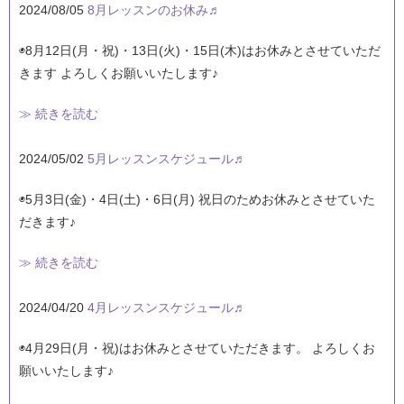
2024/08/05
8月レッスンのお休み♬
◉8月12日(月・祝)・13日(火)・15日(木)はお休みとさせていただ
きます よろしくお願いいたします♪
≫ 続きを読む
2024/05/02
5月レッスンスケジュール♬
◉5月3日(金)・4日(土)・6日(月) 祝日のためお休みとさせていた
だきます♪
≫ 続きを読む
2024/04/20
4月レッスンスケジュール♬
◉4月29日(月・祝)はお休みとさせていただきます。 よろしくお
願いいたします♪