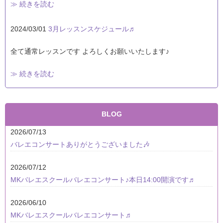
≫ 続きを読む
2024/03/01
3月レッスンスケジュール♬
全て通常レッスンです よろしくお願いいたします♪
≫ 続きを読む
BLOG
2026/07/13
バレエコンサートありがとうございました🎶
2026/07/12
MKバレエスクールバレエコンサート♪本日14:00開演です♬
2026/06/10
MKバレエスクールバレエコンサート♬