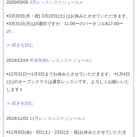
2025/03/05
3月レッスンスケジュール♬
◉3月20日(木・祝) 3月22日(土) はお休みとさせていただきます。
◉3月31日(月)は5週目ですが、11:00〜のバーオソル&17:00〜
の…
≫ 続きを読む
2024/12/24
年末年始レッスンスケジュール♪
◉12月31日〜1月3日までお休みとさせていただきます。 ◉1月4日
(土)のオープンクラスは通常レッスンです。よろしくお願いいた
します♬
≫ 続きを読む
2024/11/01
11月レッスンスケジュール♬
◉11月8日(金)・9日(土)・23日(土・祝)お休みとさせていただき