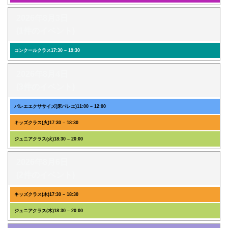
2026年8月3日
(1件のイベント)
コンクールクラス
17:30
–
19:30
2026年8月4日
(3件のイベント)
バレエエクササイズ(床バレエ)
11:00
–
12:00
キッズクラス(火)
17:30
–
18:30
ジュニアクラス(火)
18:30
–
20:00
2026年8月6日
(2件のイベント)
キッズクラス(木)
17:30
–
18:30
ジュニアクラス(木)
18:30
–
20:00