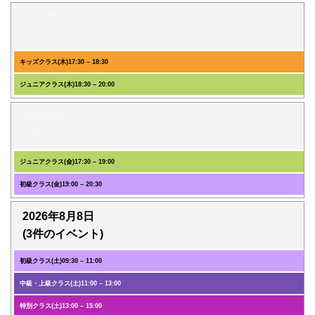
2026年8月6日
(2件のイベント)
キッズクラス(木)
17:30
–
18:30
ジュニアクラス(木)
18:30
–
20:00
2026年8月7日
(2件のイベント)
ジュニアクラス(金)
17:30
–
19:00
初級クラス(金)
19:00
–
20:30
2026年8月8日
(3件のイベント)
初級クラス(土)
09:30
–
11:00
中級・上級クラス(土)
11:00
–
13:00
特別クラス(土)
13:00
–
15:00