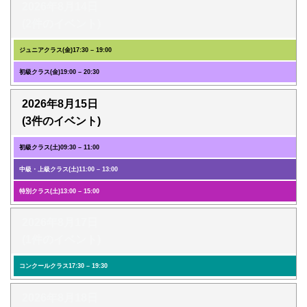
2026年8月14日
(2件のイベント)
ジュニアクラス(金)
17:30
–
19:00
初級クラス(金)
19:00
–
20:30
2026年8月15日
(3件のイベント)
初級クラス(土)
09:30
–
11:00
中級・上級クラス(土)
11:00
–
13:00
特別クラス(土)
13:00
–
15:00
2026年8月17日
(1件のイベント)
コンクールクラス
17:30
–
19:30
2026年8月18日