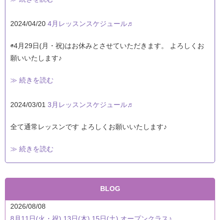
2024/04/20
4月レッスンスケジュール♬
◉4月29日(月・祝)はお休みとさせていただきます。 よろしくお
願いいたします♪
≫ 続きを読む
2024/03/01
3月レッスンスケジュール♬
全て通常レッスンです よろしくお願いいたします♪
≫ 続きを読む
BLOG
2026/08/08
8月11日(火・祝) 13日(木) 15日(土) オープンクラス♪