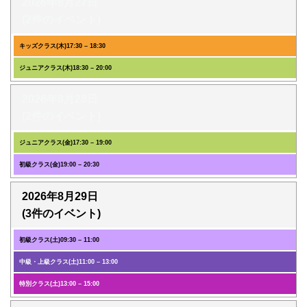
2026年8月27日
(2件のイベント)
キッズクラス(木)
17:30
–
18:30
ジュニアクラス(木)
18:30
–
20:00
2026年8月28日
(2件のイベント)
ジュニアクラス(金)
17:30
–
19:00
初級クラス(金)
19:00
–
20:30
2026年8月29日
(3件のイベント)
初級クラス(土)
09:30
–
11:00
中級・上級クラス(土)
11:00
–
13:00
特別クラス(土)
13:00
–
15:00