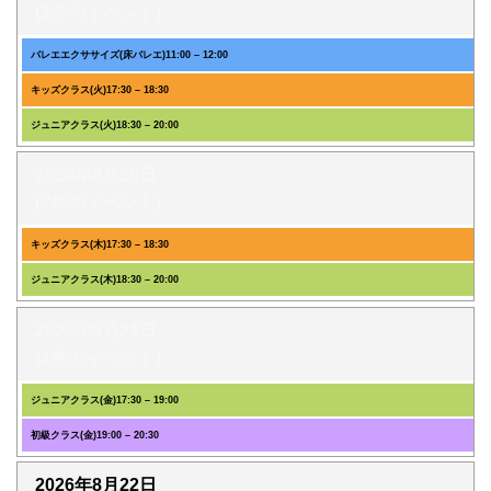
(3件のイベント)
バレエエクササイズ(床バレエ)
11:00
–
12:00
キッズクラス(火)
17:30
–
18:30
ジュニアクラス(火)
18:30
–
20:00
2026年8月20日
(2件のイベント)
キッズクラス(木)
17:30
–
18:30
ジュニアクラス(木)
18:30
–
20:00
2026年8月21日
(2件のイベント)
ジュニアクラス(金)
17:30
–
19:00
初級クラス(金)
19:00
–
20:30
2026年8月22日