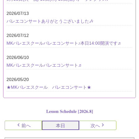
2026/07/13
バレエコンサートありがとうございました🎶
2026/07/12
MKバレエスクールバレエコンサート♪本日14:00開演です♬
2026/06/10
MKバレエスクールバレエコンサート♬
2026/05/20
★MKバレエスクール バレエコンサート★
Lesson Schedule [2026.8]
前へ
本日
次へ