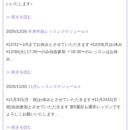
いいたします♪
≫ 続きを読む
2025/12/26
年末年始レッスンスケジュール♬
◉12/31〜1/5までお休みとさせていただきます ◉12/29(月)お休み
◉12/30(火) 17:30〜のみ自由参加 ＊18:30〜のレッスンはお休
み…
≫ 続きを読む
2025/11/03
11月レッスンスケジュール♬
◉11月3日(月・祝)お休みとさせていただきます ◉11月24日(月・
祝)自由参加とさせていただきます 第5週目も通常レッスンです
よろしくお願いいたします…
≫ 続きを読む