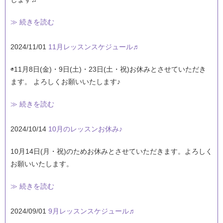
≫ 続きを読む
2024/11/01
11月レッスンスケジュール♬
◉11月8日(金)・9日(土)・23日(土・祝)お休みとさせていただき
ます。 よろしくお願いいたします♪
≫ 続きを読む
2024/10/14
10月のレッスンお休み♪
10月14日(月・祝)のためお休みとさせていただきます。よろしく
お願いいたします。
≫ 続きを読む
2024/09/01
9月レッスンスケジュール♬