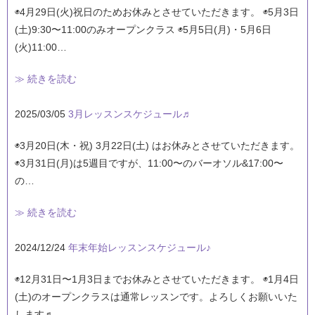
◉4月29日(火)祝日のためお休みとさせていただきます。 ◉5月3日
(土)9:30〜11:00のみオープンクラス ◉5月5日(月)・5月6日
(火)11:00…
≫ 続きを読む
2025/03/05
3月レッスンスケジュール♬
◉3月20日(木・祝) 3月22日(土) はお休みとさせていただきます。
◉3月31日(月)は5週目ですが、11:00〜のバーオソル&17:00〜
の…
≫ 続きを読む
2024/12/24
年末年始レッスンスケジュール♪
◉12月31日〜1月3日までお休みとさせていただきます。 ◉1月4日
(土)のオープンクラスは通常レッスンです。よろしくお願いいた
します♬