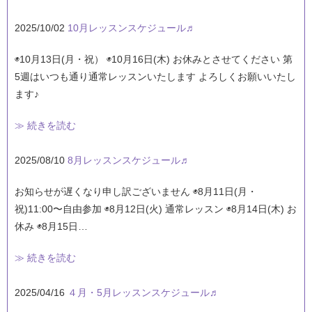
2025/10/02
10月レッスンスケジュール♬
◉10月13日(月・祝） ◉10月16日(木) お休みとさせてください 第
5週はいつも通り通常レッスンいたします よろしくお願いいたし
ます♪
≫ 続きを読む
2025/08/10
8月レッスンスケジュール♬
お知らせが遅くなり申し訳ございません ◉8月11日(月・
祝)11:00〜自由参加 ◉8月12日(火) 通常レッスン ◉8月14日(木) お
休み ◉8月15日…
≫ 続きを読む
2025/04/16
４月・5月レッスンスケジュール♬