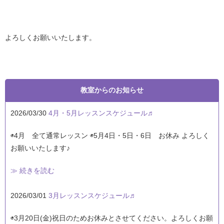
よろしくお願いいたします。
教室からのお知らせ
2026/03/30
4月・5月レッスンスケジュール♬
◉4月 全て通常レッスン ◉5月4日・5日・6日 お休み よろしく
お願いいたします♪
≫ 続きを読む
2026/03/01
3月レッスンスケジュール♬
◉3月20日(金)祝日のためお休みとさせてください。よろしくお願