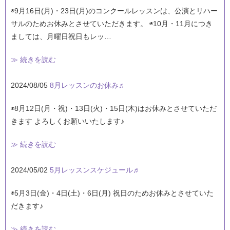
◉9月16日(月)・23日(月)のコンクールレッスンは、公演とリハー
サルのためお休みとさせていただきます。 ◉10月・11月につき
ましては、月曜日祝日もレッ…
≫ 続きを読む
2024/08/05
8月レッスンのお休み♬
◉8月12日(月・祝)・13日(火)・15日(木)はお休みとさせていただ
きます よろしくお願いいたします♪
≫ 続きを読む
2024/05/02
5月レッスンスケジュール♬
◉5月3日(金)・4日(土)・6日(月) 祝日のためお休みとさせていた
だきます♪
≫ 続きを読む