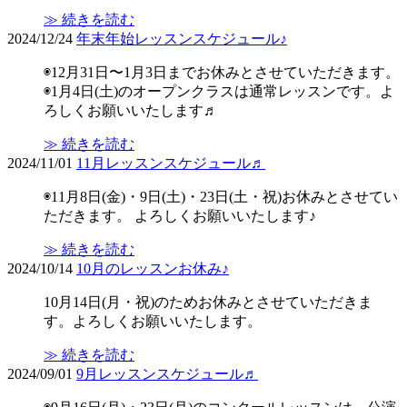
≫ 続きを読む
2024/12/24
年末年始レッスンスケジュール♪
◉12月31日〜1月3日までお休みとさせていただきます。
◉1月4日(土)のオープンクラスは通常レッスンです。よ
ろしくお願いいたします♬
≫ 続きを読む
2024/11/01
11月レッスンスケジュール♬
◉11月8日(金)・9日(土)・23日(土・祝)お休みとさせてい
ただきます。 よろしくお願いいたします♪
≫ 続きを読む
2024/10/14
10月のレッスンお休み♪
10月14日(月・祝)のためお休みとさせていただきま
す。よろしくお願いいたします。
≫ 続きを読む
2024/09/01
9月レッスンスケジュール♬