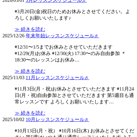
2026/03/01
3月レッスンスケジュール♬
◉3月20日(金)祝日のためお休みとさせてください。よ
ろしくお願いいたします♪
≫ 続きを読む
2025/12/26
年末年始レッスンスケジュール♬
◉12/31〜1/5までお休みとさせていただきます
◉12/29(月)お休み ◉12/30(火) 17:30〜のみ自由参加 ＊
18:30〜のレッスンはお休み…
≫ 続きを読む
2025/11/03
11月レッスンスケジュール♬
◉11月3日(月・祝)お休みとさせていただきます ◉11月24
日(月・祝)自由参加とさせていただきます 第5週目も通
常レッスンです よろしくお願いいたします…
≫ 続きを読む
2025/10/02
10月レッスンスケジュール♬
◉10月13日(月・祝） ◉10月16日(木) お休みとさせてくだ