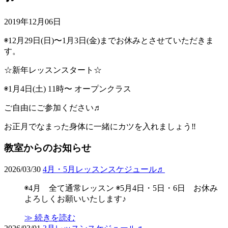
2019年12月06日
◉12月29日(日)〜1月3日(金)までお休みとさせていただきま
す。
☆新年レッスンスタート☆
◉1月4日(土) 11時〜 オープンクラス
ご自由にご参加ください♬
お正月でなまった身体に一緒にカツを入れましょう‼︎
教室からのお知らせ
2026/03/30
4月・5月レッスンスケジュール♬
◉4月 全て通常レッスン ◉5月4日・5日・6日 お休み
よろしくお願いいたします♪
≫ 続きを読む