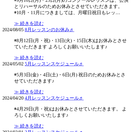
◉9月16日(月)・23日(月)のコンクールレッスンは、公演
とリハーサルのためお休みとさせていただきます。
◉10月・11月につきましては、月曜日祝日もレッ…
≫ 続きを読む
2024/08/05
8月レッスンのお休み♬
◉8月12日(月・祝)・13日(火)・15日(木)はお休みとさせ
ていただきます よろしくお願いいたします♪
≫ 続きを読む
2024/05/02
5月レッスンスケジュール♬
◉5月3日(金)・4日(土)・6日(月) 祝日のためお休みとさ
せていただきます♪
≫ 続きを読む
2024/04/20
4月レッスンスケジュール♬
◉4月29日(月・祝)はお休みとさせていただきます。 よ
ろしくお願いいたします♪
≫ 続きを読む