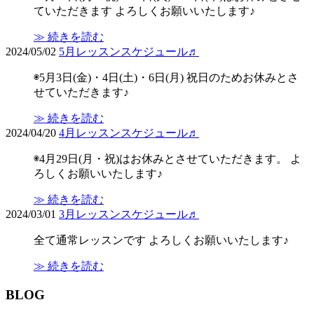
ていただきます よろしくお願いいたします♪
≫ 続きを読む
2024/05/02
5月レッスンスケジュール♬
◉5月3日(金)・4日(土)・6日(月) 祝日のためお休みとさ
せていただきます♪
≫ 続きを読む
2024/04/20
4月レッスンスケジュール♬
◉4月29日(月・祝)はお休みとさせていただきます。 よ
ろしくお願いいたします♪
≫ 続きを読む
2024/03/01
3月レッスンスケジュール♬
全て通常レッスンです よろしくお願いいたします♪
≫ 続きを読む
BLOG