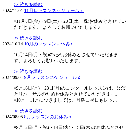
≫ 続きを読む
2024/11/01
11月レッスンスケジュール♬
◉11月8日(金)・9日(土)・23日(土・祝)お休みとさせてい
ただきます。 よろしくお願いいたします♪
≫ 続きを読む
2024/10/14
10月のレッスンお休み♪
10月14日(月・祝)のためお休みとさせていただきま
す。よろしくお願いいたします。
≫ 続きを読む
2024/09/01
9月レッスンスケジュール♬
◉9月16日(月)・23日(月)のコンクールレッスンは、公演
とリハーサルのためお休みとさせていただきます。
◉10月・11月につきましては、月曜日祝日もレッ…
≫ 続きを読む
2024/08/05
8月レッスンのお休み♬
◉8月12日(月・祝)・13日(火)・15日(木)はお休みとさせ