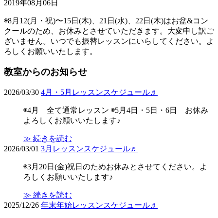
2019年08月06日
◉8月12(月・祝)〜15日(木)、21日(水)、22日(木)はお盆&コン
クールのため、お休みとさせていただきます。大変申し訳ご
ざいません。いつでも振替レッスンにいらしてください。よ
ろしくお願いいたします。
教室からのお知らせ
2026/03/30
4月・5月レッスンスケジュール♬
◉4月 全て通常レッスン ◉5月4日・5日・6日 お休み
よろしくお願いいたします♪
≫ 続きを読む
2026/03/01
3月レッスンスケジュール♬
◉3月20日(金)祝日のためお休みとさせてください。よ
ろしくお願いいたします♪
≫ 続きを読む
2025/12/26
年末年始レッスンスケジュール♬