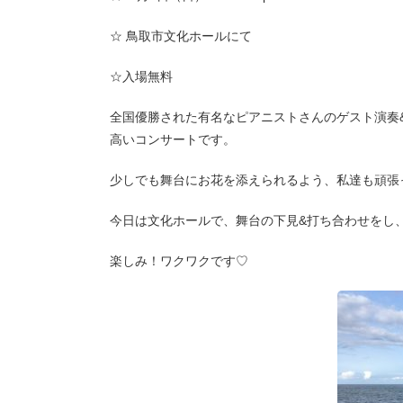
☆ 鳥取市文化ホールにて
☆入場無料
全国優勝された有名なピアニストさんのゲスト演奏
高いコンサートです。
少しでも舞台にお花を添えられるよう、私達も頑張
今日は文化ホールで、舞台の下見&打ち合わせをし
楽しみ！ワクワクです♡