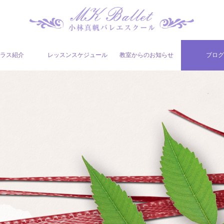
ラス紹介
レッスンスケジュール
教室からのお知らせ
ブロ