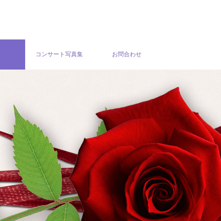
グ
コンサート写真集
お問合わせ