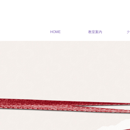
HOME
教室案内
ク