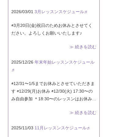
2026/03/01
3月レッスンスケジュール♬
◉3月20日(金)祝日のためお休みとさせてく
ださい。よろしくお願いいたします♪
≫ 続きを読む
2025/12/26
年末年始レッスンスケジュール
♬
◉12/31〜1/5までお休みとさせていただきま
す ◉12/29(月)お休み ◉12/30(火) 17:30〜の
み自由参加 ＊18:30〜のレッスンはお休み…
≫ 続きを読む
2025/11/03
11月レッスンスケジュール♬