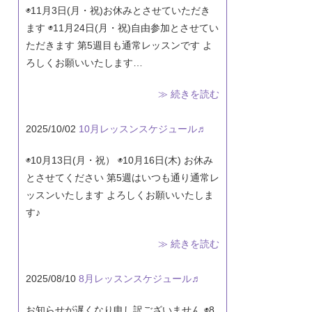
◉11月3日(月・祝)お休みとさせていただき
ます ◉11月24日(月・祝)自由参加とさせてい
ただきます 第5週目も通常レッスンです よ
ろしくお願いいたします…
≫ 続きを読む
2025/10/02
10月レッスンスケジュール♬
◉10月13日(月・祝） ◉10月16日(木) お休み
とさせてください 第5週はいつも通り通常レ
ッスンいたします よろしくお願いいたしま
す♪
≫ 続きを読む
2025/08/10
8月レッスンスケジュール♬
お知らせが遅くなり申し訳ございません ◉8