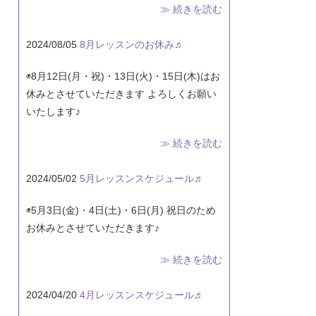
≫ 続きを読む
2024/08/05
8月レッスンのお休み♬
◉8月12日(月・祝)・13日(火)・15日(木)はお
休みとさせていただきます よろしくお願い
いたします♪
≫ 続きを読む
2024/05/02
5月レッスンスケジュール♬
◉5月3日(金)・4日(土)・6日(月) 祝日のため
お休みとさせていただきます♪
≫ 続きを読む
2024/04/20
4月レッスンスケジュール♬