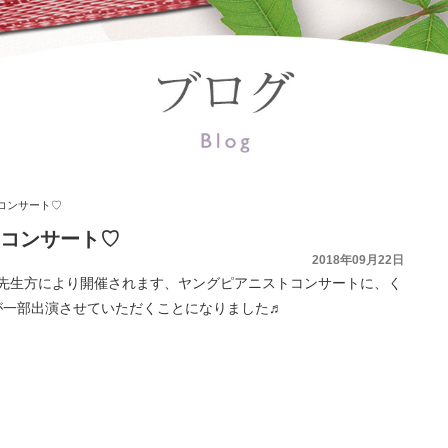
コンサート♡
エコンサート♡
2018年09月22日
先生方により開催されます、ヤングピアニストコンサートに、く
が一部出演させていただくことになりました♬