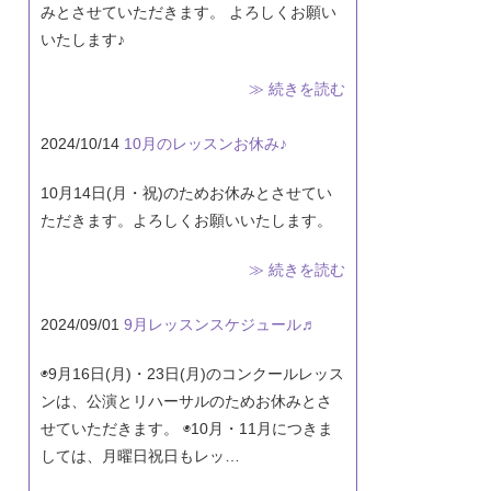
みとさせていただきます。 よろしくお願い
いたします♪
≫ 続きを読む
2024/10/14
10月のレッスンお休み♪
10月14日(月・祝)のためお休みとさせてい
ただきます。よろしくお願いいたします。
≫ 続きを読む
2024/09/01
9月レッスンスケジュール♬
◉9月16日(月)・23日(月)のコンクールレッス
ンは、公演とリハーサルのためお休みとさ
せていただきます。 ◉10月・11月につきま
しては、月曜日祝日もレッ…