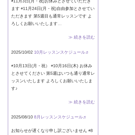
◉11月3日(月・祝)お休みとさせていただき
ます ◉11月24日(月・祝)自由参加とさせてい
ただきます 第5週目も通常レッスンです よ
ろしくお願いいたします…
≫ 続きを読む
2025/10/02
10月レッスンスケジュール♬
◉10月13日(月・祝） ◉10月16日(木) お休み
とさせてください 第5週はいつも通り通常レ
ッスンいたします よろしくお願いいたしま
す♪
≫ 続きを読む
2025/08/10
8月レッスンスケジュール♬
お知らせが遅くなり申し訳ございません ◉8