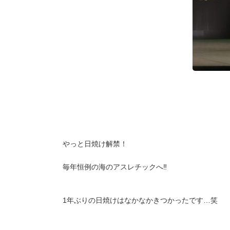
やっと日焼け解禁！
毎年恒例の海のアスレチックへ‼︎
1年ぶりの日焼けはなかなかきつかったです…笑