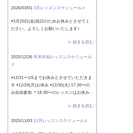
2026/03/01
3月レッスンスケジュール♬
◉3月20日(金)祝日のためお休みとさせてく
ださい。よろしくお願いいたします♪
≫ 続きを読む
2025/12/26
年末年始レッスンスケジュール
♬
◉12/31〜1/5までお休みとさせていただきま
す ◉12/29(月)お休み ◉12/30(火) 17:30〜の
み自由参加 ＊18:30〜のレッスンはお休み…
≫ 続きを読む
2025/11/03
11月レッスンスケジュール♬