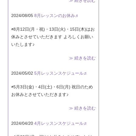
≫ 続きを読む
2024/08/05
8月レッスンのお休み♬
◉8月12日(月・祝)・13日(火)・15日(木)はお
休みとさせていただきます よろしくお願い
いたします♪
≫ 続きを読む
2024/05/02
5月レッスンスケジュール♬
◉5月3日(金)・4日(土)・6日(月) 祝日のため
お休みとさせていただきます♪
≫ 続きを読む
2024/04/20
4月レッスンスケジュール♬