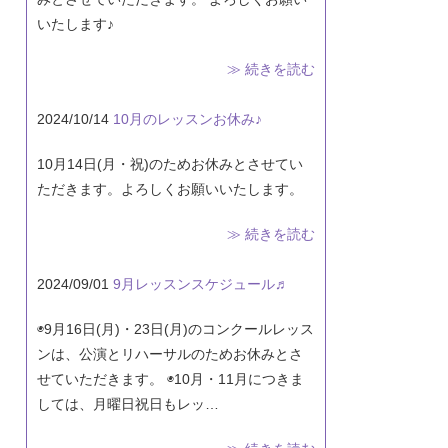
いたします♪
≫ 続きを読む
2024/10/14
10月のレッスンお休み♪
10月14日(月・祝)のためお休みとさせてい
ただきます。よろしくお願いいたします。
≫ 続きを読む
2024/09/01
9月レッスンスケジュール♬
◉9月16日(月)・23日(月)のコンクールレッス
ンは、公演とリハーサルのためお休みとさ
せていただきます。 ◉10月・11月につきま
しては、月曜日祝日もレッ…