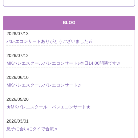
BLOG
2026/07/13
バレエコンサートありがとうございました🎶
2026/07/12
MKバレエスクールバレエコンサート♪本日14:00開演です♬
2026/06/10
MKバレエスクールバレエコンサート♬
2026/05/20
★MKバレエスクール バレエコンサート★
2026/03/01
息子に会いにタイで合流♬