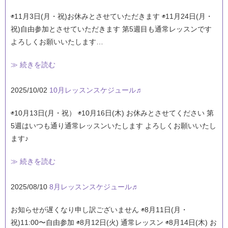
◉11月3日(月・祝)お休みとさせていただきます ◉11月24日(月・
祝)自由参加とさせていただきます 第5週目も通常レッスンです
よろしくお願いいたします…
≫ 続きを読む
2025/10/02
10月レッスンスケジュール♬
◉10月13日(月・祝） ◉10月16日(木) お休みとさせてください 第
5週はいつも通り通常レッスンいたします よろしくお願いいたし
ます♪
≫ 続きを読む
2025/08/10
8月レッスンスケジュール♬
お知らせが遅くなり申し訳ございません ◉8月11日(月・
祝)11:00〜自由参加 ◉8月12日(火) 通常レッスン ◉8月14日(木) お