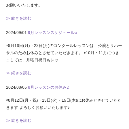
お願いいたします。
≫ 続きを読む
2024/09/01
9月レッスンスケジュール♬
◉9月16日(月)・23日(月)のコンクールレッスンは、公演とリハー
サルのためお休みとさせていただきます。 ◉10月・11月につき
ましては、月曜日祝日もレッ…
≫ 続きを読む
2024/08/05
8月レッスンのお休み♬
◉8月12日(月・祝)・13日(火)・15日(木)はお休みとさせていただ
きます よろしくお願いいたします♪
≫ 続きを読む