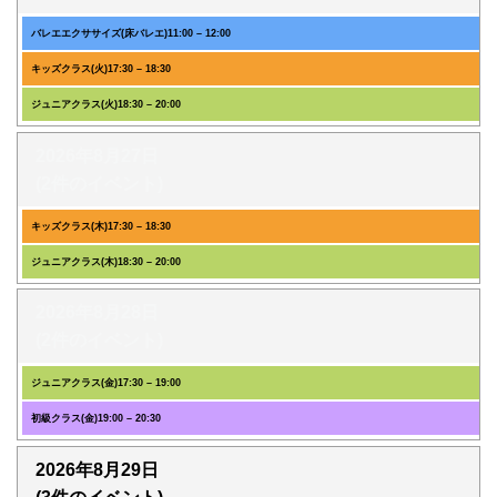
バレエエクササイズ(床バレエ)
11:00
–
12:00
キッズクラス(火)
17:30
–
18:30
ジュニアクラス(火)
18:30
–
20:00
2026年8月27日
(2件のイベント)
キッズクラス(木)
17:30
–
18:30
ジュニアクラス(木)
18:30
–
20:00
2026年8月28日
(2件のイベント)
ジュニアクラス(金)
17:30
–
19:00
初級クラス(金)
19:00
–
20:30
2026年8月29日