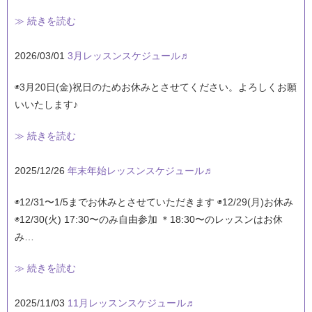
≫ 続きを読む
2026/03/01
3月レッスンスケジュール♬
◉3月20日(金)祝日のためお休みとさせてください。よろしくお願
いいたします♪
≫ 続きを読む
2025/12/26
年末年始レッスンスケジュール♬
◉12/31〜1/5までお休みとさせていただきます ◉12/29(月)お休み
◉12/30(火) 17:30〜のみ自由参加 ＊18:30〜のレッスンはお休
み…
≫ 続きを読む
2025/11/03
11月レッスンスケジュール♬