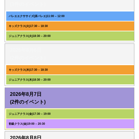
(3件のイベント)
バレエエクササイズ(床バレエ)
11:00
–
12:00
キッズクラス(火)
17:30
–
18:30
ジュニアクラス(火)
18:30
–
20:00
2026年8月6日
(2件のイベント)
キッズクラス(木)
17:30
–
18:30
ジュニアクラス(木)
18:30
–
20:00
2026年8月7日
(2件のイベント)
ジュニアクラス(金)
17:30
–
19:00
初級クラス(金)
19:00
–
20:30
2026年8月8日