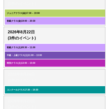
(2件のイベント)
ジュニアクラス(金)
17:30
–
19:00
初級クラス(金)
19:00
–
20:30
2026年8月22日
(3件のイベント)
初級クラス(土)
09:30
–
11:00
中級・上級クラス(土)
11:00
–
13:00
特別クラス(土)
13:00
–
15:00
2026年8月24日
(1件のイベント)
コンクールクラス
17:30
–
19:30
2026年8月25日
(3件のイベント)