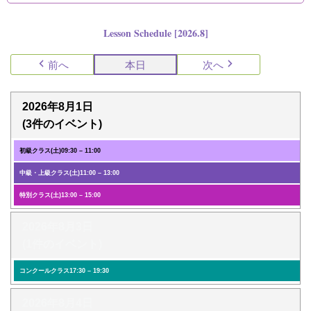
Lesson Schedule [2026.8]
前へ
本日
次へ
2026年8月1日
(3件のイベント)
初級クラス(土)
09:30
–
11:00
中級・上級クラス(土)
11:00
–
13:00
特別クラス(土)
13:00
–
15:00
2026年8月3日
(1件のイベント)
コンクールクラス
17:30
–
19:30
2026年8月4日