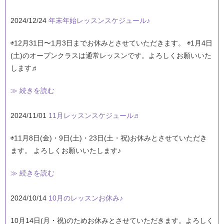
2024/12/24
年末年始レッスンスケジュール♪
◉12月31日〜1月3日までお休みとさせていただきます。 ◉1月4日
(土)のオープンクラスは通常レッスンです。よろしくお願いいた
します♬
≫ 続きを読む
2024/11/01
11月レッスンスケジュール♬
◉11月8日(金)・9日(土)・23日(土・祝)お休みとさせていただき
ます。 よろしくお願いいたします♪
≫ 続きを読む
2024/10/14
10月のレッスンお休み♪
10月14日(月・祝)のためお休みとさせていただきます。よろしく