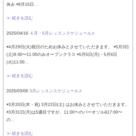
休み ◉8月15日…
≫ 続きを読む
2025/04/16
４月・5月レッスンスケジュール♬
◉4月29日(火)祝日のためお休みとさせていただきます。 ◉5月3日
(土)9:30〜11:00のみオープンクラス ◉5月5日(月)・5月6日
(火)11:00…
≫ 続きを読む
2025/03/05
3月レッスンスケジュール♬
◉3月20日(木・祝) 3月22日(土) はお休みとさせていただきます。
◉3月31日(月)は5週目ですが、11:00〜のバーオソル&17:00〜
の…
≫ 続きを読む