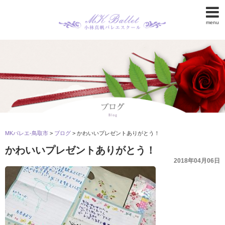
menu
MKバレエ-鳥取市
>
ブログ
>
かわいいプレゼントありがとう！
かわいいプレゼントありがとう！
2018年04月06日