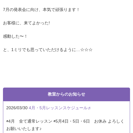
7月の発表会に向け、本気で頑張ります
！
お客様に、来てよかった
!
感動した〜！
と、1ミリでも思っていただけるように…☆☆☆
教室からのお知らせ
2026/03/30
4月・5月レッスンスケジュール♬
◉4月 全て通常レッスン ◉5月4日・5日・6日 お休み よろしく
お願いいたします♪