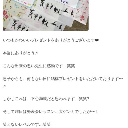
いつもかわいいプレゼントをありがとうございます❤️
本当にありがとう♬
こんな出来の悪い先生に感動です…笑笑
息子からも、何もない日に結構プレゼントをいただいております〜
♬
しかしこれは…下心満載だと思われます…笑笑?
そして昨日は発表会レッスン…大ゲンカでしたが〜！
笑えないレベルです…笑笑