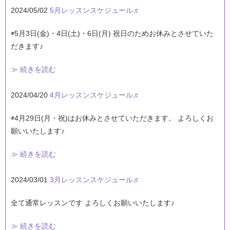
2024/05/02
5月レッスンスケジュール♬
◉5月3日(金)・4日(土)・6日(月) 祝日のためお休みとさせていた
だきます♪
≫ 続きを読む
2024/04/20
4月レッスンスケジュール♬
◉4月29日(月・祝)はお休みとさせていただきます。 よろしくお
願いいたします♪
≫ 続きを読む
2024/03/01
3月レッスンスケジュール♬
全て通常レッスンです よろしくお願いいたします♪
≫ 続きを読む