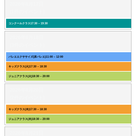
2026年8月17日
(1件のイベント)
コンクールクラス
17:30
–
19:30
2026年8月18日
(3件のイベント)
バレエエクササイズ(床バレエ)
11:00
–
12:00
キッズクラス(火)
17:30
–
18:30
ジュニアクラス(火)
18:30
–
20:00
2026年8月20日
(2件のイベント)
キッズクラス(木)
17:30
–
18:30
ジュニアクラス(木)
18:30
–
20:00
2026年8月21日