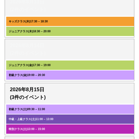
2026年8月13日
(2件のイベント)
キッズクラス(木)
17:30
–
18:30
ジュニアクラス(木)
18:30
–
20:00
2026年8月14日
(2件のイベント)
ジュニアクラス(金)
17:30
–
19:00
初級クラス(金)
19:00
–
20:30
2026年8月15日
(3件のイベント)
初級クラス(土)
09:30
–
11:00
中級・上級クラス(土)
11:00
–
13:00
特別クラス(土)
13:00
–
15:00