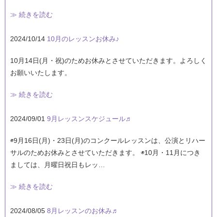
≫ 続きを読む
2024/10/14
10月のレッスンお休み♪
10月14日(月・祝)のためお休みとさせていただきます。よろしく
お願いいたします。
≫ 続きを読む
2024/09/01
9月レッスンスケジュール♬
◉9月16日(月)・23日(月)のコンクールレッスンは、公演とリハー
サルのためお休みとさせていただきます。 ◉10月・11月につき
ましては、月曜日祝日もレッ…
≫ 続きを読む
2024/08/05
8月レッスンのお休み♬