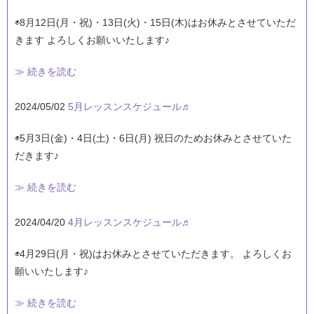
◉8月12日(月・祝)・13日(火)・15日(木)はお休みとさせていただ
きます よろしくお願いいたします♪
≫ 続きを読む
2024/05/02
5月レッスンスケジュール♬
◉5月3日(金)・4日(土)・6日(月) 祝日のためお休みとさせていた
だきます♪
≫ 続きを読む
2024/04/20
4月レッスンスケジュール♬
◉4月29日(月・祝)はお休みとさせていただきます。 よろしくお
願いいたします♪
≫ 続きを読む