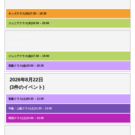
(2件のイベント)
キッズクラス(木)
17:30
–
18:30
ジュニアクラス(木)
18:30
–
20:00
2026年8月21日
(2件のイベント)
ジュニアクラス(金)
17:30
–
19:00
初級クラス(金)
19:00
–
20:30
2026年8月22日
(3件のイベント)
初級クラス(土)
09:30
–
11:00
中級・上級クラス(土)
11:00
–
13:00
特別クラス(土)
13:00
–
15:00
2026年8月24日