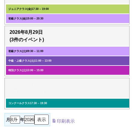
ジュニアクラス(金)
17:30
–
19:00
初級クラス(金)
19:00
–
20:30
2026年8月29日
(3件のイベント)
初級クラス(土)
09:30
–
11:00
中級・上級クラス(土)
11:00
–
13:00
特別クラス(土)
13:00
–
15:00
2026年8月31日
(1件のイベント)
コンクールクラス
17:30
–
19:30
月
年
印刷
表示