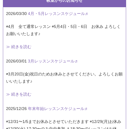
教室からのお知らせ
2026/03/30
4月・5月レッスンスケジュール♬
◉4月 全て通常レッスン ◉5月4日・5日・6日 お休み よろしく
お願いいたします♪
≫ 続きを読む
2026/03/01
3月レッスンスケジュール♬
◉3月20日(金)祝日のためお休みとさせてください。よろしくお願
いいたします♪
≫ 続きを読む
2025/12/26
年末年始レッスンスケジュール♬
◉12/31〜1/5までお休みとさせていただきます ◉12/29(月)お休み
◉12/30(火) 17:30〜のみ自由参加 ＊18:30〜のレッスンはお休