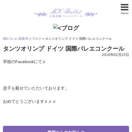
menu
MKバレエ-鳥取市
>
ブログ
>
タンツオリンプ ドイツ 国際バレエコンクール
タンツオリンプ ドイツ 国際バレエコンクール
2018年02月23日
学校のFacebookにて♬
息子も載せていただいております。
おめでとうございます♬♬♬