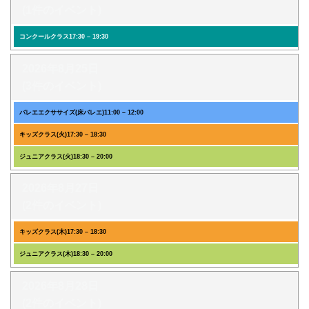
(1件のイベント)
コンクールクラス
17:30
–
19:30
2026年8月25日
(3件のイベント)
バレエエクササイズ(床バレエ)
11:00
–
12:00
キッズクラス(火)
17:30
–
18:30
ジュニアクラス(火)
18:30
–
20:00
2026年8月27日
(2件のイベント)
キッズクラス(木)
17:30
–
18:30
ジュニアクラス(木)
18:30
–
20:00
2026年8月28日
(2件のイベント)