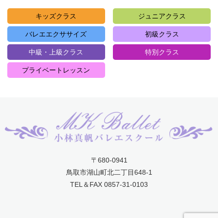
キッズクラス
ジュニアクラス
バレエエクササイズ
初級クラス
中級・上級クラス
特別クラス
プライベートレッスン
〒680-0941
鳥取市湖山町北二丁目648-1
TEL＆FAX 0857-31-0103