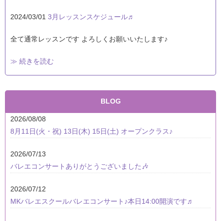
2024/03/01
3月レッスンスケジュール♬
全て通常レッスンです よろしくお願いいたします♪
≫ 続きを読む
BLOG
2026/08/08
8月11日(火・祝) 13日(木) 15日(土) オープンクラス♪
2026/07/13
バレエコンサートありがとうございました🎶
2026/07/12
MKバレエスクールバレエコンサート♪本日14:00開演です♬