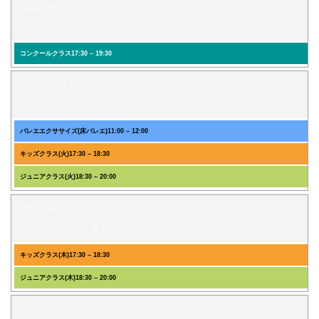
2026年8月3日
(1件のイベント)
コンクールクラス
17:30
–
19:30
2026年8月4日
(3件のイベント)
バレエエクササイズ(床バレエ)
11:00
–
12:00
キッズクラス(火)
17:30
–
18:30
ジュニアクラス(火)
18:30
–
20:00
2026年8月6日
(2件のイベント)
キッズクラス(木)
17:30
–
18:30
ジュニアクラス(木)
18:30
–
20:00
2026年8月7日