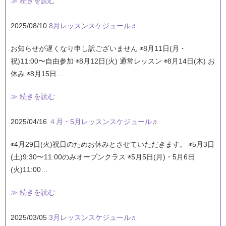
≫ 続きを読む
2025/08/10
8月レッスンスケジュール♬
お知らせが遅くなり申し訳ございません ◉8月11日(月・
祝)11:00〜自由参加 ◉8月12日(火) 通常レッスン ◉8月14日(木) お
休み ◉8月15日…
≫ 続きを読む
2025/04/16
４月・5月レッスンスケジュール♬
◉4月29日(火)祝日のためお休みとさせていただきます。 ◉5月3日
(土)9:30〜11:00のみオープンクラス ◉5月5日(月)・5月6日
(火)11:00…
≫ 続きを読む
2025/03/05
3月レッスンスケジュール♬