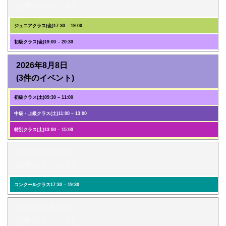
(2件のイベント)
ジュニアクラス(金)
17:30
–
19:00
初級クラス(金)
19:00
–
20:30
2026年8月8日
(3件のイベント)
初級クラス(土)
09:30
–
11:00
中級・上級クラス(土)
11:00
–
13:00
特別クラス(土)
13:00
–
15:00
2026年8月10日
(1件のイベント)
コンクールクラス
17:30
–
19:30
2026年8月11日
(3件のイベント)