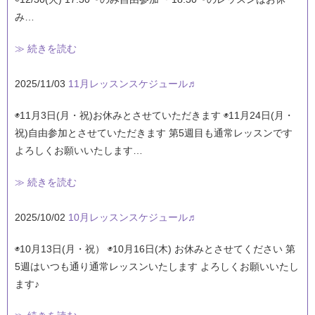
み…
≫ 続きを読む
2025/11/03
11月レッスンスケジュール♬
◉11月3日(月・祝)お休みとさせていただきます ◉11月24日(月・
祝)自由参加とさせていただきます 第5週目も通常レッスンです
よろしくお願いいたします…
≫ 続きを読む
2025/10/02
10月レッスンスケジュール♬
◉10月13日(月・祝） ◉10月16日(木) お休みとさせてください 第
5週はいつも通り通常レッスンいたします よろしくお願いいたし
ます♪