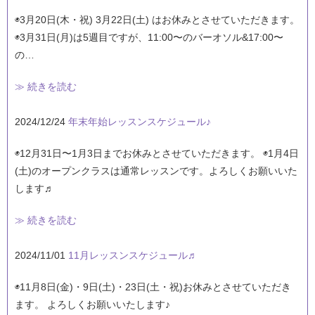
◉3月20日(木・祝) 3月22日(土) はお休みとさせていただきます。
◉3月31日(月)は5週目ですが、11:00〜のバーオソル&17:00〜
の…
≫ 続きを読む
2024/12/24
年末年始レッスンスケジュール♪
◉12月31日〜1月3日までお休みとさせていただきます。 ◉1月4日
(土)のオープンクラスは通常レッスンです。よろしくお願いいた
します♬
≫ 続きを読む
2024/11/01
11月レッスンスケジュール♬
◉11月8日(金)・9日(土)・23日(土・祝)お休みとさせていただき
ます。 よろしくお願いいたします♪