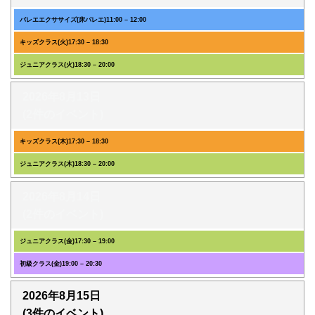
バレエエクササイズ(床バレエ)
11:00
–
12:00
キッズクラス(火)
17:30
–
18:30
ジュニアクラス(火)
18:30
–
20:00
2026年8月13日
(2件のイベント)
キッズクラス(木)
17:30
–
18:30
ジュニアクラス(木)
18:30
–
20:00
2026年8月14日
(2件のイベント)
ジュニアクラス(金)
17:30
–
19:00
初級クラス(金)
19:00
–
20:30
2026年8月15日
(3件のイベント)