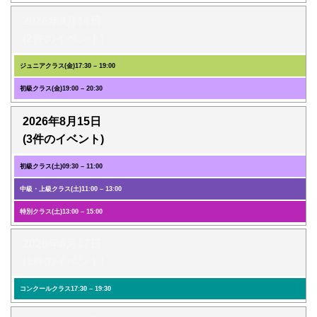
2026年8月14日
(2件のイベント)
ジュニアクラス(金)
17:30
–
19:00
初級クラス(金)
19:00
–
20:30
2026年8月15日
(3件のイベント)
初級クラス(土)
09:30
–
11:00
中級・上級クラス(土)
11:00
–
13:00
特別クラス(土)
13:00
–
15:00
2026年8月17日
(1件のイベント)
コンクールクラス
17:30
–
19:30