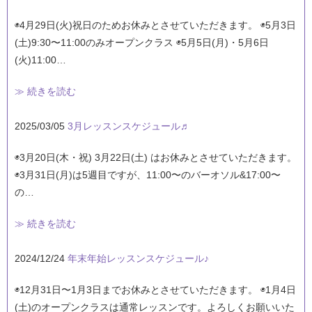
◉4月29日(火)祝日のためお休みとさせていただきます。 ◉5月3日
(土)9:30〜11:00のみオープンクラス ◉5月5日(月)・5月6日
(火)11:00…
≫ 続きを読む
2025/03/05
3月レッスンスケジュール♬
◉3月20日(木・祝) 3月22日(土) はお休みとさせていただきます。
◉3月31日(月)は5週目ですが、11:00〜のバーオソル&17:00〜
の…
≫ 続きを読む
2024/12/24
年末年始レッスンスケジュール♪
◉12月31日〜1月3日までお休みとさせていただきます。 ◉1月4日
(土)のオープンクラスは通常レッスンです。よろしくお願いいた