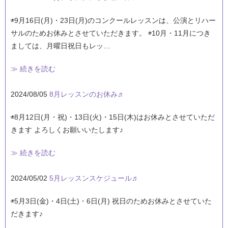
◉9月16日(月)・23日(月)のコンクールレッスンは、公演とリハー
サルのためお休みとさせていただきます。 ◉10月・11月につき
ましては、月曜日祝日もレッ…
≫ 続きを読む
2024/08/05
8月レッスンのお休み♬
◉8月12日(月・祝)・13日(火)・15日(木)はお休みとさせていただ
きます よろしくお願いいたします♪
≫ 続きを読む
2024/05/02
5月レッスンスケジュール♬
◉5月3日(金)・4日(土)・6日(月) 祝日のためお休みとさせていた
だきます♪