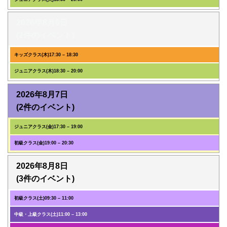
2026年8月6日
(2件のイベント)
キッズクラス(木)
17:30
–
18:30
ジュニアクラス(木)
18:30
–
20:00
2026年8月7日
(2件のイベント)
ジュニアクラス(金)
17:30
–
19:00
初級クラス(金)
19:00
–
20:30
2026年8月8日
(3件のイベント)
初級クラス(土)
09:30
–
11:00
中級・上級クラス(土)
11:00
–
13:00