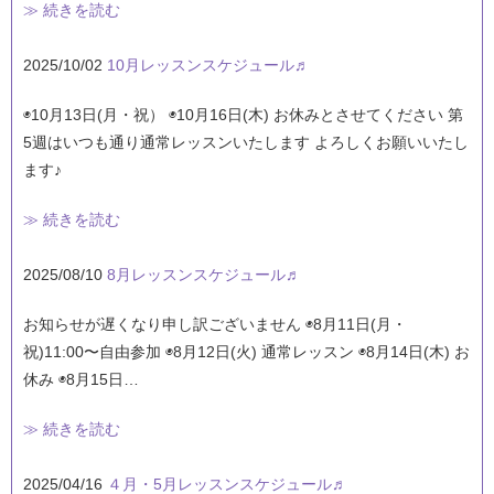
≫ 続きを読む
2025/10/02
10月レッスンスケジュール♬
◉10月13日(月・祝） ◉10月16日(木) お休みとさせてください 第
5週はいつも通り通常レッスンいたします よろしくお願いいたし
ます♪
≫ 続きを読む
2025/08/10
8月レッスンスケジュール♬
お知らせが遅くなり申し訳ございません ◉8月11日(月・
祝)11:00〜自由参加 ◉8月12日(火) 通常レッスン ◉8月14日(木) お
休み ◉8月15日…
≫ 続きを読む
2025/04/16
４月・5月レッスンスケジュール♬