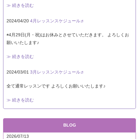
≫ 続きを読む
2024/04/20
4月レッスンスケジュール♬
◉4月29日(月・祝)はお休みとさせていただきます。 よろしくお
願いいたします♪
≫ 続きを読む
2024/03/01
3月レッスンスケジュール♬
全て通常レッスンです よろしくお願いいたします♪
≫ 続きを読む
BLOG
2026/07/13