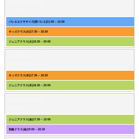
2026年8月18日
(3件のイベント)
バレエエクササイズ(床バレエ)
11:00
–
12:00
キッズクラス(火)
17:30
–
18:30
ジュニアクラス(火)
18:30
–
20:00
2026年8月20日
(2件のイベント)
キッズクラス(木)
17:30
–
18:30
ジュニアクラス(木)
18:30
–
20:00
2026年8月21日
(2件のイベント)
ジュニアクラス(金)
17:30
–
19:00
初級クラス(金)
19:00
–
20:30