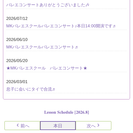
バレエコンサートありがとうございました🎶
2026/07/12
MKバレエスクールバレエコンサート♪本日14:00開演です♬
2026/06/10
MKバレエスクールバレエコンサート♬
2026/05/20
★MKバレエスクール バレエコンサート★
2026/03/01
息子に会いにタイで合流♬
Lesson Schedule [2026.8]
前へ
本日
次へ