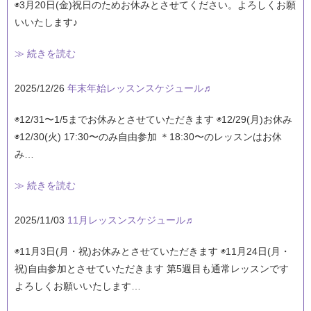
◉3月20日(金)祝日のためお休みとさせてください。よろしくお願
いいたします♪
≫ 続きを読む
2025/12/26
年末年始レッスンスケジュール♬
◉12/31〜1/5までお休みとさせていただきます ◉12/29(月)お休み
◉12/30(火) 17:30〜のみ自由参加 ＊18:30〜のレッスンはお休
み…
≫ 続きを読む
2025/11/03
11月レッスンスケジュール♬
◉11月3日(月・祝)お休みとさせていただきます ◉11月24日(月・
祝)自由参加とさせていただきます 第5週目も通常レッスンです
よろしくお願いいたします…