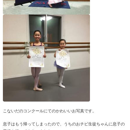
こないだのコンクールにてのかわいいお写真です。
息子はもう帰ってしまったので、うちのおチビ生徒ちゃんに息子の