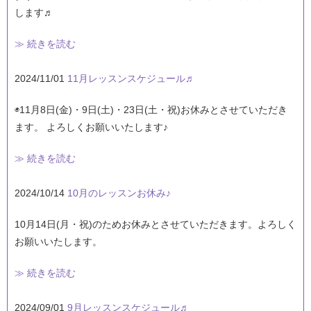
します♬
≫ 続きを読む
2024/11/01
11月レッスンスケジュール♬
◉11月8日(金)・9日(土)・23日(土・祝)お休みとさせていただき
ます。 よろしくお願いいたします♪
≫ 続きを読む
2024/10/14
10月のレッスンお休み♪
10月14日(月・祝)のためお休みとさせていただきます。よろしく
お願いいたします。
≫ 続きを読む
2024/09/01
9月レッスンスケジュール♬