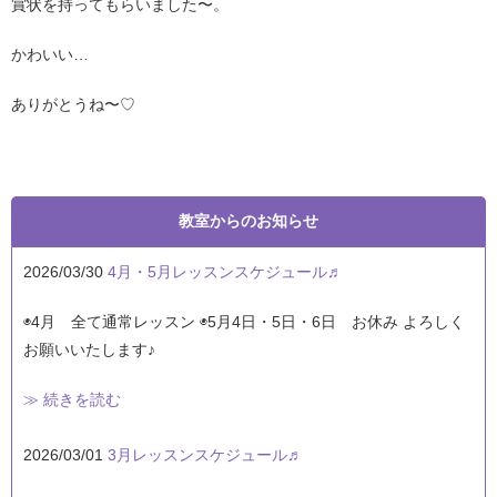
賞状を持ってもらいました〜。
かわいい…
ありがとうね〜♡
教室からのお知らせ
2026/03/30
4月・5月レッスンスケジュール♬
◉4月 全て通常レッスン ◉5月4日・5日・6日 お休み よろしく
お願いいたします♪
≫ 続きを読む
2026/03/01
3月レッスンスケジュール♬