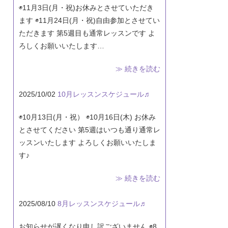
◉11月3日(月・祝)お休みとさせていただき
ます ◉11月24日(月・祝)自由参加とさせてい
ただきます 第5週目も通常レッスンです よ
ろしくお願いいたします…
≫ 続きを読む
2025/10/02
10月レッスンスケジュール♬
◉10月13日(月・祝） ◉10月16日(木) お休み
とさせてください 第5週はいつも通り通常レ
ッスンいたします よろしくお願いいたしま
す♪
≫ 続きを読む
2025/08/10
8月レッスンスケジュール♬
お知らせが遅くなり申し訳ございません ◉8