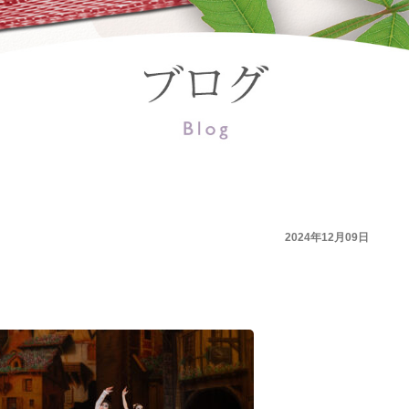
2024年12月09日