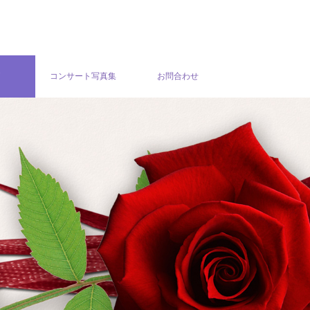
グ
コンサート写真集
お問合わせ