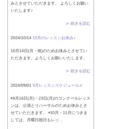
みとさせていただきます。 よろしくお願い
いたします♪
≫ 続きを読む
2024/10/14
10月のレッスンお休み♪
10月14日(月・祝)のためお休みとさせてい
ただきます。よろしくお願いいたします。
≫ 続きを読む
2024/09/01
9月レッスンスケジュール♬
◉9月16日(月)・23日(月)のコンクールレッス
ンは、公演とリハーサルのためお休みとさ
せていただきます。 ◉10月・11月につきま
しては、月曜日祝日もレッ…