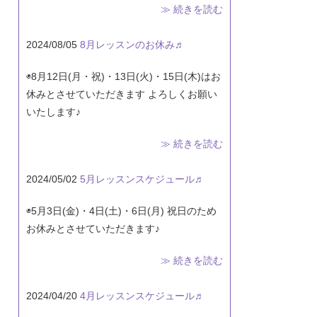
≫ 続きを読む
2024/08/05
8月レッスンのお休み♬
◉8月12日(月・祝)・13日(火)・15日(木)はお
休みとさせていただきます よろしくお願い
いたします♪
≫ 続きを読む
2024/05/02
5月レッスンスケジュール♬
◉5月3日(金)・4日(土)・6日(月) 祝日のため
お休みとさせていただきます♪
≫ 続きを読む
2024/04/20
4月レッスンスケジュール♬