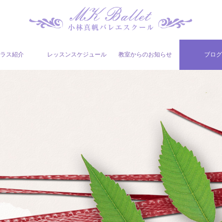
ラス紹介
レッスンスケジュール
教室からのお知らせ
ブロ