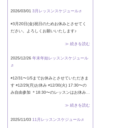
2026/03/01
3月レッスンスケジュール♬
◉3月20日(金)祝日のためお休みとさせてく
ださい。よろしくお願いいたします♪
≫ 続きを読む
2025/12/26
年末年始レッスンスケジュール
♬
◉12/31〜1/5までお休みとさせていただきま
す ◉12/29(月)お休み ◉12/30(火) 17:30〜の
み自由参加 ＊18:30〜のレッスンはお休み…
≫ 続きを読む
2025/11/03
11月レッスンスケジュール♬