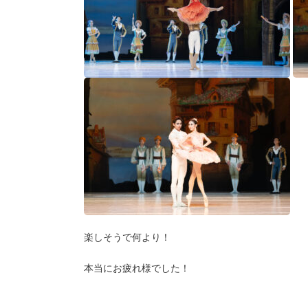
楽しそうで何より！
本当にお疲れ様でした！