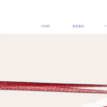
HOME
教室案内
ク