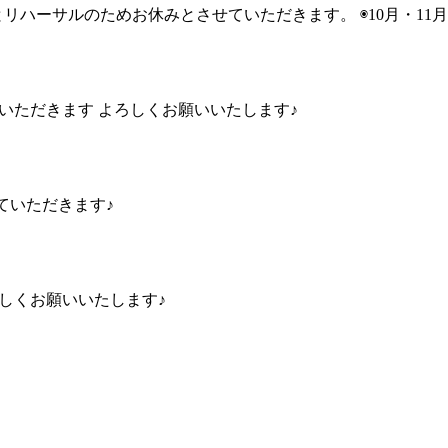
公演とリハーサルのためお休みとさせていただきます。 ◉10月・
させていただきます よろしくお願いいたします♪
させていただきます♪
ろしくお願いいたします♪