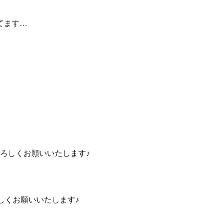
てます…
 よろしくお願いいたします♪
ろしくお願いいたします♪