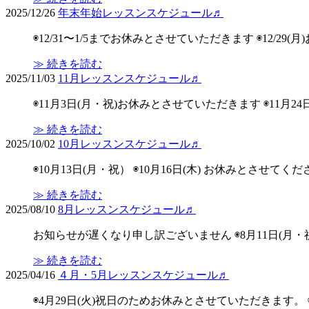
2025/12/26
年末年始レッスンスケジュール♬
◉12/31〜1/5までお休みとさせていただきます ◉12/29(月)
≫ 続きを読む
2025/11/03
11月レッスンスケジュール♬
◉11月3日(月・祝)お休みとさせていただきます ◉11
≫ 続きを読む
2025/10/02
10月レッスンスケジュール♬
◉10月13日(月・祝） ◉10月16日(木) お休みとさ
≫ 続きを読む
2025/08/10
8月レッスンスケジュール♬
お知らせが遅くなり申し訳ございません ◉8月11日(月・祝)11:
≫ 続きを読む
2025/04/16
４月・5月レッスンスケジュール♬
◉4月29日(火)祝日のためお休みとさせていただきます。 ◉5月3