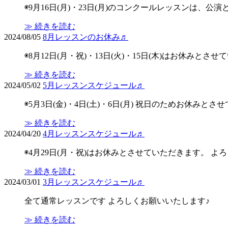
◉9月16日(月)・23日(月)のコンクールレッスンは、
≫ 続きを読む
2024/08/05
8月レッスンのお休み♬
◉8月12日(月・祝)・13日(火)・15日(木)はお休みと
≫ 続きを読む
2024/05/02
5月レッスンスケジュール♬
◉5月3日(金)・4日(土)・6日(月) 祝日のためお休みと
≫ 続きを読む
2024/04/20
4月レッスンスケジュール♬
◉4月29日(月・祝)はお休みとさせていただきます。 よ
≫ 続きを読む
2024/03/01
3月レッスンスケジュール♬
全て通常レッスンです よろしくお願いいたします♪
≫ 続きを読む