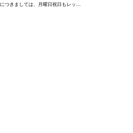
11月につきましては、月曜日祝日もレッ…