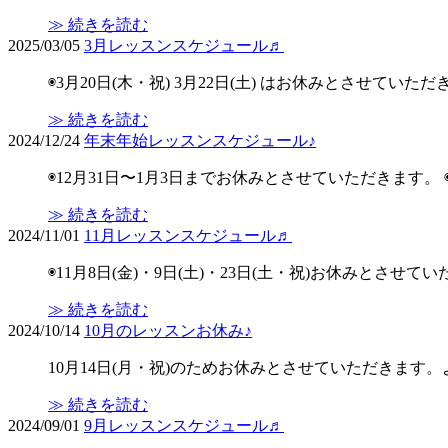
≫ 続きを読む
2025/03/05
3月レッスンスケジュール♬
◉3月20日(木・祝) 3月22日(土) はお休みとさせていただ
≫ 続きを読む
2024/12/24
年末年始レッスンスケジュール♪
◉12月31日〜1月3日までお休みとさせていただきます
≫ 続きを読む
2024/11/01
11月レッスンスケジュール♬
◉11月8日(金)・9日(土)・23日(土・祝)お休みとさせ
≫ 続きを読む
2024/10/14
10月のレッスンお休み♪
10月14日(月・祝)のためお休みとさせていただきます
≫ 続きを読む
2024/09/01
9月レッスンスケジュール♬