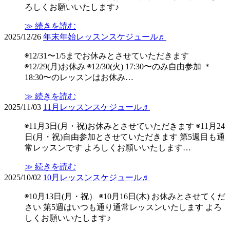
ろしくお願いいたします♪
≫ 続きを読む
2025/12/26
年末年始レッスンスケジュール♬
◉12/31〜1/5までお休みとさせていただきます
◉12/29(月)お休み ◉12/30(火) 17:30〜のみ自由参加 ＊
18:30〜のレッスンはお休み…
≫ 続きを読む
2025/11/03
11月レッスンスケジュール♬
◉11月3日(月・祝)お休みとさせていただきます ◉11月24
日(月・祝)自由参加とさせていただきます 第5週目も通
常レッスンです よろしくお願いいたします…
≫ 続きを読む
2025/10/02
10月レッスンスケジュール♬
◉10月13日(月・祝） ◉10月16日(木) お休みとさせてくだ
さい 第5週はいつも通り通常レッスンいたします よろ
しくお願いいたします♪