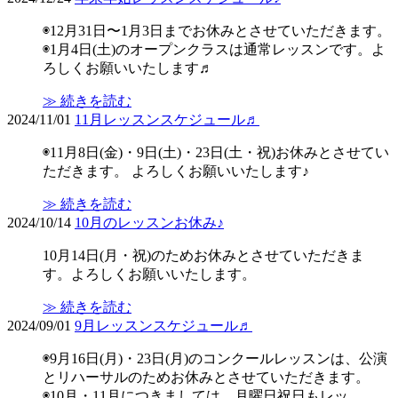
◉12月31日〜1月3日までお休みとさせていただきます。
◉1月4日(土)のオープンクラスは通常レッスンです。よ
ろしくお願いいたします♬
≫ 続きを読む
2024/11/01
11月レッスンスケジュール♬
◉11月8日(金)・9日(土)・23日(土・祝)お休みとさせてい
ただきます。 よろしくお願いいたします♪
≫ 続きを読む
2024/10/14
10月のレッスンお休み♪
10月14日(月・祝)のためお休みとさせていただきま
す。よろしくお願いいたします。
≫ 続きを読む
2024/09/01
9月レッスンスケジュール♬
◉9月16日(月)・23日(月)のコンクールレッスンは、公演
とリハーサルのためお休みとさせていただきます。
◉10月・11月につきましては、月曜日祝日もレッ…