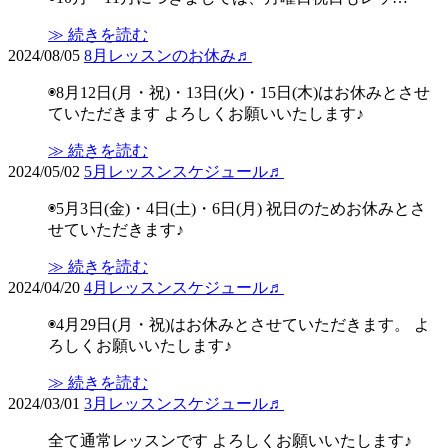
≫ 続きを読む
2024/08/05
8月レッスンのお休み♬
◉8月12日(月・祝)・13日(火)・15日(木)はお休みとさせ
ていただきます よろしくお願いいたします♪
≫ 続きを読む
2024/05/02
5月レッスンスケジュール♬
◉5月3日(金)・4日(土)・6日(月) 祝日のためお休みとさ
せていただきます♪
≫ 続きを読む
2024/04/20
4月レッスンスケジュール♬
◉4月29日(月・祝)はお休みとさせていただきます。 よ
ろしくお願いいたします♪
≫ 続きを読む
2024/03/01
3月レッスンスケジュール♬
全て通常レッスンです よろしくお願いいたします♪