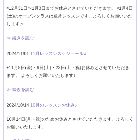
◉12月31日〜1月3日までお休みとさせていただきます。 ◉1月4日
(土)のオープンクラスは通常レッスンです。よろしくお願いいた
します♬
≫ 続きを読む
2024/11/01
11月レッスンスケジュール♬
◉11月8日(金)・9日(土)・23日(土・祝)お休みとさせていただき
ます。 よろしくお願いいたします♪
≫ 続きを読む
2024/10/14
10月のレッスンお休み♪
10月14日(月・祝)のためお休みとさせていただきます。よろしく
お願いいたします。