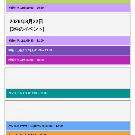
初級クラス(金)
19:00
–
20:30
2026年8月22日
(3件のイベント)
初級クラス(土)
09:30
–
11:00
中級・上級クラス(土)
11:00
–
13:00
特別クラス(土)
13:00
–
15:00
2026年8月24日
(1件のイベント)
コンクールクラス
17:30
–
19:30
2026年8月25日
(3件のイベント)
バレエエクササイズ(床バレエ)
11:00
–
12:00