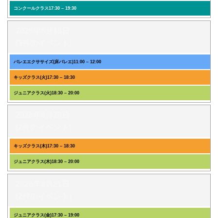
コンクールクラス
17:30
–
19:30
2026年8月18日
(3件のイベント)
バレエエクササイズ(床バレエ)
11:00
–
12:00
キッズクラス(火)
17:30
–
18:30
ジュニアクラス(火)
18:30
–
20:00
2026年8月20日
(2件のイベント)
キッズクラス(木)
17:30
–
18:30
ジュニアクラス(木)
18:30
–
20:00
2026年8月21日
(2件のイベント)
ジュニアクラス(金)
17:30
–
19:00