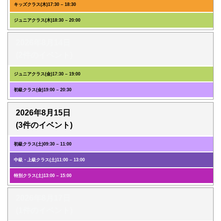
キッズクラス(木)
17:30
–
18:30
ジュニアクラス(木)
18:30
–
20:00
2026年8月14日
(2件のイベント)
ジュニアクラス(金)
17:30
–
19:00
初級クラス(金)
19:00
–
20:30
2026年8月15日
(3件のイベント)
初級クラス(土)
09:30
–
11:00
中級・上級クラス(土)
11:00
–
13:00
特別クラス(土)
13:00
–
15:00
2026年8月17日
(1件のイベント)