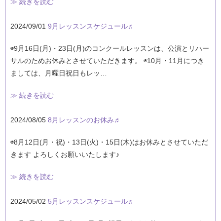
≫ 続きを読む
2024/09/01
9月レッスンスケジュール♬
◉9月16日(月)・23日(月)のコンクールレッスンは、公演とリハー
サルのためお休みとさせていただきます。 ◉10月・11月につき
ましては、月曜日祝日もレッ…
≫ 続きを読む
2024/08/05
8月レッスンのお休み♬
◉8月12日(月・祝)・13日(火)・15日(木)はお休みとさせていただ
きます よろしくお願いいたします♪
≫ 続きを読む
2024/05/02
5月レッスンスケジュール♬