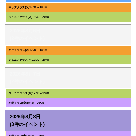
キッズクラス(火)
17:30
–
18:30
ジュニアクラス(火)
18:30
–
20:00
2026年8月6日
(2件のイベント)
キッズクラス(木)
17:30
–
18:30
ジュニアクラス(木)
18:30
–
20:00
2026年8月7日
(2件のイベント)
ジュニアクラス(金)
17:30
–
19:00
初級クラス(金)
19:00
–
20:30
2026年8月8日
(3件のイベント)