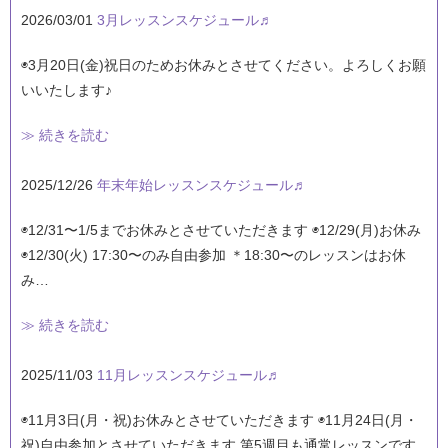
2026/03/01
3月レッスンスケジュール♬
◉3月20日(金)祝日のためお休みとさせてください。よろしくお願
いいたします♪
≫ 続きを読む
2025/12/26
年末年始レッスンスケジュール♬
◉12/31〜1/5までお休みとさせていただきます ◉12/29(月)お休み
◉12/30(火) 17:30〜のみ自由参加 ＊18:30〜のレッスンはお休
み…
≫ 続きを読む
2025/11/03
11月レッスンスケジュール♬
◉11月3日(月・祝)お休みとさせていただきます ◉11月24日(月・
祝)自由参加とさせていただきます 第5週目も通常レッスンです