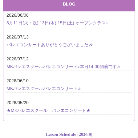
BLOG
2026/08/08
8月11日(火・祝) 13日(木) 15日(土) オープンクラス♪
2026/07/13
バレエコンサートありがとうございました🎶
2026/07/12
MKバレエスクールバレエコンサート♪本日14:00開演です♬
2026/06/10
MKバレエスクールバレエコンサート♬
2026/05/20
★MKバレエスクール バレエコンサート★
Lesson Schedule [2026.8]