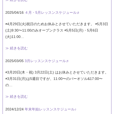
2025/04/16
４月・5月レッスンスケジュール♬
◉4月29日(火)祝日のためお休みとさせていただきます。 ◉5月3日
(土)9:30〜11:00のみオープンクラス ◉5月5日(月)・5月6日
(火)11:00…
≫ 続きを読む
2025/03/05
3月レッスンスケジュール♬
◉3月20日(木・祝) 3月22日(土) はお休みとさせていただきます。
◉3月31日(月)は5週目ですが、11:00〜のバーオソル&17:00〜
の…
≫ 続きを読む
2024/12/24
年末年始レッスンスケジュール♪