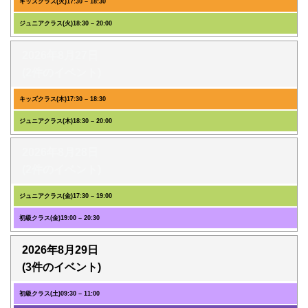
キッズクラス(火)
17:30
–
18:30
ジュニアクラス(火)
18:30
–
20:00
2026年8月27日
(2件のイベント)
キッズクラス(木)
17:30
–
18:30
ジュニアクラス(木)
18:30
–
20:00
2026年8月28日
(2件のイベント)
ジュニアクラス(金)
17:30
–
19:00
初級クラス(金)
19:00
–
20:30
2026年8月29日
(3件のイベント)
初級クラス(土)
09:30
–
11:00