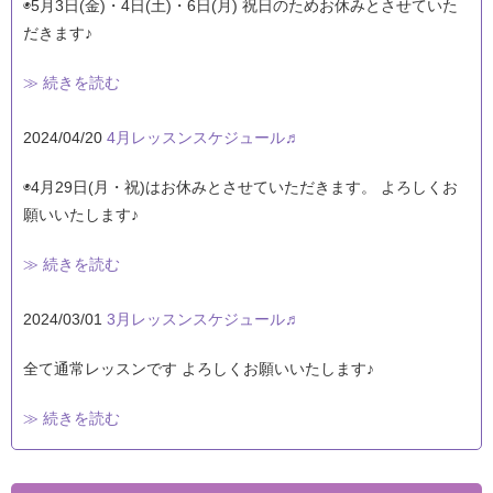
◉5月3日(金)・4日(土)・6日(月) 祝日のためお休みとさせていた
だきます♪
≫ 続きを読む
2024/04/20
4月レッスンスケジュール♬
◉4月29日(月・祝)はお休みとさせていただきます。 よろしくお
願いいたします♪
≫ 続きを読む
2024/03/01
3月レッスンスケジュール♬
全て通常レッスンです よろしくお願いいたします♪
≫ 続きを読む