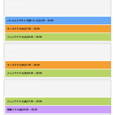
2026年8月11日
(3件のイベント)
バレエエクササイズ(床バレエ)
11:00
–
12:00
キッズクラス(火)
17:30
–
18:30
ジュニアクラス(火)
18:30
–
20:00
2026年8月13日
(2件のイベント)
キッズクラス(木)
17:30
–
18:30
ジュニアクラス(木)
18:30
–
20:00
2026年8月14日
(2件のイベント)
ジュニアクラス(金)
17:30
–
19:00
初級クラス(金)
19:00
–
20:30