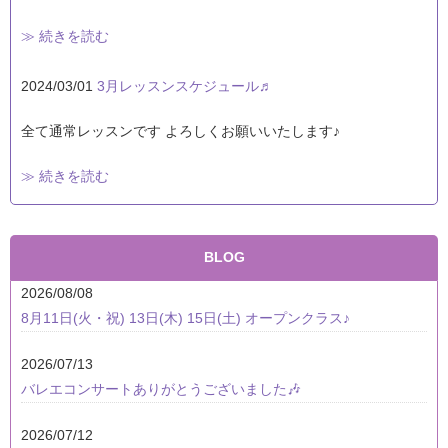
≫ 続きを読む
2024/03/01
3月レッスンスケジュール♬
全て通常レッスンです よろしくお願いいたします♪
≫ 続きを読む
BLOG
2026/08/08
8月11日(火・祝) 13日(木) 15日(土) オープンクラス♪
2026/07/13
バレエコンサートありがとうございました🎶
2026/07/12