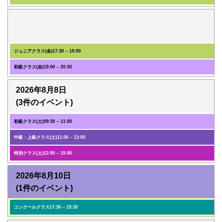
2026年8月7日
(2件のイベント)
ジュニアクラス(金)
17:30
–
19:00
初級クラス(金)
19:00
–
20:30
2026年8月8日
(3件のイベント)
初級クラス(土)
09:30
–
11:00
中級・上級クラス(土)
11:00
–
13:00
特別クラス(土)
13:00
–
15:00
2026年8月10日
(1件のイベント)
コンクールクラス
17:30
–
19:30