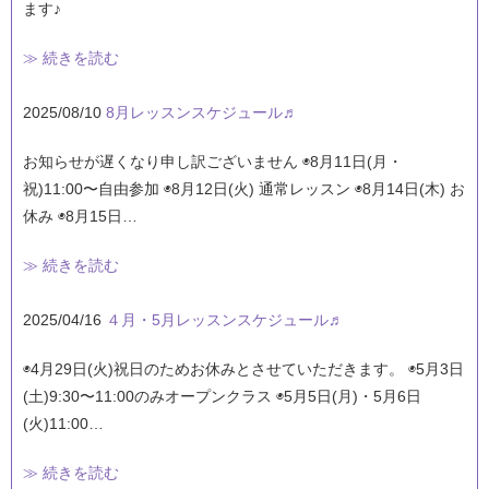
ます♪
≫ 続きを読む
2025/08/10
8月レッスンスケジュール♬
お知らせが遅くなり申し訳ございません ◉8月11日(月・
祝)11:00〜自由参加 ◉8月12日(火) 通常レッスン ◉8月14日(木) お
休み ◉8月15日…
≫ 続きを読む
2025/04/16
４月・5月レッスンスケジュール♬
◉4月29日(火)祝日のためお休みとさせていただきます。 ◉5月3日
(土)9:30〜11:00のみオープンクラス ◉5月5日(月)・5月6日
(火)11:00…
≫ 続きを読む