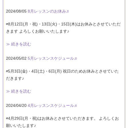
2024/08/05
8月レッスンのお休み♬
◉8月12日(月・祝)・13日(火)・15日(木)はお休みとさせていただ
きます よろしくお願いいたします♪
≫ 続きを読む
2024/05/02
5月レッスンスケジュール♬
◉5月3日(金)・4日(土)・6日(月) 祝日のためお休みとさせていた
だきます♪
≫ 続きを読む
2024/04/20
4月レッスンスケジュール♬
◉4月29日(月・祝)はお休みとさせていただきます。 よろしくお
願いいたします♪