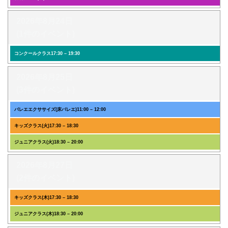
2026年8月24日
(1件のイベント)
コンクールクラス
17:30
–
19:30
2026年8月25日
(3件のイベント)
バレエエクササイズ(床バレエ)
11:00
–
12:00
キッズクラス(火)
17:30
–
18:30
ジュニアクラス(火)
18:30
–
20:00
2026年8月27日
(2件のイベント)
キッズクラス(木)
17:30
–
18:30
ジュニアクラス(木)
18:30
–
20:00