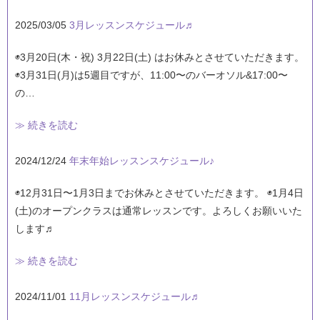
2025/03/05
3月レッスンスケジュール♬
◉3月20日(木・祝) 3月22日(土) はお休みとさせていただきます。
◉3月31日(月)は5週目ですが、11:00〜のバーオソル&17:00〜
の…
≫ 続きを読む
2024/12/24
年末年始レッスンスケジュール♪
◉12月31日〜1月3日までお休みとさせていただきます。 ◉1月4日
(土)のオープンクラスは通常レッスンです。よろしくお願いいた
します♬
≫ 続きを読む
2024/11/01
11月レッスンスケジュール♬