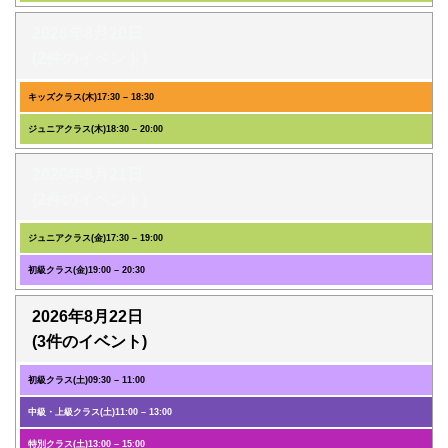
2026年8月20日
(2件のイベント)
キッズクラス(木)
17:30
–
18:30
ジュニアクラス(木)
18:30
–
20:00
2026年8月21日
(2件のイベント)
ジュニアクラス(金)
17:30
–
19:00
初級クラス(金)
19:00
–
20:30
2026年8月22日
(3件のイベント)
初級クラス(土)
09:30
–
11:00
中級・上級クラス(土)
11:00
–
13:00
特別クラス(土)
13:00
–
15:00