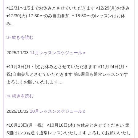
◉12/31〜1/5までお休みとさせていただきます ◉12/29(月)お休み
◉12/30(火) 17:30〜のみ自由参加 ＊18:30〜のレッスンはお休
み…
≫ 続きを読む
2025/11/03
11月レッスンスケジュール♬
◉11月3日(月・祝)お休みとさせていただきます ◉11月24日(月・
祝)自由参加とさせていただきます 第5週目も通常レッスンです
よろしくお願いいたします…
≫ 続きを読む
2025/10/02
10月レッスンスケジュール♬
◉10月13日(月・祝） ◉10月16日(木) お休みとさせてください 第
5週はいつも通り通常レッスンいたします よろしくお願いいたし