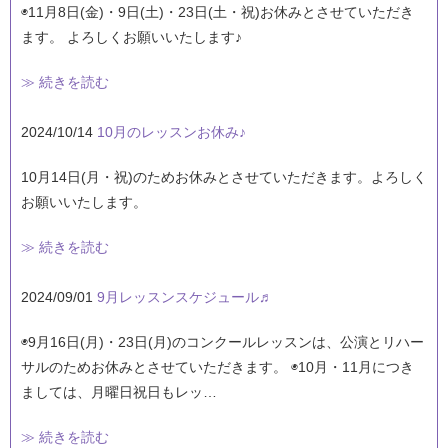
◉11月8日(金)・9日(土)・23日(土・祝)お休みとさせていただき
ます。 よろしくお願いいたします♪
≫ 続きを読む
2024/10/14
10月のレッスンお休み♪
10月14日(月・祝)のためお休みとさせていただきます。よろしく
お願いいたします。
≫ 続きを読む
2024/09/01
9月レッスンスケジュール♬
◉9月16日(月)・23日(月)のコンクールレッスンは、公演とリハー
サルのためお休みとさせていただきます。 ◉10月・11月につき
ましては、月曜日祝日もレッ…
≫ 続きを読む