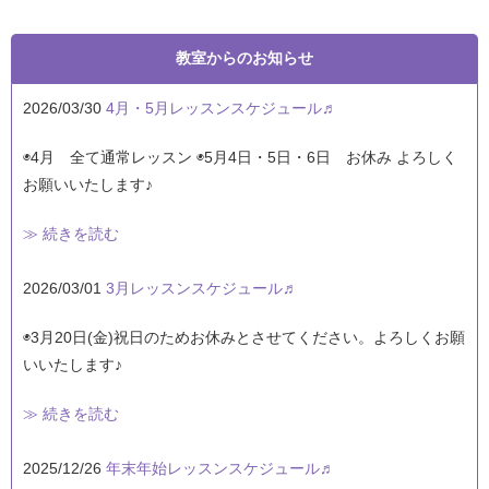
教室からのお知らせ
2026/03/30
4月・5月レッスンスケジュール♬
◉4月 全て通常レッスン ◉5月4日・5日・6日 お休み よろしく
お願いいたします♪
≫ 続きを読む
2026/03/01
3月レッスンスケジュール♬
◉3月20日(金)祝日のためお休みとさせてください。よろしくお願
いいたします♪
≫ 続きを読む
2025/12/26
年末年始レッスンスケジュール♬