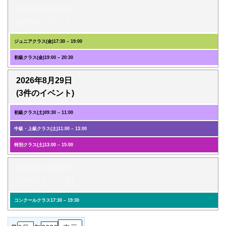
2026年8月28日
(2件のイベント)
ジュニアクラス(金)
17:30
–
19:00
初級クラス(金)
19:00
–
20:30
2026年8月29日
(3件のイベント)
初級クラス(土)
09:30
–
11:00
中級・上級クラス(土)
11:00
–
13:00
特別クラス(土)
13:00
–
15:00
2026年8月31日
(1件のイベント)
コンクールクラス
17:30
–
19:30