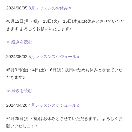
2024/08/05
8月レッスンのお休み♬
◉8月12日(月・祝)・13日(火)・15日(木)はお休みとさせていただ
きます よろしくお願いいたします♪
≫ 続きを読む
2024/05/02
5月レッスンスケジュール♬
◉5月3日(金)・4日(土)・6日(月) 祝日のためお休みとさせていた
だきます♪
≫ 続きを読む
2024/04/20
4月レッスンスケジュール♬
◉4月29日(月・祝)はお休みとさせていただきます。 よろしくお
願いいたします♪