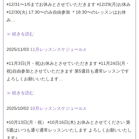
◉12/31〜1/5までお休みとさせていただきます ◉12/29(月)お休み
◉12/30(火) 17:30〜のみ自由参加 ＊18:30〜のレッスンはお休
み…
≫ 続きを読む
2025/11/03
11月レッスンスケジュール♬
◉11月3日(月・祝)お休みとさせていただきます ◉11月24日(月・
祝)自由参加とさせていただきます 第5週目も通常レッスンです
よろしくお願いいたします…
≫ 続きを読む
2025/10/02
10月レッスンスケジュール♬
◉10月13日(月・祝） ◉10月16日(木) お休みとさせてください 第
5週はいつも通り通常レッスンいたします よろしくお願いいたし
ます♪