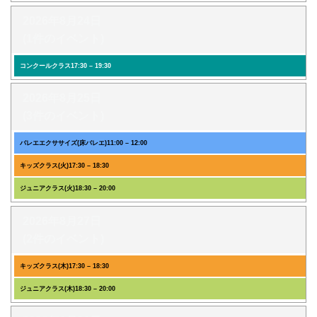
2026年8月24日
(1件のイベント)
コンクールクラス
17:30
–
19:30
2026年8月25日
(3件のイベント)
バレエエクササイズ(床バレエ)
11:00
–
12:00
キッズクラス(火)
17:30
–
18:30
ジュニアクラス(火)
18:30
–
20:00
2026年8月27日
(2件のイベント)
キッズクラス(木)
17:30
–
18:30
ジュニアクラス(木)
18:30
–
20:00