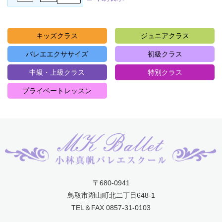
キッズクラス
ジュニアクラス
バレエエクササイズ
初級クラス
中級・上級クラス
特別クラス
プライベートレッスン
〒680-0941
鳥取市湖山町北二丁目648-1
TEL＆FAX 0857-31-0103