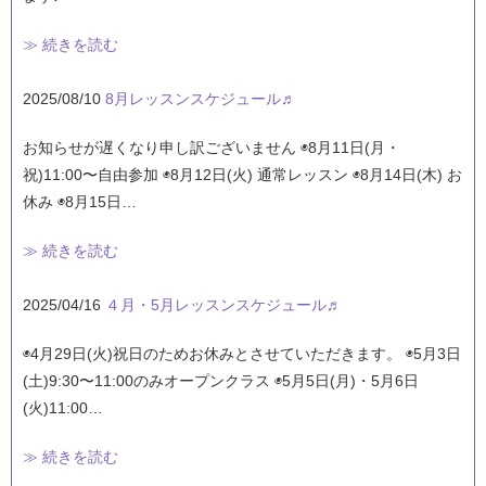
≫ 続きを読む
2025/08/10
8月レッスンスケジュール♬
お知らせが遅くなり申し訳ございません ◉8月11日(月・
祝)11:00〜自由参加 ◉8月12日(火) 通常レッスン ◉8月14日(木) お
休み ◉8月15日…
≫ 続きを読む
2025/04/16
４月・5月レッスンスケジュール♬
◉4月29日(火)祝日のためお休みとさせていただきます。 ◉5月3日
(土)9:30〜11:00のみオープンクラス ◉5月5日(月)・5月6日
(火)11:00…
≫ 続きを読む