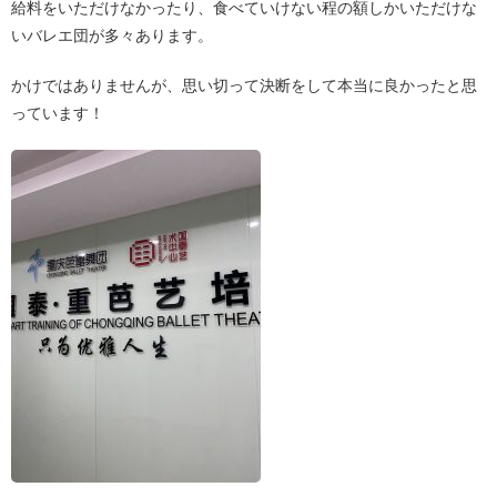
給料をいただけなかったり、食べていけない程の額しかいただけな
いバレエ団が多々あります。
かけではありませんが、思い切って決断をして本当に良かったと思
っています！