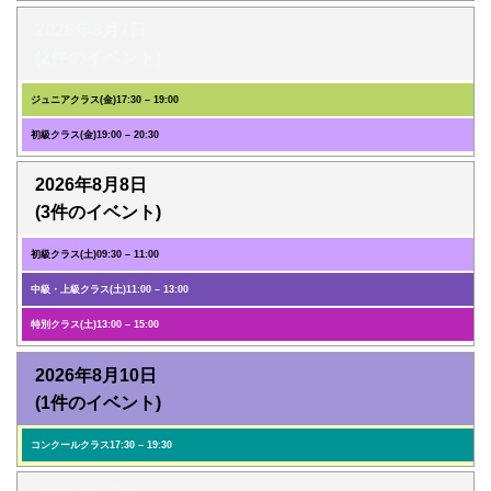
2026年8月7日
(2件のイベント)
ジュニアクラス(金)
17:30
–
19:00
初級クラス(金)
19:00
–
20:30
2026年8月8日
(3件のイベント)
初級クラス(土)
09:30
–
11:00
中級・上級クラス(土)
11:00
–
13:00
特別クラス(土)
13:00
–
15:00
2026年8月10日
(1件のイベント)
コンクールクラス
17:30
–
19:30