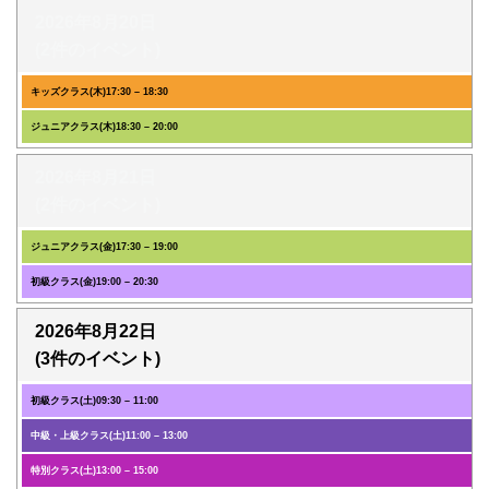
2026年8月20日
(2件のイベント)
キッズクラス(木)
17:30
–
18:30
ジュニアクラス(木)
18:30
–
20:00
2026年8月21日
(2件のイベント)
ジュニアクラス(金)
17:30
–
19:00
初級クラス(金)
19:00
–
20:30
2026年8月22日
(3件のイベント)
初級クラス(土)
09:30
–
11:00
中級・上級クラス(土)
11:00
–
13:00
特別クラス(土)
13:00
–
15:00