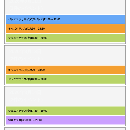
2026年8月11日
(3件のイベント)
バレエエクササイズ(床バレエ)
11:00
–
12:00
キッズクラス(火)
17:30
–
18:30
ジュニアクラス(火)
18:30
–
20:00
2026年8月13日
(2件のイベント)
キッズクラス(木)
17:30
–
18:30
ジュニアクラス(木)
18:30
–
20:00
2026年8月14日
(2件のイベント)
ジュニアクラス(金)
17:30
–
19:00
初級クラス(金)
19:00
–
20:30