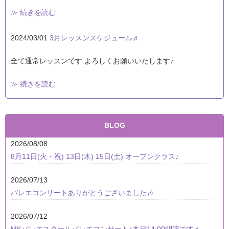
≫ 続きを読む
2024/03/01
3月レッスンスケジュール♬
全て通常レッスンです よろしくお願いいたします♪
≫ 続きを読む
BLOG
2026/08/08
8月11日(火・祝) 13日(木) 15日(土) オープンクラス♪
2026/07/13
バレエコンサートありがとうございました🎶
2026/07/12
MKバレエスクールバレエコンサート♪本日14:00開演です♬