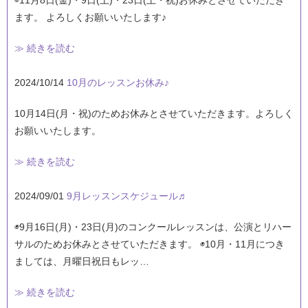
ます。 よろしくお願いいたします♪
≫ 続きを読む
2024/10/14
10月のレッスンお休み♪
10月14日(月・祝)のためお休みとさせていただきます。よろしく
お願いいたします。
≫ 続きを読む
2024/09/01
9月レッスンスケジュール♬
◉9月16日(月)・23日(月)のコンクールレッスンは、公演とリハー
サルのためお休みとさせていただきます。 ◉10月・11月につき
ましては、月曜日祝日もレッ…
≫ 続きを読む