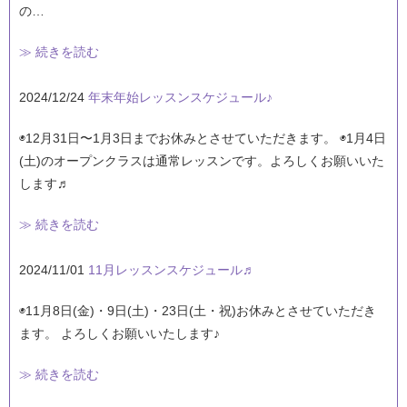
の…
≫ 続きを読む
2024/12/24
年末年始レッスンスケジュール♪
◉12月31日〜1月3日までお休みとさせていただきます。 ◉1月4日
(土)のオープンクラスは通常レッスンです。よろしくお願いいた
します♬
≫ 続きを読む
2024/11/01
11月レッスンスケジュール♬
◉11月8日(金)・9日(土)・23日(土・祝)お休みとさせていただき
ます。 よろしくお願いいたします♪
≫ 続きを読む