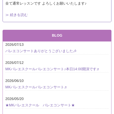
全て通常レッスンです よろしくお願いいたします♪
≫ 続きを読む
BLOG
2026/07/13
バレエコンサートありがとうございました🎶
2026/07/12
MKバレエスクールバレエコンサート♪本日14:00開演です♬
2026/06/10
MKバレエスクールバレエコンサート♬
2026/05/20
★MKバレエスクール バレエコンサート★