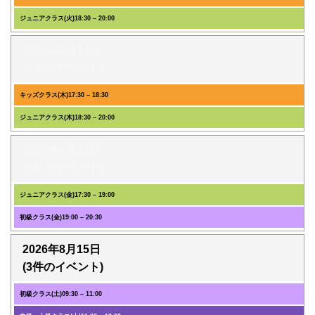
ジュニアクラス(火)
18:30
–
20:00
2026年8月13日
(2件のイベント)
キッズクラス(木)
17:30
–
18:30
ジュニアクラス(木)
18:30
–
20:00
2026年8月14日
(2件のイベント)
ジュニアクラス(金)
17:30
–
19:00
初級クラス(金)
19:00
–
20:30
2026年8月15日
(3件のイベント)
初級クラス(土)
09:30
–
11:00