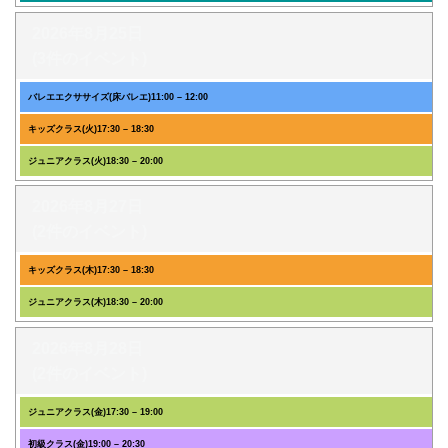
2026年8月25日
(3件のイベント)
バレエエクササイズ(床バレエ)
11:00
–
12:00
キッズクラス(火)
17:30
–
18:30
ジュニアクラス(火)
18:30
–
20:00
2026年8月27日
(2件のイベント)
キッズクラス(木)
17:30
–
18:30
ジュニアクラス(木)
18:30
–
20:00
2026年8月28日
(2件のイベント)
ジュニアクラス(金)
17:30
–
19:00
初級クラス(金)
19:00
–
20:30