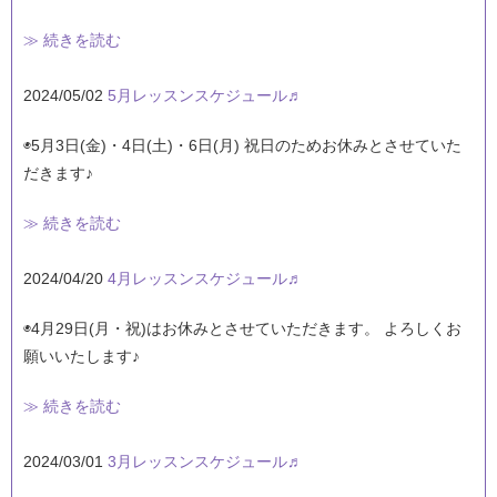
≫ 続きを読む
2024/05/02
5月レッスンスケジュール♬
◉5月3日(金)・4日(土)・6日(月) 祝日のためお休みとさせていた
だきます♪
≫ 続きを読む
2024/04/20
4月レッスンスケジュール♬
◉4月29日(月・祝)はお休みとさせていただきます。 よろしくお
願いいたします♪
≫ 続きを読む
2024/03/01
3月レッスンスケジュール♬