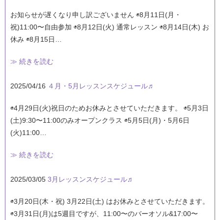
お知らせが遅くなり申し訳ございません ◉8月11日(月・
祝)11:00〜自由参加 ◉8月12日(火) 通常レッスン ◉8月14日(木) お
休み ◉8月15日…
≫ 続きを読む
2025/04/16
４月・5月レッスンスケジュール♬
◉4月29日(火)祝日のためお休みとさせていただきます。 ◉5月3日
(土)9:30〜11:00のみオープンクラス ◉5月5日(月)・5月6日
(火)11:00…
≫ 続きを読む
2025/03/05
3月レッスンスケジュール♬
◉3月20日(木・祝) 3月22日(土) はお休みとさせていただきます。
◉3月31日(月)は5週目ですが、11:00〜のバーオソル&17:00〜