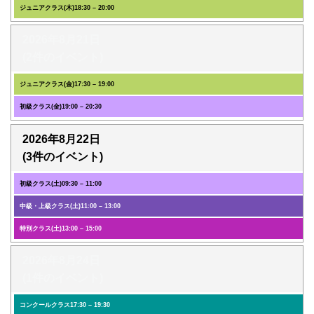
ジュニアクラス(木)
18:30
–
20:00
2026年8月21日
(2件のイベント)
ジュニアクラス(金)
17:30
–
19:00
初級クラス(金)
19:00
–
20:30
2026年8月22日
(3件のイベント)
初級クラス(土)
09:30
–
11:00
中級・上級クラス(土)
11:00
–
13:00
特別クラス(土)
13:00
–
15:00
2026年8月24日
(1件のイベント)
コンクールクラス
17:30
–
19:30