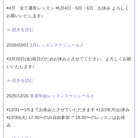
◉4月 全て通常レッスン ◉5月4日・5日・6日 お休み よろしく
お願いいたします♪
≫ 続きを読む
2026/03/01
3月レッスンスケジュール♬
◉3月20日(金)祝日のためお休みとさせてください。よろしくお願
いいたします♪
≫ 続きを読む
2025/12/26
年末年始レッスンスケジュール♬
◉12/31〜1/5までお休みとさせていただきます ◉12/29(月)お休み
◉12/30(火) 17:30〜のみ自由参加 ＊18:30〜のレッスンはお休
み…