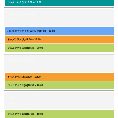
コンクールクラス
17:30
–
19:30
2026年8月4日
(3件のイベント)
バレエエクササイズ(床バレエ)
11:00
–
12:00
キッズクラス(火)
17:30
–
18:30
ジュニアクラス(火)
18:30
–
20:00
2026年8月6日
(2件のイベント)
キッズクラス(木)
17:30
–
18:30
ジュニアクラス(木)
18:30
–
20:00
2026年8月7日
(2件のイベント)
ジュニアクラス(金)
17:30
–
19:00