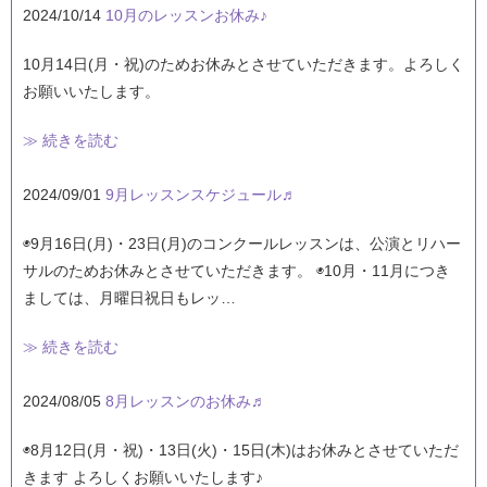
2024/10/14
10月のレッスンお休み♪
10月14日(月・祝)のためお休みとさせていただきます。よろしく
お願いいたします。
≫ 続きを読む
2024/09/01
9月レッスンスケジュール♬
◉9月16日(月)・23日(月)のコンクールレッスンは、公演とリハー
サルのためお休みとさせていただきます。 ◉10月・11月につき
ましては、月曜日祝日もレッ…
≫ 続きを読む
2024/08/05
8月レッスンのお休み♬
◉8月12日(月・祝)・13日(火)・15日(木)はお休みとさせていただ
きます よろしくお願いいたします♪