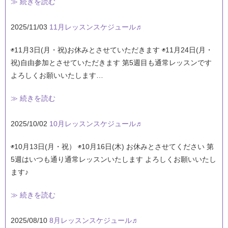
≫ 続きを読む
2025/11/03
11月レッスンスケジュール♬
◉11月3日(月・祝)お休みとさせていただきます ◉11月24日(月・
祝)自由参加とさせていただきます 第5週目も通常レッスンです
よろしくお願いいたします…
≫ 続きを読む
2025/10/02
10月レッスンスケジュール♬
◉10月13日(月・祝） ◉10月16日(木) お休みとさせてください 第
5週はいつも通り通常レッスンいたします よろしくお願いいたし
ます♪
≫ 続きを読む
2025/08/10
8月レッスンスケジュール♬