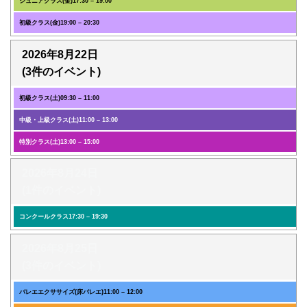
ジュニアクラス(金)
17:30
–
19:00
初級クラス(金)
19:00
–
20:30
2026年8月22日
(3件のイベント)
初級クラス(土)
09:30
–
11:00
中級・上級クラス(土)
11:00
–
13:00
特別クラス(土)
13:00
–
15:00
2026年8月24日
(1件のイベント)
コンクールクラス
17:30
–
19:30
2026年8月25日
(3件のイベント)
バレエエクササイズ(床バレエ)
11:00
–
12:00