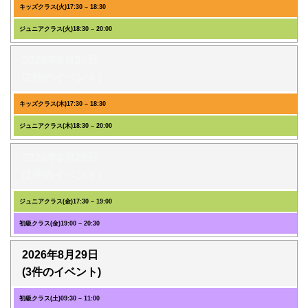
キッズクラス(火)
17:30
–
18:30
ジュニアクラス(火)
18:30
–
20:00
2026年8月27日
(2件のイベント)
キッズクラス(木)
17:30
–
18:30
ジュニアクラス(木)
18:30
–
20:00
2026年8月28日
(2件のイベント)
ジュニアクラス(金)
17:30
–
19:00
初級クラス(金)
19:00
–
20:30
2026年8月29日
(3件のイベント)
初級クラス(土)
09:30
–
11:00