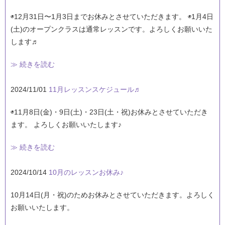
◉12月31日〜1月3日までお休みとさせていただきます。 ◉1月4日
(土)のオープンクラスは通常レッスンです。よろしくお願いいた
します♬
≫ 続きを読む
2024/11/01
11月レッスンスケジュール♬
◉11月8日(金)・9日(土)・23日(土・祝)お休みとさせていただき
ます。 よろしくお願いいたします♪
≫ 続きを読む
2024/10/14
10月のレッスンお休み♪
10月14日(月・祝)のためお休みとさせていただきます。よろしく
お願いいたします。