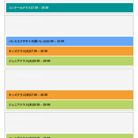
コンクールクラス
17:30
–
19:30
2026年8月18日
(3件のイベント)
バレエエクササイズ(床バレエ)
11:00
–
12:00
キッズクラス(火)
17:30
–
18:30
ジュニアクラス(火)
18:30
–
20:00
2026年8月20日
(2件のイベント)
キッズクラス(木)
17:30
–
18:30
ジュニアクラス(木)
18:30
–
20:00
2026年8月21日
(2件のイベント)