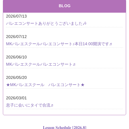
BLOG
2026/07/13
バレエコンサートありがとうございました🎶
2026/07/12
MKバレエスクールバレエコンサート♪本日14:00開演です♬
2026/06/10
MKバレエスクールバレエコンサート♬
2026/05/20
★MKバレエスクール バレエコンサート★
2026/03/01
息子に会いにタイで合流♬
Lesson Schedule [2026.8]