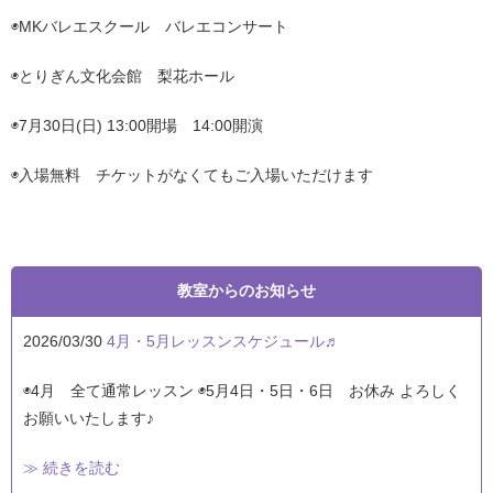
◉MKバレエスクール バレエコンサート
◉とりぎん文化会館 梨花ホール
◉7月30日(日) 13:00開場 14:00開演
◉入場無料 チケットがなくてもご入場いただけます
教室からのお知らせ
2026/03/30
4月・5月レッスンスケジュール♬
◉4月 全て通常レッスン ◉5月4日・5日・6日 お休み よろしく
お願いいたします♪
≫ 続きを読む