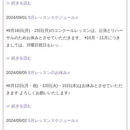
≫ 続きを読む
2024/09/01
9月レッスンスケジュール♬
◉9月16日(月)・23日(月)のコンクールレッスンは、公演とリハー
サルのためお休みとさせていただきます。 ◉10月・11月につき
ましては、月曜日祝日もレッ…
≫ 続きを読む
2024/08/05
8月レッスンのお休み♬
◉8月12日(月・祝)・13日(火)・15日(木)はお休みとさせていただ
きます よろしくお願いいたします♪
≫ 続きを読む
2024/05/02
5月レッスンスケジュール♬