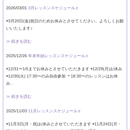
2026/03/01
3月レッスンスケジュール♬
◉3月20日(金)祝日のためお休みとさせてください。よろしくお願
いいたします♪
≫ 続きを読む
2025/12/26
年末年始レッスンスケジュール♬
◉12/31〜1/5までお休みとさせていただきます ◉12/29(月)お休み
◉12/30(火) 17:30〜のみ自由参加 ＊18:30〜のレッスンはお休
み…
≫ 続きを読む
2025/11/03
11月レッスンスケジュール♬
◉11月3日(月・祝)お休みとさせていただきます ◉11月24日(月・