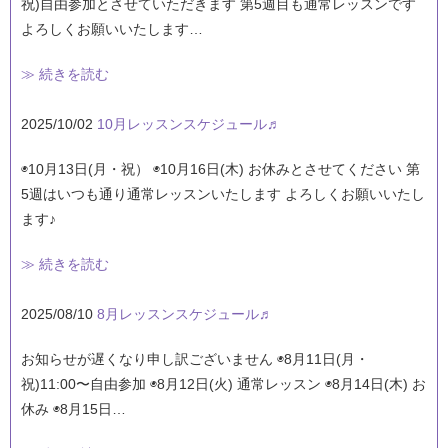
祝)自由参加とさせていただきます 第5週目も通常レッスンです
よろしくお願いいたします…
≫ 続きを読む
2025/10/02
10月レッスンスケジュール♬
◉10月13日(月・祝） ◉10月16日(木) お休みとさせてください 第
5週はいつも通り通常レッスンいたします よろしくお願いいたし
ます♪
≫ 続きを読む
2025/08/10
8月レッスンスケジュール♬
お知らせが遅くなり申し訳ございません ◉8月11日(月・
祝)11:00〜自由参加 ◉8月12日(火) 通常レッスン ◉8月14日(木) お
休み ◉8月15日…