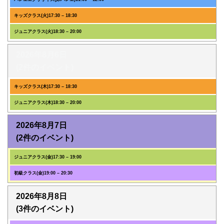
キッズクラス(火)
17:30
–
18:30
ジュニアクラス(火)
18:30
–
20:00
2026年8月6日
(2件のイベント)
キッズクラス(木)
17:30
–
18:30
ジュニアクラス(木)
18:30
–
20:00
2026年8月7日
(2件のイベント)
ジュニアクラス(金)
17:30
–
19:00
初級クラス(金)
19:00
–
20:30
2026年8月8日
(3件のイベント)