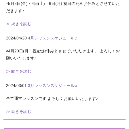
◉5月3日(金)・4日(土)・6日(月) 祝日のためお休みとさせていた
だきます♪
≫ 続きを読む
2024/04/20
4月レッスンスケジュール♬
◉4月29日(月・祝)はお休みとさせていただきます。 よろしくお
願いいたします♪
≫ 続きを読む
2024/03/01
3月レッスンスケジュール♬
全て通常レッスンです よろしくお願いいたします♪
≫ 続きを読む