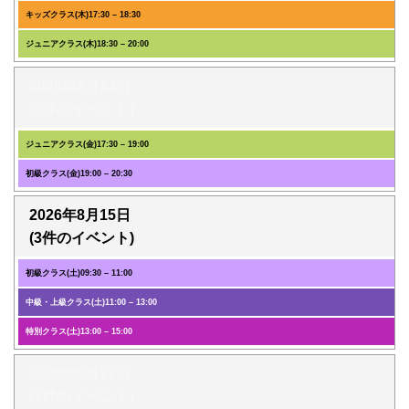
キッズクラス(木)
17:30
–
18:30
ジュニアクラス(木)
18:30
–
20:00
2026年8月14日
(2件のイベント)
ジュニアクラス(金)
17:30
–
19:00
初級クラス(金)
19:00
–
20:30
2026年8月15日
(3件のイベント)
初級クラス(土)
09:30
–
11:00
中級・上級クラス(土)
11:00
–
13:00
特別クラス(土)
13:00
–
15:00
2026年8月17日
(1件のイベント)