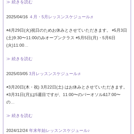
≫ 続きを読む
2025/04/16
４月・5月レッスンスケジュール♬
◉4月29日(火)祝日のためお休みとさせていただきます。 ◉5月3日
(土)9:30〜11:00のみオープンクラス ◉5月5日(月)・5月6日
(火)11:00…
≫ 続きを読む
2025/03/05
3月レッスンスケジュール♬
◉3月20日(木・祝) 3月22日(土) はお休みとさせていただきます。
◉3月31日(月)は5週目ですが、11:00〜のバーオソル&17:00〜
の…
≫ 続きを読む
2024/12/24
年末年始レッスンスケジュール♪