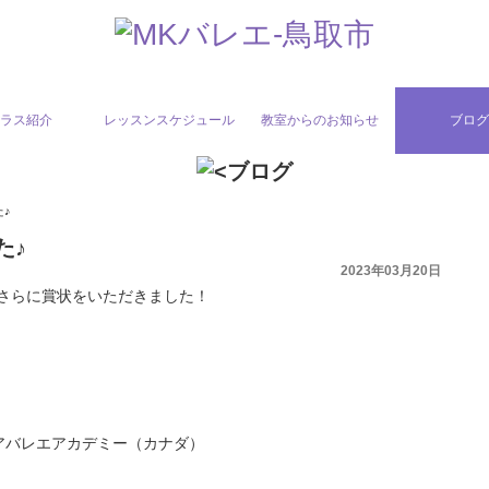
ラス紹介
レッスンスケジュール
教室からのお知らせ
ブロ
♪
た♪
2023年03月20日
さらに賞状をいただきました！
アバレエアカデミー（カナダ）