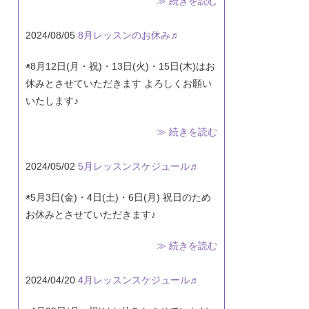
≫ 続きを読む
2024/08/05
8月レッスンのお休み♬
◉8月12日(月・祝)・13日(火)・15日(木)はお
休みとさせていただきます よろしくお願い
いたします♪
≫ 続きを読む
2024/05/02
5月レッスンスケジュール♬
◉5月3日(金)・4日(土)・6日(月) 祝日のため
お休みとさせていただきます♪
≫ 続きを読む
2024/04/20
4月レッスンスケジュール♬