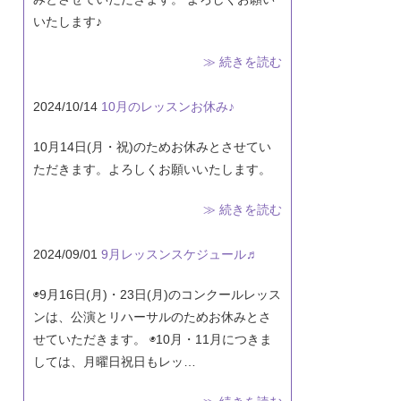
いたします♪
≫ 続きを読む
2024/10/14
10月のレッスンお休み♪
10月14日(月・祝)のためお休みとさせてい
ただきます。よろしくお願いいたします。
≫ 続きを読む
2024/09/01
9月レッスンスケジュール♬
◉9月16日(月)・23日(月)のコンクールレッス
ンは、公演とリハーサルのためお休みとさ
せていただきます。 ◉10月・11月につきま
しては、月曜日祝日もレッ…