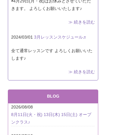
◉4月29日(月・祝)はお休みとさせていただ
きます。 よろしくお願いいたします♪
≫ 続きを読む
2024/03/01
3月レッスンスケジュール♬
全て通常レッスンです よろしくお願いいた
します♪
≫ 続きを読む
BLOG
2026/08/08
8月11日(火・祝) 13日(木) 15日(土) オープ
ンクラス♪