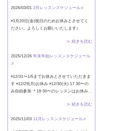
2026/03/01
3月レッスンスケジュール♬
◉3月20日(金)祝日のためお休みとさせてく
ださい。よろしくお願いいたします♪
≫ 続きを読む
2025/12/26
年末年始レッスンスケジュール
♬
◉12/31〜1/5までお休みとさせていただきま
す ◉12/29(月)お休み ◉12/30(火) 17:30〜の
み自由参加 ＊18:30〜のレッスンはお休み…
≫ 続きを読む
2025/11/03
11月レッスンスケジュール♬