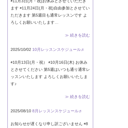
◉11月3日(月・祝)お休みとさせていただき
ます ◉11月24日(月・祝)自由参加とさせてい
ただきます 第5週目も通常レッスンです よ
ろしくお願いいたします…
≫ 続きを読む
2025/10/02
10月レッスンスケジュール♬
◉10月13日(月・祝） ◉10月16日(木) お休み
とさせてください 第5週はいつも通り通常レ
ッスンいたします よろしくお願いいたしま
す♪
≫ 続きを読む
2025/08/10
8月レッスンスケジュール♬
お知らせが遅くなり申し訳ございません ◉8