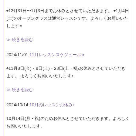
◉12月31日〜1月3日までお休みとさせていただきます。 ◉1月4日
(土)のオープンクラスは通常レッスンです。よろしくお願いいた
します♬
≫ 続きを読む
2024/11/01
11月レッスンスケジュール♬
◉11月8日(金)・9日(土)・23日(土・祝)お休みとさせていただき
ます。 よろしくお願いいたします♪
≫ 続きを読む
2024/10/14
10月のレッスンお休み♪
10月14日(月・祝)のためお休みとさせていただきます。よろしく
お願いいたします。