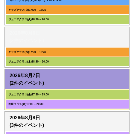
バレエエクササイズ(床バレエ)
11:00
–
12:00
キッズクラス(火)
17:30
–
18:30
ジュニアクラス(火)
18:30
–
20:00
2026年8月6日
(2件のイベント)
キッズクラス(木)
17:30
–
18:30
ジュニアクラス(木)
18:30
–
20:00
2026年8月7日
(2件のイベント)
ジュニアクラス(金)
17:30
–
19:00
初級クラス(金)
19:00
–
20:30
2026年8月8日
(3件のイベント)