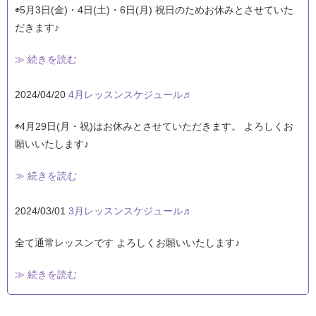
◉5月3日(金)・4日(土)・6日(月) 祝日のためお休みとさせていた
だきます♪
≫ 続きを読む
2024/04/20
4月レッスンスケジュール♬
◉4月29日(月・祝)はお休みとさせていただきます。 よろしくお
願いいたします♪
≫ 続きを読む
2024/03/01
3月レッスンスケジュール♬
全て通常レッスンです よろしくお願いいたします♪
≫ 続きを読む