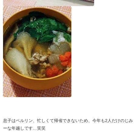
息子はベルリン、忙しくて帰省できないため、今年も2人だけのじみ
ーな年越しです…笑笑