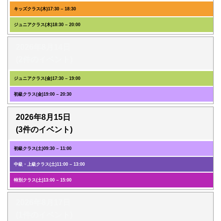
キッズクラス(木)
17:30
–
18:30
ジュニアクラス(木)
18:30
–
20:00
2026年8月14日
(2件のイベント)
ジュニアクラス(金)
17:30
–
19:00
初級クラス(金)
19:00
–
20:30
2026年8月15日
(3件のイベント)
初級クラス(土)
09:30
–
11:00
中級・上級クラス(土)
11:00
–
13:00
特別クラス(土)
13:00
–
15:00
2026年8月17日
(1件のイベント)