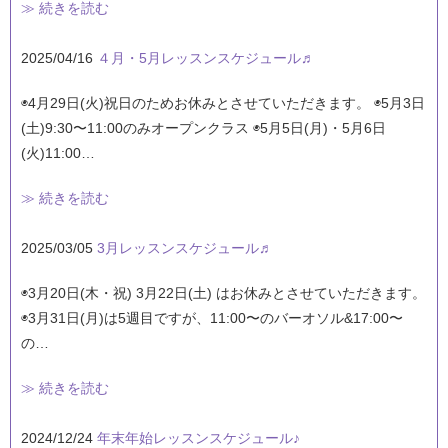
≫ 続きを読む
2025/04/16
４月・5月レッスンスケジュール♬
◉4月29日(火)祝日のためお休みとさせていただきます。 ◉5月3日
(土)9:30〜11:00のみオープンクラス ◉5月5日(月)・5月6日
(火)11:00…
≫ 続きを読む
2025/03/05
3月レッスンスケジュール♬
◉3月20日(木・祝) 3月22日(土) はお休みとさせていただきます。
◉3月31日(月)は5週目ですが、11:00〜のバーオソル&17:00〜
の…
≫ 続きを読む
2024/12/24
年末年始レッスンスケジュール♪