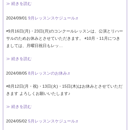
≫ 続きを読む
2024/09/01
9月レッスンスケジュール♬
◉9月16日(月)・23日(月)のコンクールレッスンは、公演とリハー
サルのためお休みとさせていただきます。 ◉10月・11月につき
ましては、月曜日祝日もレッ…
≫ 続きを読む
2024/08/05
8月レッスンのお休み♬
◉8月12日(月・祝)・13日(火)・15日(木)はお休みとさせていただ
きます よろしくお願いいたします♪
≫ 続きを読む
2024/05/02
5月レッスンスケジュール♬