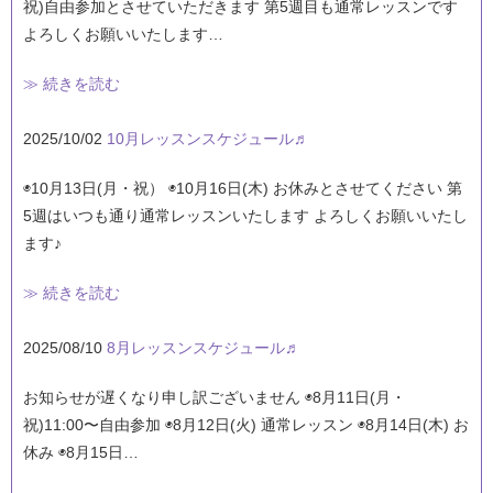
祝)自由参加とさせていただきます 第5週目も通常レッスンです
よろしくお願いいたします…
≫ 続きを読む
2025/10/02
10月レッスンスケジュール♬
◉10月13日(月・祝） ◉10月16日(木) お休みとさせてください 第
5週はいつも通り通常レッスンいたします よろしくお願いいたし
ます♪
≫ 続きを読む
2025/08/10
8月レッスンスケジュール♬
お知らせが遅くなり申し訳ございません ◉8月11日(月・
祝)11:00〜自由参加 ◉8月12日(火) 通常レッスン ◉8月14日(木) お
休み ◉8月15日…