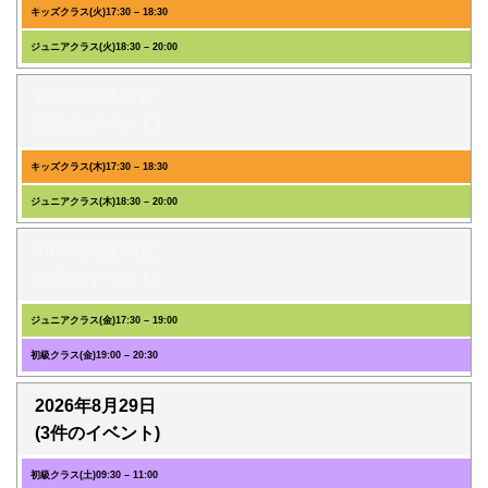
キッズクラス(火)
17:30
–
18:30
ジュニアクラス(火)
18:30
–
20:00
2026年8月27日
(2件のイベント)
キッズクラス(木)
17:30
–
18:30
ジュニアクラス(木)
18:30
–
20:00
2026年8月28日
(2件のイベント)
ジュニアクラス(金)
17:30
–
19:00
初級クラス(金)
19:00
–
20:30
2026年8月29日
(3件のイベント)
初級クラス(土)
09:30
–
11:00