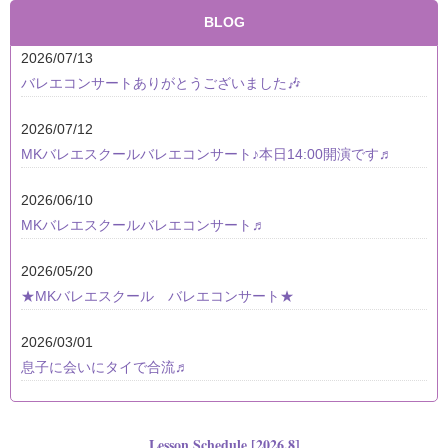
BLOG
2026/07/13
バレエコンサートありがとうございました🎶
2026/07/12
MKバレエスクールバレエコンサート♪本日14:00開演です♬
2026/06/10
MKバレエスクールバレエコンサート♬
2026/05/20
★MKバレエスクール バレエコンサート★
2026/03/01
息子に会いにタイで合流♬
Lesson Schedule [2026.8]