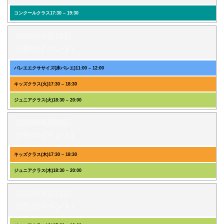
コンクールクラス
17:30
–
19:30
2026年8月18日
(3件のイベント)
バレエエクササイズ(床バレエ)
11:00
–
12:00
キッズクラス(火)
17:30
–
18:30
ジュニアクラス(火)
18:30
–
20:00
2026年8月20日
(2件のイベント)
キッズクラス(木)
17:30
–
18:30
ジュニアクラス(木)
18:30
–
20:00
2026年8月21日
(2件のイベント)