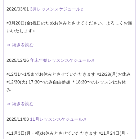
2026/03/01
3月レッスンスケジュール♬
◉3月20日(金)祝日のためお休みとさせてください。よろしくお願
いいたします♪
≫ 続きを読む
2025/12/26
年末年始レッスンスケジュール♬
◉12/31〜1/5までお休みとさせていただきます ◉12/29(月)お休み
◉12/30(火) 17:30〜のみ自由参加 ＊18:30〜のレッスンはお休
み…
≫ 続きを読む
2025/11/03
11月レッスンスケジュール♬
◉11月3日(月・祝)お休みとさせていただきます ◉11月24日(月・