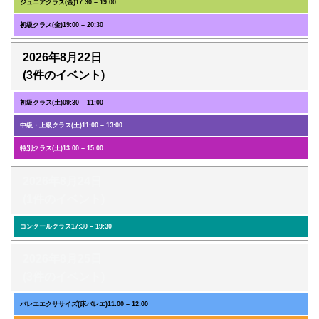
ジュニアクラス(金)
17:30
–
19:00
初級クラス(金)
19:00
–
20:30
2026年8月22日
(3件のイベント)
初級クラス(土)
09:30
–
11:00
中級・上級クラス(土)
11:00
–
13:00
特別クラス(土)
13:00
–
15:00
2026年8月24日
(1件のイベント)
コンクールクラス
17:30
–
19:30
2026年8月25日
(3件のイベント)
バレエエクササイズ(床バレエ)
11:00
–
12:00