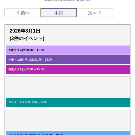
前へ
本日
次へ
2026年8月1日
(3件のイベント)
初級クラス(土)
09:30
–
11:00
中級・上級クラス(土)
11:00
–
13:00
特別クラス(土)
13:00
–
15:00
2026年8月3日
(1件のイベント)
コンクールクラス
17:30
–
19:30
2026年8月4日
(3件のイベント)