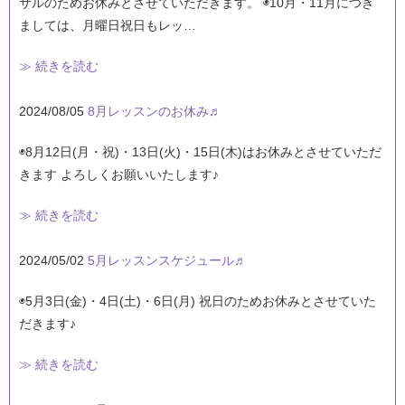
サルのためお休みとさせていただきます。 ◉10月・11月につき
ましては、月曜日祝日もレッ…
≫ 続きを読む
2024/08/05
8月レッスンのお休み♬
◉8月12日(月・祝)・13日(火)・15日(木)はお休みとさせていただ
きます よろしくお願いいたします♪
≫ 続きを読む
2024/05/02
5月レッスンスケジュール♬
◉5月3日(金)・4日(土)・6日(月) 祝日のためお休みとさせていた
だきます♪
≫ 続きを読む