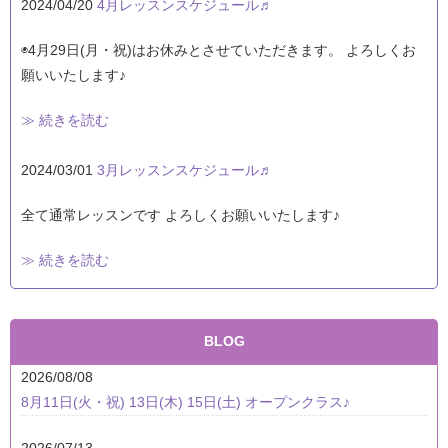
2024/04/20
4月レッスンスケジュール♬
◉4月29日(月・祝)はお休みとさせていただきます。 よろしくお
願いいたします♪
≫ 続きを読む
2024/03/01
3月レッスンスケジュール♬
全て通常レッスンです よろしくお願いいたします♪
≫ 続きを読む
BLOG
2026/08/08
8月11日(火・祝) 13日(木) 15日(土) オープンクラス♪
2026/07/13