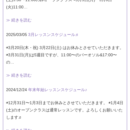
(火)11:00…
≫ 続きを読む
2025/03/05
3月レッスンスケジュール♬
◉3月20日(木・祝) 3月22日(土) はお休みとさせていただきます。
◉3月31日(月)は5週目ですが、11:00〜のバーオソル&17:00〜
の…
≫ 続きを読む
2024/12/24
年末年始レッスンスケジュール♪
◉12月31日〜1月3日までお休みとさせていただきます。 ◉1月4日
(土)のオープンクラスは通常レッスンです。よろしくお願いいた
します♬