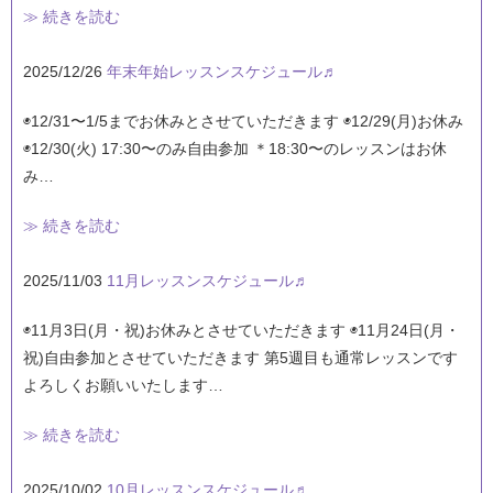
≫ 続きを読む
2025/12/26
年末年始レッスンスケジュール♬
◉12/31〜1/5までお休みとさせていただきます ◉12/29(月)お休み
◉12/30(火) 17:30〜のみ自由参加 ＊18:30〜のレッスンはお休
み…
≫ 続きを読む
2025/11/03
11月レッスンスケジュール♬
◉11月3日(月・祝)お休みとさせていただきます ◉11月24日(月・
祝)自由参加とさせていただきます 第5週目も通常レッスンです
よろしくお願いいたします…
≫ 続きを読む
2025/10/02
10月レッスンスケジュール♬