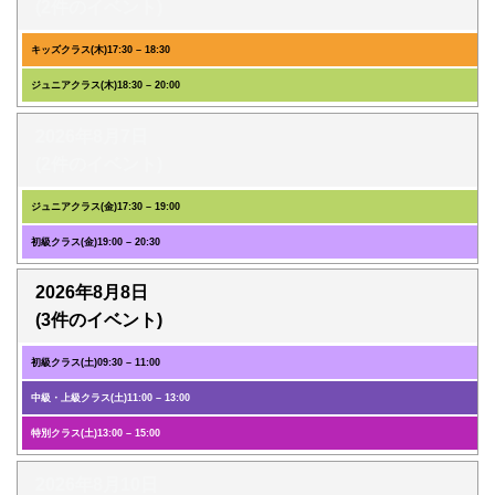
(2件のイベント)
キッズクラス(木)
17:30
–
18:30
ジュニアクラス(木)
18:30
–
20:00
2026年8月7日
(2件のイベント)
ジュニアクラス(金)
17:30
–
19:00
初級クラス(金)
19:00
–
20:30
2026年8月8日
(3件のイベント)
初級クラス(土)
09:30
–
11:00
中級・上級クラス(土)
11:00
–
13:00
特別クラス(土)
13:00
–
15:00
2026年8月10日