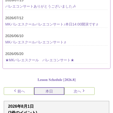
バレエコンサートありがとうございました🎶
2026/07/12
MKバレエスクールバレエコンサート♪本日14:00開演です♬
2026/06/10
MKバレエスクールバレエコンサート♬
2026/05/20
★MKバレエスクール バレエコンサート★
Lesson Schedule [2026.8]
前へ
本日
次へ
2026年8月1日
(3件のイベント)