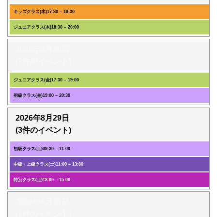
キッズクラス(木)
17:30
–
18:30
ジュニアクラス(木)
18:30
–
20:00
2026年8月28日
(2件のイベント)
ジュニアクラス(金)
17:30
–
19:00
初級クラス(金)
19:00
–
20:30
2026年8月29日
(3件のイベント)
初級クラス(土)
09:30
–
11:00
中級・上級クラス(土)
11:00
–
13:00
特別クラス(土)
13:00
–
15:00
2026年8月31日
(1件のイベント)