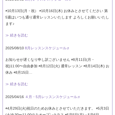
◉10月13日(月・祝） ◉10月16日(木) お休みとさせてください 第
5週はいつも通り通常レッスンいたします よろしくお願いいたし
ます♪
≫ 続きを読む
2025/08/10
8月レッスンスケジュール♬
お知らせが遅くなり申し訳ございません ◉8月11日(月・
祝)11:00〜自由参加 ◉8月12日(火) 通常レッスン ◉8月14日(木) お
休み ◉8月15日…
≫ 続きを読む
2025/04/16
４月・5月レッスンスケジュール♬
◉4月29日(火)祝日のためお休みとさせていただきます。 ◉5月3日
(土)9:30〜11:00のみオープンクラス ◉5月5日(月)・5月6日