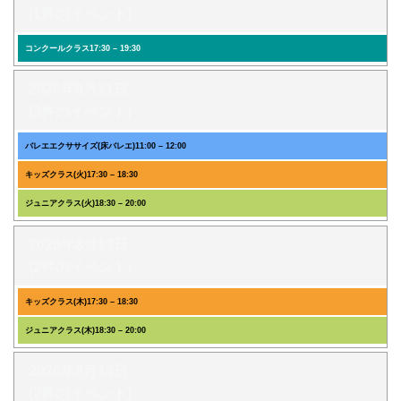
(1件のイベント)
コンクールクラス
17:30
–
19:30
2026年8月11日
(3件のイベント)
バレエエクササイズ(床バレエ)
11:00
–
12:00
キッズクラス(火)
17:30
–
18:30
ジュニアクラス(火)
18:30
–
20:00
2026年8月13日
(2件のイベント)
キッズクラス(木)
17:30
–
18:30
ジュニアクラス(木)
18:30
–
20:00
2026年8月14日
(2件のイベント)