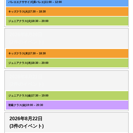
バレエエクササイズ(床バレエ)
11:00
–
12:00
キッズクラス(火)
17:30
–
18:30
ジュニアクラス(火)
18:30
–
20:00
2026年8月20日
(2件のイベント)
キッズクラス(木)
17:30
–
18:30
ジュニアクラス(木)
18:30
–
20:00
2026年8月21日
(2件のイベント)
ジュニアクラス(金)
17:30
–
19:00
初級クラス(金)
19:00
–
20:30
2026年8月22日
(3件のイベント)