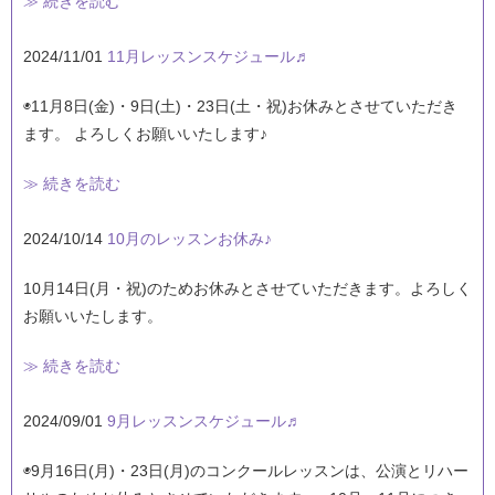
≫ 続きを読む
2024/11/01
11月レッスンスケジュール♬
◉11月8日(金)・9日(土)・23日(土・祝)お休みとさせていただき
ます。 よろしくお願いいたします♪
≫ 続きを読む
2024/10/14
10月のレッスンお休み♪
10月14日(月・祝)のためお休みとさせていただきます。よろしく
お願いいたします。
≫ 続きを読む
2024/09/01
9月レッスンスケジュール♬
◉9月16日(月)・23日(月)のコンクールレッスンは、公演とリハー