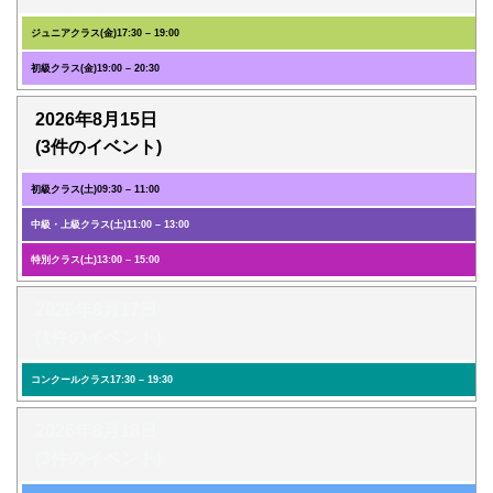
ジュニアクラス(金)
17:30
–
19:00
初級クラス(金)
19:00
–
20:30
2026年8月15日
(3件のイベント)
初級クラス(土)
09:30
–
11:00
中級・上級クラス(土)
11:00
–
13:00
特別クラス(土)
13:00
–
15:00
2026年8月17日
(1件のイベント)
コンクールクラス
17:30
–
19:30
2026年8月18日
(3件のイベント)