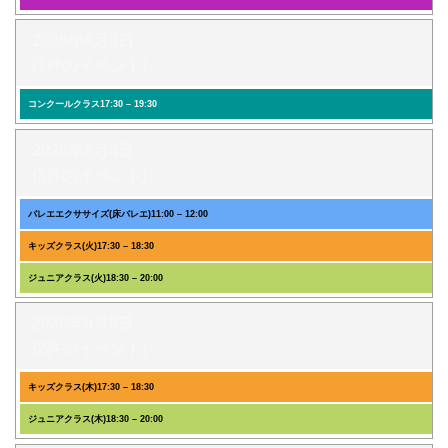
2026年8月3日
(1件のイベント)
コンクールクラス
17:30
–
19:30
2026年8月4日
(3件のイベント)
バレエエクササイズ(床バレエ)
11:00
–
12:00
キッズクラス(火)
17:30
–
18:30
ジュニアクラス(火)
18:30
–
20:00
2026年8月6日
(2件のイベント)
キッズクラス(木)
17:30
–
18:30
ジュニアクラス(木)
18:30
–
20:00