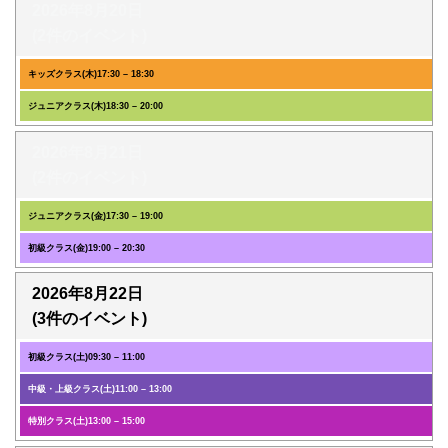
2026年8月20日
(2件のイベント)
キッズクラス(木)
17:30
–
18:30
ジュニアクラス(木)
18:30
–
20:00
2026年8月21日
(2件のイベント)
ジュニアクラス(金)
17:30
–
19:00
初級クラス(金)
19:00
–
20:30
2026年8月22日
(3件のイベント)
初級クラス(土)
09:30
–
11:00
中級・上級クラス(土)
11:00
–
13:00
特別クラス(土)
13:00
–
15:00