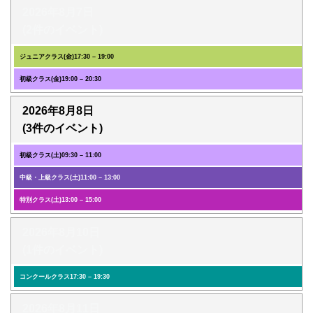
2026年8月7日
(2件のイベント)
ジュニアクラス(金)
17:30
–
19:00
初級クラス(金)
19:00
–
20:30
2026年8月8日
(3件のイベント)
初級クラス(土)
09:30
–
11:00
中級・上級クラス(土)
11:00
–
13:00
特別クラス(土)
13:00
–
15:00
2026年8月10日
(1件のイベント)
コンクールクラス
17:30
–
19:30
2026年8月11日