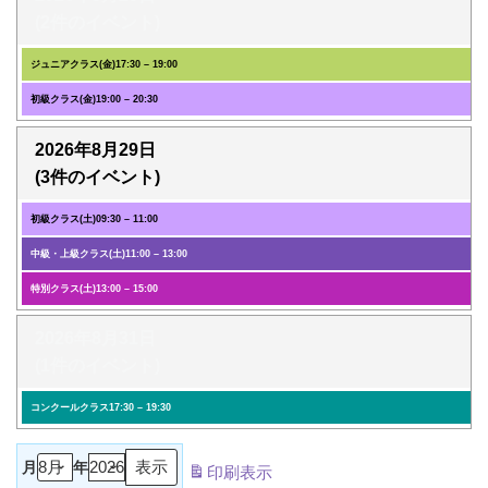
(2件のイベント)
ジュニアクラス(金)
17:30
–
19:00
初級クラス(金)
19:00
–
20:30
2026年8月29日
(3件のイベント)
初級クラス(土)
09:30
–
11:00
中級・上級クラス(土)
11:00
–
13:00
特別クラス(土)
13:00
–
15:00
2026年8月31日
(1件のイベント)
コンクールクラス
17:30
–
19:30
月
年
印刷
表示