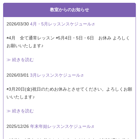
教室からのお知らせ
2026/03/30
4月・5月レッスンスケジュール♬
◉4月 全て通常レッスン ◉5月4日・5日・6日 お休み よろしく
お願いいたします♪
≫ 続きを読む
2026/03/01
3月レッスンスケジュール♬
◉3月20日(金)祝日のためお休みとさせてください。よろしくお願
いいたします♪
≫ 続きを読む
2025/12/26
年末年始レッスンスケジュール♬