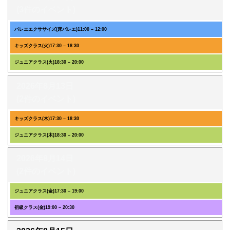
(3件のイベント)
バレエエクササイズ(床バレエ)
11:00
–
12:00
キッズクラス(火)
17:30
–
18:30
ジュニアクラス(火)
18:30
–
20:00
2026年8月13日
(2件のイベント)
キッズクラス(木)
17:30
–
18:30
ジュニアクラス(木)
18:30
–
20:00
2026年8月14日
(2件のイベント)
ジュニアクラス(金)
17:30
–
19:00
初級クラス(金)
19:00
–
20:30