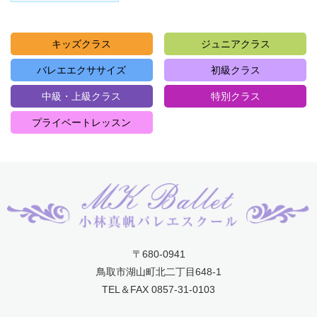
キッズクラス
ジュニアクラス
バレエエクササイズ
初級クラス
中級・上級クラス
特別クラス
プライベートレッスン
〒680-0941
鳥取市湖山町北二丁目648-1
TEL＆FAX 0857-31-0103