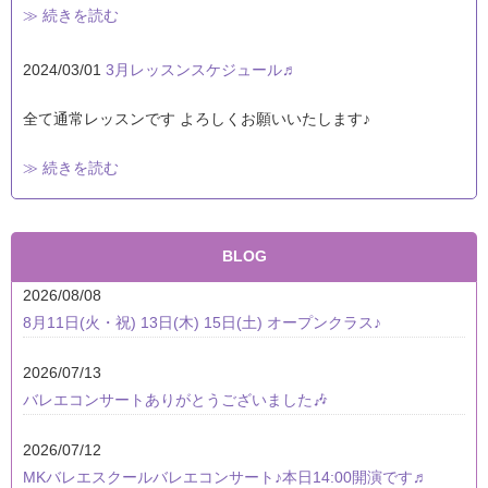
≫ 続きを読む
2024/03/01
3月レッスンスケジュール♬
全て通常レッスンです よろしくお願いいたします♪
≫ 続きを読む
BLOG
2026/08/08
8月11日(火・祝) 13日(木) 15日(土) オープンクラス♪
2026/07/13
バレエコンサートありがとうございました🎶
2026/07/12
MKバレエスクールバレエコンサート♪本日14:00開演です♬