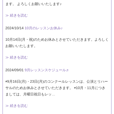
ます。 よろしくお願いいたします♪
≫ 続きを読む
2024/10/14
10月のレッスンお休み♪
10月14日(月・祝)のためお休みとさせていただきます。よろしく
お願いいたします。
≫ 続きを読む
2024/09/01
9月レッスンスケジュール♬
◉9月16日(月)・23日(月)のコンクールレッスンは、公演とリハー
サルのためお休みとさせていただきます。 ◉10月・11月につき
ましては、月曜日祝日もレッ…
≫ 続きを読む