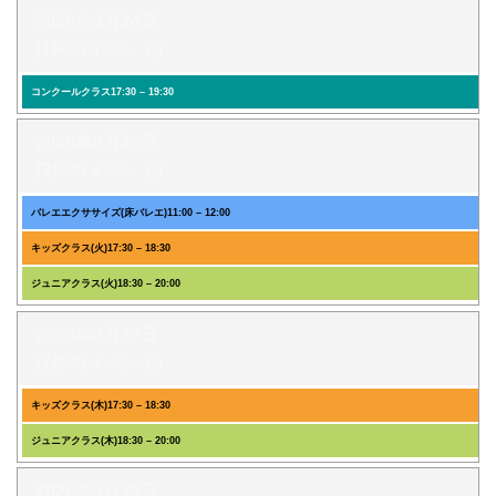
2026年8月24日
(1件のイベント)
コンクールクラス
17:30
–
19:30
2026年8月25日
(3件のイベント)
バレエエクササイズ(床バレエ)
11:00
–
12:00
キッズクラス(火)
17:30
–
18:30
ジュニアクラス(火)
18:30
–
20:00
2026年8月27日
(2件のイベント)
キッズクラス(木)
17:30
–
18:30
ジュニアクラス(木)
18:30
–
20:00
2026年8月28日