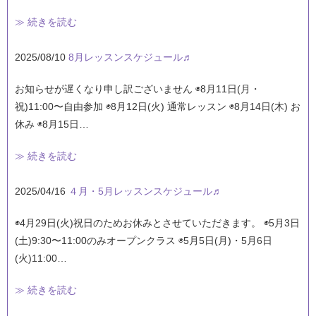
≫ 続きを読む
2025/08/10
8月レッスンスケジュール♬
お知らせが遅くなり申し訳ございません ◉8月11日(月・
祝)11:00〜自由参加 ◉8月12日(火) 通常レッスン ◉8月14日(木) お
休み ◉8月15日…
≫ 続きを読む
2025/04/16
４月・5月レッスンスケジュール♬
◉4月29日(火)祝日のためお休みとさせていただきます。 ◉5月3日
(土)9:30〜11:00のみオープンクラス ◉5月5日(月)・5月6日
(火)11:00…
≫ 続きを読む