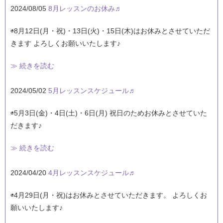
2024/08/05
8月レッスンのお休み♬
◉8月12日(月・祝)・13日(火)・15日(木)はお休みとさせていただ
きます よろしくお願いいたします♪
≫ 続きを読む
2024/05/02
5月レッスンスケジュール♬
◉5月3日(金)・4日(土)・6日(月) 祝日のためお休みとさせていた
だきます♪
≫ 続きを読む
2024/04/20
4月レッスンスケジュール♬
◉4月29日(月・祝)はお休みとさせていただきます。 よろしくお
願いいたします♪