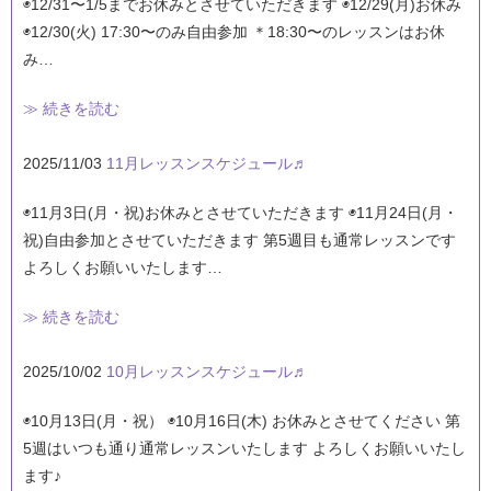
◉12/31〜1/5までお休みとさせていただきます ◉12/29(月)お休み
◉12/30(火) 17:30〜のみ自由参加 ＊18:30〜のレッスンはお休
み…
≫ 続きを読む
2025/11/03
11月レッスンスケジュール♬
◉11月3日(月・祝)お休みとさせていただきます ◉11月24日(月・
祝)自由参加とさせていただきます 第5週目も通常レッスンです
よろしくお願いいたします…
≫ 続きを読む
2025/10/02
10月レッスンスケジュール♬
◉10月13日(月・祝） ◉10月16日(木) お休みとさせてください 第
5週はいつも通り通常レッスンいたします よろしくお願いいたし
ます♪