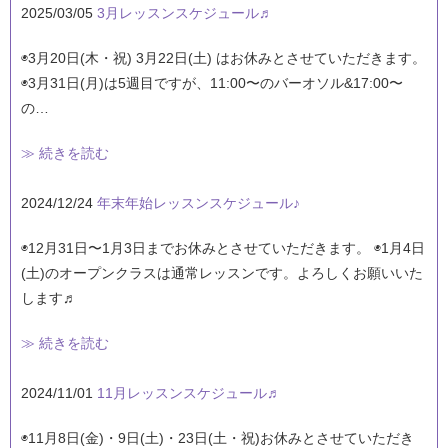
2025/03/05
3月レッスンスケジュール♬
◉3月20日(木・祝) 3月22日(土) はお休みとさせていただきます。
◉3月31日(月)は5週目ですが、11:00〜のバーオソル&17:00〜
の…
≫ 続きを読む
2024/12/24
年末年始レッスンスケジュール♪
◉12月31日〜1月3日までお休みとさせていただきます。 ◉1月4日
(土)のオープンクラスは通常レッスンです。よろしくお願いいた
します♬
≫ 続きを読む
2024/11/01
11月レッスンスケジュール♬
◉11月8日(金)・9日(土)・23日(土・祝)お休みとさせていただき