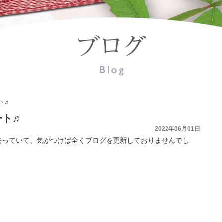
ト♬
ート♬
2022年06月01日
去っていて、気がつけば全くブログを更新しておりませんでし