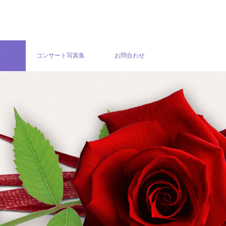
グ
コンサート写真集
お問合わせ