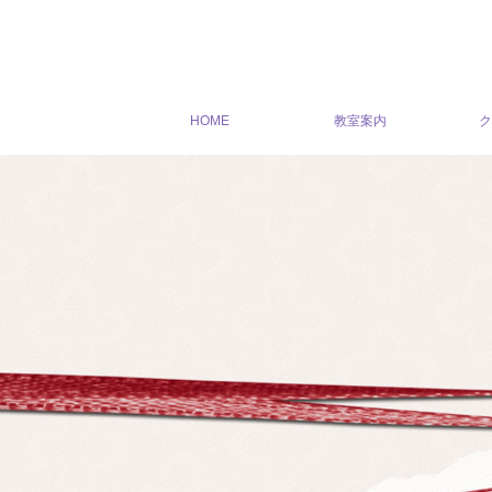
HOME
教室案内
ク