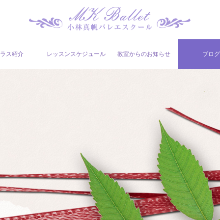
ラス紹介
レッスンスケジュール
教室からのお知らせ
ブロ