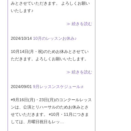
みとさせていただきます。 よろしくお願い
いたします♪
≫ 続きを読む
2024/10/14
10月のレッスンお休み♪
10月14日(月・祝)のためお休みとさせてい
ただきます。よろしくお願いいたします。
≫ 続きを読む
2024/09/01
9月レッスンスケジュール♬
◉9月16日(月)・23日(月)のコンクールレッス
ンは、公演とリハーサルのためお休みとさ
せていただきます。 ◉10月・11月につきま
しては、月曜日祝日もレッ…