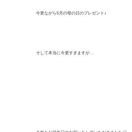
今更ながら5月の母の日のプレゼント♪
そして本当に今更すぎますが…