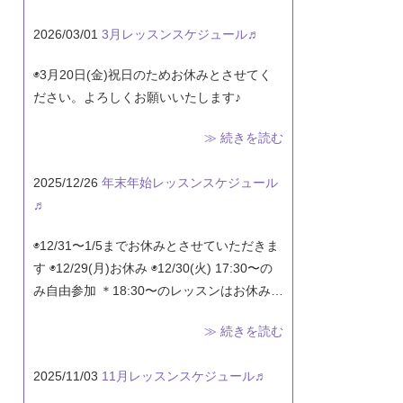
2026/03/01
3月レッスンスケジュール♬
◉3月20日(金)祝日のためお休みとさせてく
ださい。よろしくお願いいたします♪
≫ 続きを読む
2025/12/26
年末年始レッスンスケジュール
♬
◉12/31〜1/5までお休みとさせていただきま
す ◉12/29(月)お休み ◉12/30(火) 17:30〜の
み自由参加 ＊18:30〜のレッスンはお休み…
≫ 続きを読む
2025/11/03
11月レッスンスケジュール♬