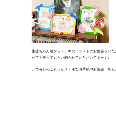
生徒ちゃん達からステキなイラストのお葉書をいた
たてを作ってもらい飾らせていただいてまーす♪
いつも心のこもったステキなお手紙やお葉書、ありが