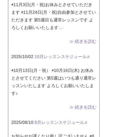
◉11月3日(月・祝)お休みとさせていただき
ます ◉11月24日(月・祝)自由参加とさせてい
ただきます 第5週目も通常レッスンです よ
ろしくお願いいたします…
≫ 続きを読む
2025/10/02
10月レッスンスケジュール♬
◉10月13日(月・祝） ◉10月16日(木) お休み
とさせてください 第5週はいつも通り通常レ
ッスンいたします よろしくお願いいたしま
す♪
≫ 続きを読む
2025/08/10
8月レッスンスケジュール♬
お知らせが遅くなり申し訳ございません ◉8