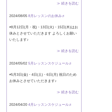
≫ 続きを読む
2024/08/05
8月レッスンのお休み♬
◉8月12日(月・祝)・13日(火)・15日(木)はお
休みとさせていただきます よろしくお願い
いたします♪
≫ 続きを読む
2024/05/02
5月レッスンスケジュール♬
◉5月3日(金)・4日(土)・6日(月) 祝日のため
お休みとさせていただきます♪
≫ 続きを読む
2024/04/20
4月レッスンスケジュール♬