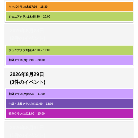
キッズクラス(木)
17:30
–
18:30
ジュニアクラス(木)
18:30
–
20:00
2026年8月28日
(2件のイベント)
ジュニアクラス(金)
17:30
–
19:00
初級クラス(金)
19:00
–
20:30
2026年8月29日
(3件のイベント)
初級クラス(土)
09:30
–
11:00
中級・上級クラス(土)
11:00
–
13:00
特別クラス(土)
13:00
–
15:00
2026年8月31日
(1件のイベント)