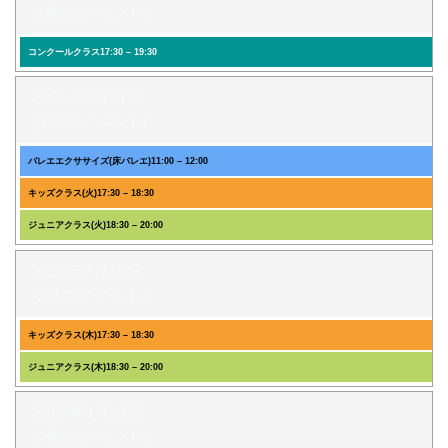
(1件のイベント)
コンクールクラス
17:30
–
19:30
2026年8月11日
(3件のイベント)
バレエエクササイズ(床バレエ)
11:00
–
12:00
キッズクラス(火)
17:30
–
18:30
ジュニアクラス(火)
18:30
–
20:00
2026年8月13日
(2件のイベント)
キッズクラス(木)
17:30
–
18:30
ジュニアクラス(木)
18:30
–
20:00
2026年8月14日
(2件のイベント)