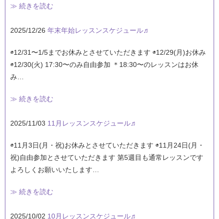
≫ 続きを読む
2025/12/26
年末年始レッスンスケジュール♬
◉12/31〜1/5までお休みとさせていただきます ◉12/29(月)お休み
◉12/30(火) 17:30〜のみ自由参加 ＊18:30〜のレッスンはお休
み…
≫ 続きを読む
2025/11/03
11月レッスンスケジュール♬
◉11月3日(月・祝)お休みとさせていただきます ◉11月24日(月・
祝)自由参加とさせていただきます 第5週目も通常レッスンです
よろしくお願いいたします…
≫ 続きを読む
2025/10/02
10月レッスンスケジュール♬