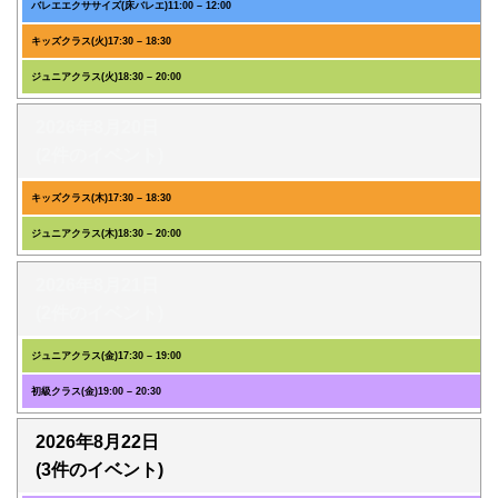
バレエエクササイズ(床バレエ)
11:00
–
12:00
キッズクラス(火)
17:30
–
18:30
ジュニアクラス(火)
18:30
–
20:00
2026年8月20日
(2件のイベント)
キッズクラス(木)
17:30
–
18:30
ジュニアクラス(木)
18:30
–
20:00
2026年8月21日
(2件のイベント)
ジュニアクラス(金)
17:30
–
19:00
初級クラス(金)
19:00
–
20:30
2026年8月22日
(3件のイベント)