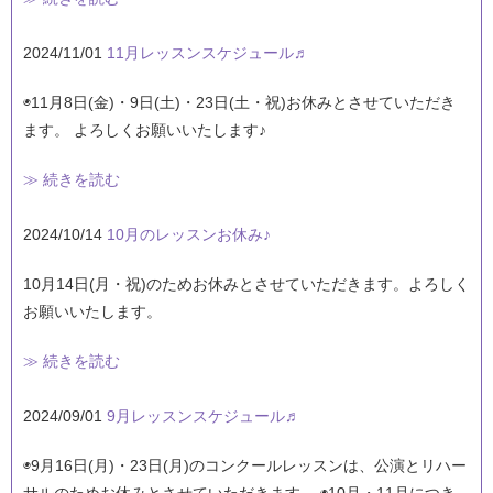
2024/11/01
11月レッスンスケジュール♬
◉11月8日(金)・9日(土)・23日(土・祝)お休みとさせていただき
ます。 よろしくお願いいたします♪
≫ 続きを読む
2024/10/14
10月のレッスンお休み♪
10月14日(月・祝)のためお休みとさせていただきます。よろしく
お願いいたします。
≫ 続きを読む
2024/09/01
9月レッスンスケジュール♬
◉9月16日(月)・23日(月)のコンクールレッスンは、公演とリハー