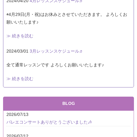
2024/04/20
4月レッスンスケジュール♬
◉4月29日(月・祝)はお休みとさせていただきます。 よろしくお
願いいたします♪
≫ 続きを読む
2024/03/01
3月レッスンスケジュール♬
全て通常レッスンです よろしくお願いいたします♪
≫ 続きを読む
BLOG
2026/07/13
バレエコンサートありがとうございました🎶
2026/07/12