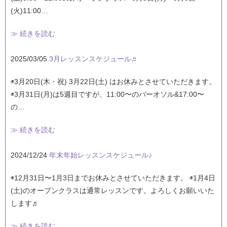
(火)11:00…
≫ 続きを読む
2025/03/05
3月レッスンスケジュール♬
◉3月20日(木・祝) 3月22日(土) はお休みとさせていただきます。
◉3月31日(月)は5週目ですが、11:00〜のバーオソル&17:00〜
の…
≫ 続きを読む
2024/12/24
年末年始レッスンスケジュール♪
◉12月31日〜1月3日までお休みとさせていただきます。 ◉1月4日
(土)のオープンクラスは通常レッスンです。よろしくお願いいた
します♬
≫ 続きを読む