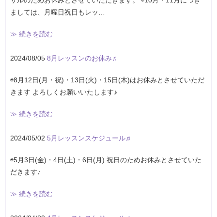
サルのためお休みとさせていただきます。 ◉10月・11月につき
ましては、月曜日祝日もレッ…
≫ 続きを読む
2024/08/05
8月レッスンのお休み♬
◉8月12日(月・祝)・13日(火)・15日(木)はお休みとさせていただ
きます よろしくお願いいたします♪
≫ 続きを読む
2024/05/02
5月レッスンスケジュール♬
◉5月3日(金)・4日(土)・6日(月) 祝日のためお休みとさせていた
だきます♪
≫ 続きを読む