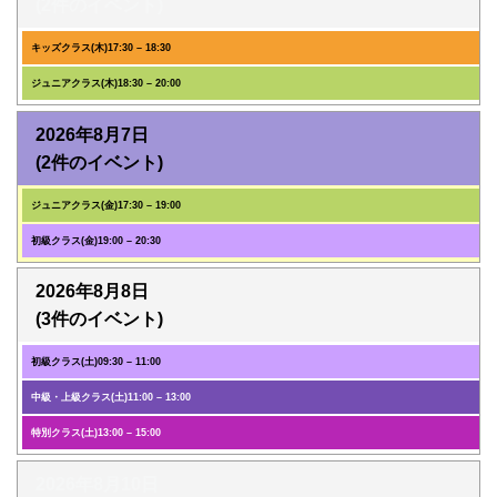
(2件のイベント)
キッズクラス(木)
17:30
–
18:30
ジュニアクラス(木)
18:30
–
20:00
2026年8月7日
(2件のイベント)
ジュニアクラス(金)
17:30
–
19:00
初級クラス(金)
19:00
–
20:30
2026年8月8日
(3件のイベント)
初級クラス(土)
09:30
–
11:00
中級・上級クラス(土)
11:00
–
13:00
特別クラス(土)
13:00
–
15:00
2026年8月10日