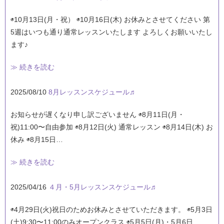
◉10月13日(月・祝） ◉10月16日(木) お休みとさせてください 第
5週はいつも通り通常レッスンいたします よろしくお願いいたし
ます♪
≫ 続きを読む
2025/08/10
8月レッスンスケジュール♬
お知らせが遅くなり申し訳ございません ◉8月11日(月・
祝)11:00〜自由参加 ◉8月12日(火) 通常レッスン ◉8月14日(木) お
休み ◉8月15日…
≫ 続きを読む
2025/04/16
４月・5月レッスンスケジュール♬
◉4月29日(火)祝日のためお休みとさせていただきます。 ◉5月3日
(土)9:30〜11:00のみオープンクラス ◉5月5日(月)・5月6日