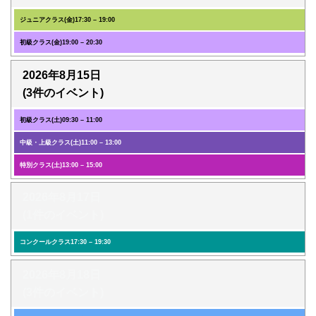
ジュニアクラス(金)
17:30
–
19:00
初級クラス(金)
19:00
–
20:30
2026年8月15日
(3件のイベント)
初級クラス(土)
09:30
–
11:00
中級・上級クラス(土)
11:00
–
13:00
特別クラス(土)
13:00
–
15:00
2026年8月17日
(1件のイベント)
コンクールクラス
17:30
–
19:30
2026年8月18日
(3件のイベント)