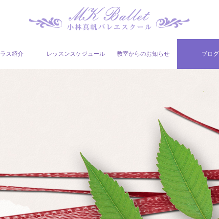
ラス紹介
レッスンスケジュール
教室からのお知らせ
ブロ