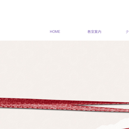
HOME
教室案内
ク