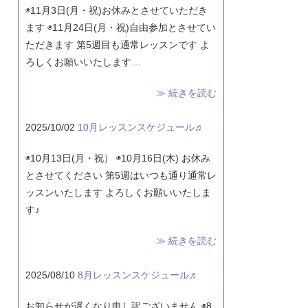
◉11月3日(月・祝)お休みとさせていただき
ます ◉11月24日(月・祝)自由参加とさせてい
ただきます 第5週目も通常レッスンです よ
ろしくお願いいたします…
≫ 続きを読む
2025/10/02
10月レッスンスケジュール♬
◉10月13日(月・祝） ◉10月16日(木) お休み
とさせてください 第5週はいつも通り通常レ
ッスンいたします よろしくお願いいたしま
す♪
≫ 続きを読む
2025/08/10
8月レッスンスケジュール♬
お知らせが遅くなり申し訳ございません ◉8