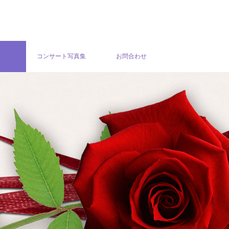
グ
コンサート写真集
お問合わせ