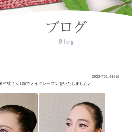
2022年01月19日
者生徒さん1部でメイクレッスンをいたしました♪