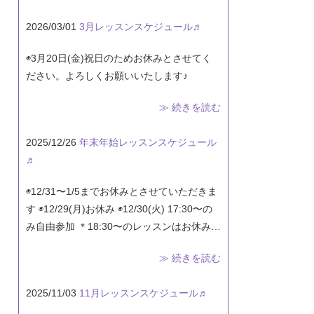
2026/03/01
3月レッスンスケジュール♬
◉3月20日(金)祝日のためお休みとさせてく
ださい。よろしくお願いいたします♪
≫ 続きを読む
2025/12/26
年末年始レッスンスケジュール
♬
◉12/31〜1/5までお休みとさせていただきま
す ◉12/29(月)お休み ◉12/30(火) 17:30〜の
み自由参加 ＊18:30〜のレッスンはお休み…
≫ 続きを読む
2025/11/03
11月レッスンスケジュール♬