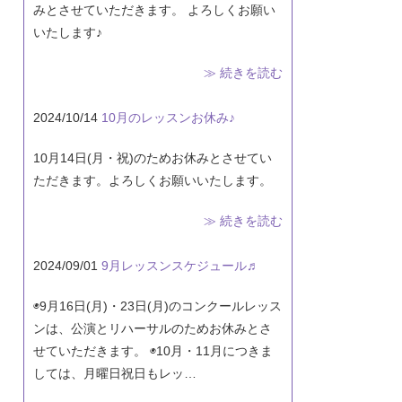
みとさせていただきます。 よろしくお願い
いたします♪
≫ 続きを読む
2024/10/14
10月のレッスンお休み♪
10月14日(月・祝)のためお休みとさせてい
ただきます。よろしくお願いいたします。
≫ 続きを読む
2024/09/01
9月レッスンスケジュール♬
◉9月16日(月)・23日(月)のコンクールレッス
ンは、公演とリハーサルのためお休みとさ
せていただきます。 ◉10月・11月につきま
しては、月曜日祝日もレッ…