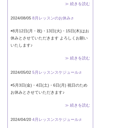
≫ 続きを読む
2024/08/05
8月レッスンのお休み♬
◉8月12日(月・祝)・13日(火)・15日(木)はお
休みとさせていただきます よろしくお願い
いたします♪
≫ 続きを読む
2024/05/02
5月レッスンスケジュール♬
◉5月3日(金)・4日(土)・6日(月) 祝日のため
お休みとさせていただきます♪
≫ 続きを読む
2024/04/20
4月レッスンスケジュール♬