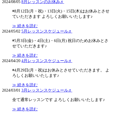
2024/08/05
8月レッスンのお休み♬
◉8月12日(月・祝)・13日(火)・15日(木)はお休みとさせ
ていただきます よろしくお願いいたします♪
≫ 続きを読む
2024/05/02
5月レッスンスケジュール♬
◉5月3日(金)・4日(土)・6日(月) 祝日のためお休みとさ
せていただきます♪
≫ 続きを読む
2024/04/20
4月レッスンスケジュール♬
◉4月29日(月・祝)はお休みとさせていただきます。 よ
ろしくお願いいたします♪
≫ 続きを読む
2024/03/01
3月レッスンスケジュール♬
全て通常レッスンです よろしくお願いいたします♪
≫ 続きを読む