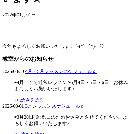
2022年01月01日
今年もよろしくお願いいたします╰(*´︶`*)╯♡
教室からのお知らせ
2026/03/30
4月・5月レッスンスケジュール♬
◉4月 全て通常レッスン ◉5月4日・5日・6日 お休み
よろしくお願いいたします♪
≫ 続きを読む
2026/03/01
3月レッスンスケジュール♬
◉3月20日(金)祝日のためお休みとさせてください。よ
ろしくお願いいたします♪