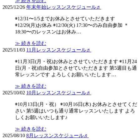
≫ 続きを読む
2025/12/26
年末年始レッスンスケジュール♬
◉12/31〜1/5までお休みとさせていただきます
◉12/29(月)お休み ◉12/30(火) 17:30〜のみ自由参加 ＊
18:30〜のレッスンはお休み…
≫ 続きを読む
2025/11/03
11月レッスンスケジュール♬
◉11月3日(月・祝)お休みとさせていただきます ◉11月24
日(月・祝)自由参加とさせていただきます 第5週目も通
常レッスンです よろしくお願いいたします…
≫ 続きを読む
2025/10/02
10月レッスンスケジュール♬
◉10月13日(月・祝） ◉10月16日(木) お休みとさせてくだ
さい 第5週はいつも通り通常レッスンいたします よろ
しくお願いいたします♪
≫ 続きを読む
2025/08/10
8月レッスンスケジュール♬