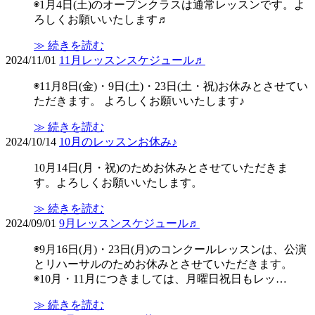
◉1月4日(土)のオープンクラスは通常レッスンです。よ
ろしくお願いいたします♬
≫ 続きを読む
2024/11/01
11月レッスンスケジュール♬
◉11月8日(金)・9日(土)・23日(土・祝)お休みとさせてい
ただきます。 よろしくお願いいたします♪
≫ 続きを読む
2024/10/14
10月のレッスンお休み♪
10月14日(月・祝)のためお休みとさせていただきま
す。よろしくお願いいたします。
≫ 続きを読む
2024/09/01
9月レッスンスケジュール♬
◉9月16日(月)・23日(月)のコンクールレッスンは、公演
とリハーサルのためお休みとさせていただきます。
◉10月・11月につきましては、月曜日祝日もレッ…
≫ 続きを読む