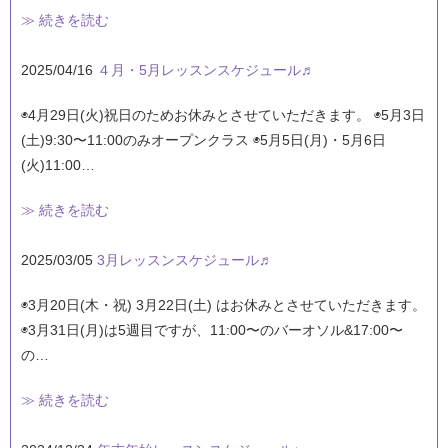
≫ 続きを読む
2025/04/16
４月・5月レッスンスケジュール♬
◉4月29日(火)祝日のためお休みとさせていただきます。 ◉5月3日
(土)9:30〜11:00のみオープンクラス ◉5月5日(月)・5月6日
(火)11:00…
≫ 続きを読む
2025/03/05
3月レッスンスケジュール♬
◉3月20日(木・祝) 3月22日(土) はお休みとさせていただきます。
◉3月31日(月)は5週目ですが、11:00〜のバーオソル&17:00〜
の…
≫ 続きを読む