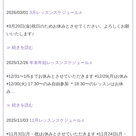
2026/03/01
3月レッスンスケジュール♬
◉3月20日(金)祝日のためお休みとさせてください。よろしくお願
いいたします♪
≫ 続きを読む
2025/12/26
年末年始レッスンスケジュール♬
◉12/31〜1/5までお休みとさせていただきます ◉12/29(月)お休み
◉12/30(火) 17:30〜のみ自由参加 ＊18:30〜のレッスンはお休
み…
≫ 続きを読む
2025/11/03
11月レッスンスケジュール♬
◉11月3日(月・祝)お休みとさせていただきます ◉11月24日(月・