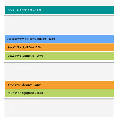
(1件のイベント)
コンクールクラス
17:30
–
19:30
2026年8月18日
(3件のイベント)
バレエエクササイズ(床バレエ)
11:00
–
12:00
キッズクラス(火)
17:30
–
18:30
ジュニアクラス(火)
18:30
–
20:00
2026年8月20日
(2件のイベント)
キッズクラス(木)
17:30
–
18:30
ジュニアクラス(木)
18:30
–
20:00
2026年8月21日
(2件のイベント)