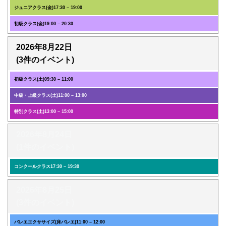
ジュニアクラス(金)
17:30
–
19:00
初級クラス(金)
19:00
–
20:30
2026年8月22日
(3件のイベント)
初級クラス(土)
09:30
–
11:00
中級・上級クラス(土)
11:00
–
13:00
特別クラス(土)
13:00
–
15:00
2026年8月24日
(1件のイベント)
コンクールクラス
17:30
–
19:30
2026年8月25日
(3件のイベント)
バレエエクササイズ(床バレエ)
11:00
–
12:00