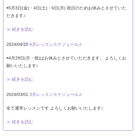
◉5月3日(金)・4日(土)・6日(月) 祝日のためお休みとさせていた
だきます♪
≫ 続きを読む
2024/04/20
4月レッスンスケジュール♬
◉4月29日(月・祝)はお休みとさせていただきます。 よろしくお
願いいたします♪
≫ 続きを読む
2024/03/01
3月レッスンスケジュール♬
全て通常レッスンです よろしくお願いいたします♪
≫ 続きを読む