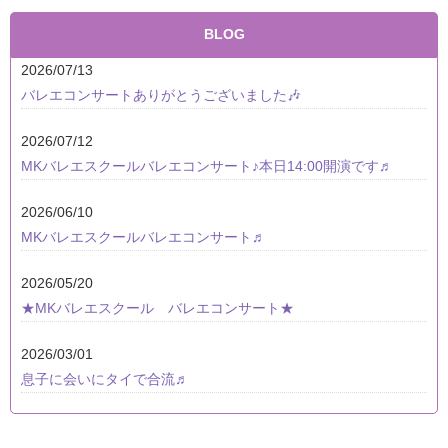
BLOG
2026/07/13
バレエコンサートありがとうございました🎶
2026/07/12
MKバレエスクールバレエコンサート♪本日14:00開演です♬
2026/06/10
MKバレエスクールバレエコンサート♬
2026/05/20
★MKバレエスクール バレエコンサート★
2026/03/01
息子に会いにタイで合流♬