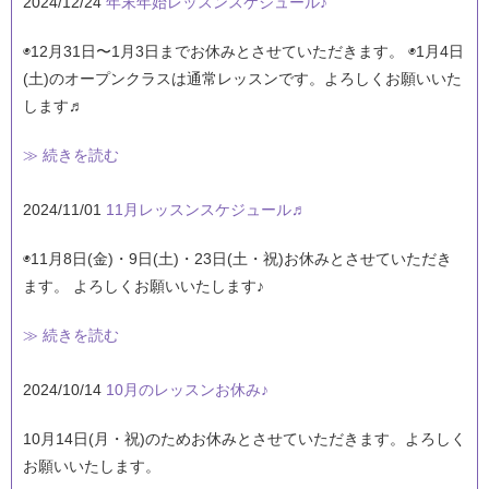
2024/12/24
年末年始レッスンスケジュール♪
◉12月31日〜1月3日までお休みとさせていただきます。 ◉1月4日
(土)のオープンクラスは通常レッスンです。よろしくお願いいた
します♬
≫ 続きを読む
2024/11/01
11月レッスンスケジュール♬
◉11月8日(金)・9日(土)・23日(土・祝)お休みとさせていただき
ます。 よろしくお願いいたします♪
≫ 続きを読む
2024/10/14
10月のレッスンお休み♪
10月14日(月・祝)のためお休みとさせていただきます。よろしく
お願いいたします。