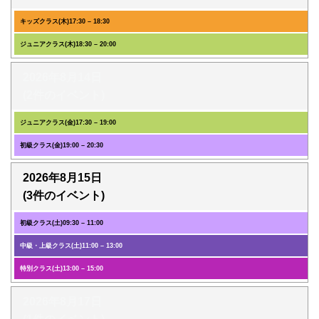
キッズクラス(木)
17:30
–
18:30
ジュニアクラス(木)
18:30
–
20:00
2026年8月14日
(2件のイベント)
ジュニアクラス(金)
17:30
–
19:00
初級クラス(金)
19:00
–
20:30
2026年8月15日
(3件のイベント)
初級クラス(土)
09:30
–
11:00
中級・上級クラス(土)
11:00
–
13:00
特別クラス(土)
13:00
–
15:00
2026年8月17日