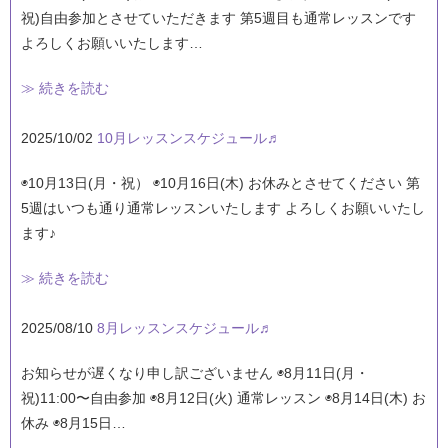
祝)自由参加とさせていただきます 第5週目も通常レッスンです
よろしくお願いいたします…
≫ 続きを読む
2025/10/02
10月レッスンスケジュール♬
◉10月13日(月・祝） ◉10月16日(木) お休みとさせてください 第
5週はいつも通り通常レッスンいたします よろしくお願いいたし
ます♪
≫ 続きを読む
2025/08/10
8月レッスンスケジュール♬
お知らせが遅くなり申し訳ございません ◉8月11日(月・
祝)11:00〜自由参加 ◉8月12日(火) 通常レッスン ◉8月14日(木) お
休み ◉8月15日…