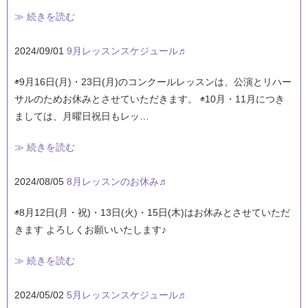
≫ 続きを読む
2024/09/01
9月レッスンスケジュール♬
◉9月16日(月)・23日(月)のコンクールレッスンは、公演とリハー
サルのためお休みとさせていただきます。 ◉10月・11月につき
ましては、月曜日祝日もレッ…
≫ 続きを読む
2024/08/05
8月レッスンのお休み♬
◉8月12日(月・祝)・13日(火)・15日(木)はお休みとさせていただ
きます よろしくお願いいたします♪
≫ 続きを読む
2024/05/02
5月レッスンスケジュール♬