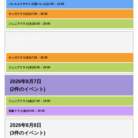
バレエエクササイズ(床バレエ)
11:00
–
12:00
キッズクラス(火)
17:30
–
18:30
ジュニアクラス(火)
18:30
–
20:00
2026年8月6日
(2件のイベント)
キッズクラス(木)
17:30
–
18:30
ジュニアクラス(木)
18:30
–
20:00
2026年8月7日
(2件のイベント)
ジュニアクラス(金)
17:30
–
19:00
初級クラス(金)
19:00
–
20:30
2026年8月8日
(3件のイベント)