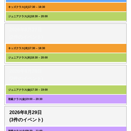
キッズクラス(火)
17:30
–
18:30
ジュニアクラス(火)
18:30
–
20:00
2026年8月27日
(2件のイベント)
キッズクラス(木)
17:30
–
18:30
ジュニアクラス(木)
18:30
–
20:00
2026年8月28日
(2件のイベント)
ジュニアクラス(金)
17:30
–
19:00
初級クラス(金)
19:00
–
20:30
2026年8月29日
(3件のイベント)