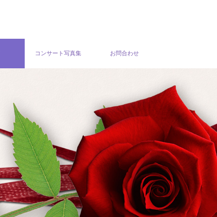
グ
コンサート写真集
お問合わせ