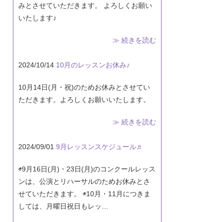
みとさせていただきます。 よろしくお願い
いたします♪
≫ 続きを読む
2024/10/14
10月のレッスンお休み♪
10月14日(月・祝)のためお休みとさせてい
ただきます。よろしくお願いいたします。
≫ 続きを読む
2024/09/01
9月レッスンスケジュール♬
◉9月16日(月)・23日(月)のコンクールレッス
ンは、公演とリハーサルのためお休みとさ
せていただきます。 ◉10月・11月につきま
しては、月曜日祝日もレッ…