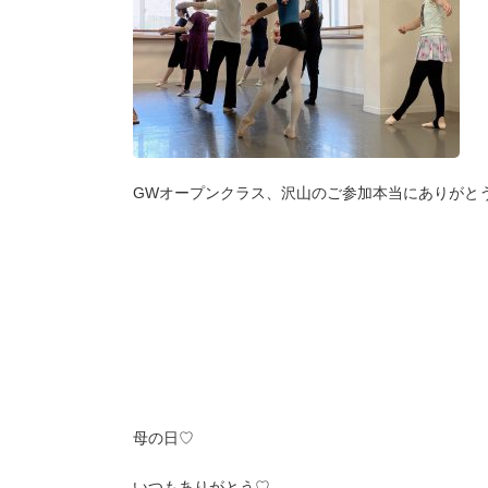
GWオープンクラス、沢山のご参加本当にありがとう
母の日♡
いつもありがとう♡