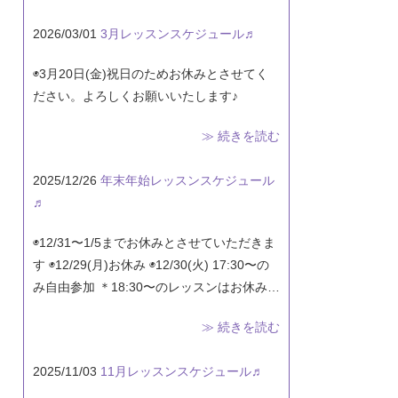
2026/03/01
3月レッスンスケジュール♬
◉3月20日(金)祝日のためお休みとさせてく
ださい。よろしくお願いいたします♪
≫ 続きを読む
2025/12/26
年末年始レッスンスケジュール
♬
◉12/31〜1/5までお休みとさせていただきま
す ◉12/29(月)お休み ◉12/30(火) 17:30〜の
み自由参加 ＊18:30〜のレッスンはお休み…
≫ 続きを読む
2025/11/03
11月レッスンスケジュール♬