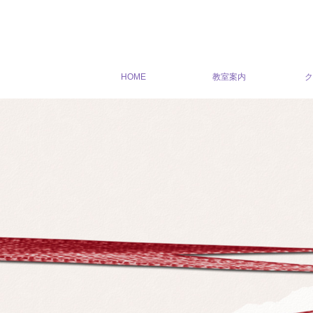
HOME
教室案内
ク