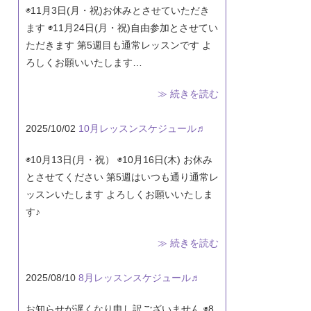
◉11月3日(月・祝)お休みとさせていただき
ます ◉11月24日(月・祝)自由参加とさせてい
ただきます 第5週目も通常レッスンです よ
ろしくお願いいたします…
≫ 続きを読む
2025/10/02
10月レッスンスケジュール♬
◉10月13日(月・祝） ◉10月16日(木) お休み
とさせてください 第5週はいつも通り通常レ
ッスンいたします よろしくお願いいたしま
す♪
≫ 続きを読む
2025/08/10
8月レッスンスケジュール♬
お知らせが遅くなり申し訳ございません ◉8