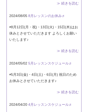
≫ 続きを読む
2024/08/05
8月レッスンのお休み♬
◉8月12日(月・祝)・13日(火)・15日(木)はお
休みとさせていただきます よろしくお願い
いたします♪
≫ 続きを読む
2024/05/02
5月レッスンスケジュール♬
◉5月3日(金)・4日(土)・6日(月) 祝日のため
お休みとさせていただきます♪
≫ 続きを読む
2024/04/20
4月レッスンスケジュール♬