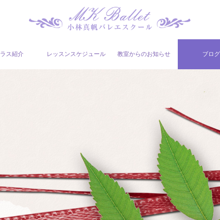
ラス紹介
レッスンスケジュール
教室からのお知らせ
ブロ