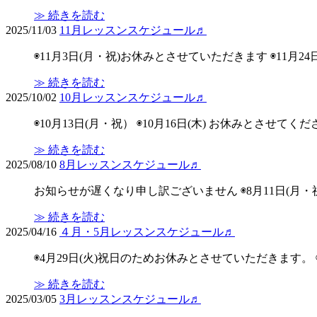
≫ 続きを読む
2025/11/03
11月レッスンスケジュール♬
◉11月3日(月・祝)お休みとさせていただきます ◉11
≫ 続きを読む
2025/10/02
10月レッスンスケジュール♬
◉10月13日(月・祝） ◉10月16日(木) お休みとさ
≫ 続きを読む
2025/08/10
8月レッスンスケジュール♬
お知らせが遅くなり申し訳ございません ◉8月11日(月・祝)11:
≫ 続きを読む
2025/04/16
４月・5月レッスンスケジュール♬
◉4月29日(火)祝日のためお休みとさせていただきます。 ◉5月3
≫ 続きを読む
2025/03/05
3月レッスンスケジュール♬