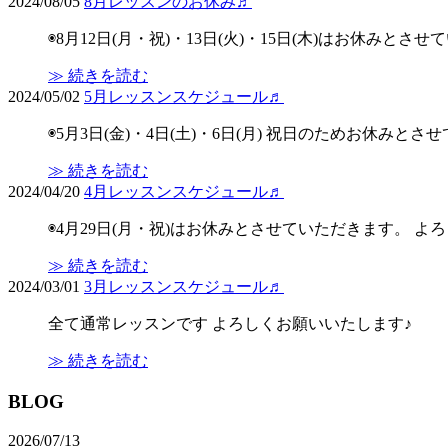
2024/08/05
8月レッスンのお休み♬
◉8月12日(月・祝)・13日(火)・15日(木)はお休みと
≫ 続きを読む
2024/05/02
5月レッスンスケジュール♬
◉5月3日(金)・4日(土)・6日(月) 祝日のためお休みと
≫ 続きを読む
2024/04/20
4月レッスンスケジュール♬
◉4月29日(月・祝)はお休みとさせていただきます。 よ
≫ 続きを読む
2024/03/01
3月レッスンスケジュール♬
全て通常レッスンです よろしくお願いいたします♪
≫ 続きを読む
BLOG
2026/07/13