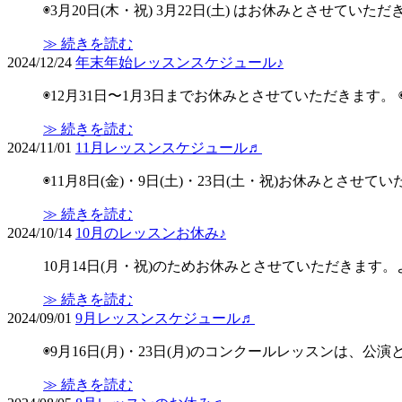
◉3月20日(木・祝) 3月22日(土) はお休みとさせていただ
≫ 続きを読む
2024/12/24
年末年始レッスンスケジュール♪
◉12月31日〜1月3日までお休みとさせていただきます
≫ 続きを読む
2024/11/01
11月レッスンスケジュール♬
◉11月8日(金)・9日(土)・23日(土・祝)お休みとさせ
≫ 続きを読む
2024/10/14
10月のレッスンお休み♪
10月14日(月・祝)のためお休みとさせていただきます
≫ 続きを読む
2024/09/01
9月レッスンスケジュール♬
◉9月16日(月)・23日(月)のコンクールレッスンは、
≫ 続きを読む