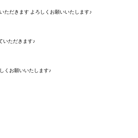
させていただきます よろしくお願いいたします♪
させていただきます♪
ろしくお願いいたします♪