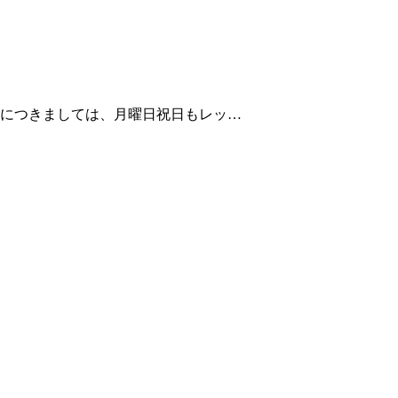
11月につきましては、月曜日祝日もレッ…