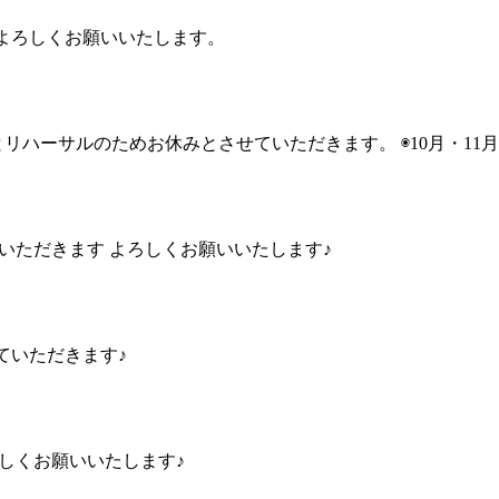
。よろしくお願いいたします。
公演とリハーサルのためお休みとさせていただきます。 ◉10月・
させていただきます よろしくお願いいたします♪
させていただきます♪
ろしくお願いいたします♪