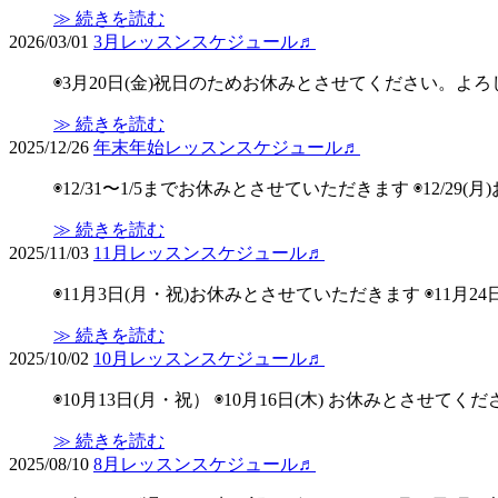
≫ 続きを読む
2026/03/01
3月レッスンスケジュール♬
◉3月20日(金)祝日のためお休みとさせてください。よ
≫ 続きを読む
2025/12/26
年末年始レッスンスケジュール♬
◉12/31〜1/5までお休みとさせていただきます ◉12/29(月)
≫ 続きを読む
2025/11/03
11月レッスンスケジュール♬
◉11月3日(月・祝)お休みとさせていただきます ◉11
≫ 続きを読む
2025/10/02
10月レッスンスケジュール♬
◉10月13日(月・祝） ◉10月16日(木) お休みとさ
≫ 続きを読む
2025/08/10
8月レッスンスケジュール♬