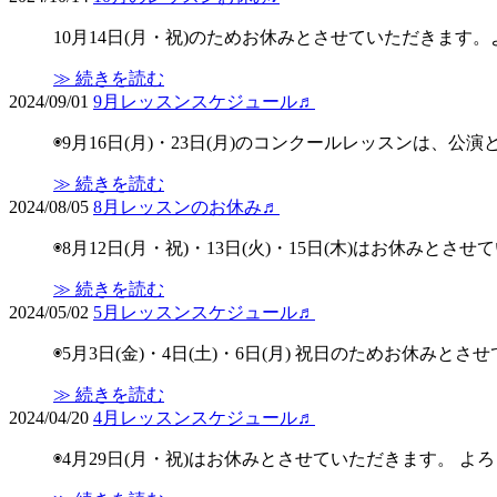
10月14日(月・祝)のためお休みとさせていただきます
≫ 続きを読む
2024/09/01
9月レッスンスケジュール♬
◉9月16日(月)・23日(月)のコンクールレッスンは、
≫ 続きを読む
2024/08/05
8月レッスンのお休み♬
◉8月12日(月・祝)・13日(火)・15日(木)はお休みと
≫ 続きを読む
2024/05/02
5月レッスンスケジュール♬
◉5月3日(金)・4日(土)・6日(月) 祝日のためお休みと
≫ 続きを読む
2024/04/20
4月レッスンスケジュール♬
◉4月29日(月・祝)はお休みとさせていただきます。 よ