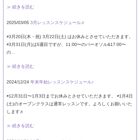
≫ 続きを読む
2025/03/05
3月レッスンスケジュール♬
◉3月20日(木・祝) 3月22日(土) はお休みとさせていただきます。
◉3月31日(月)は5週目ですが、11:00〜のバーオソル&17:00〜
の…
≫ 続きを読む
2024/12/24
年末年始レッスンスケジュール♪
◉12月31日〜1月3日までお休みとさせていただきます。 ◉1月4日
(土)のオープンクラスは通常レッスンです。よろしくお願いいた
します♬
≫ 続きを読む