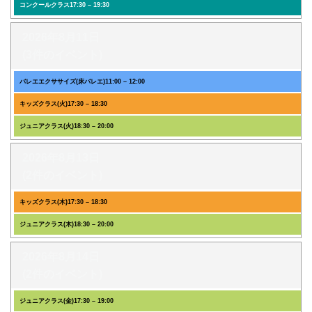
コンクールクラス
17:30
–
19:30
2026年8月11日
(3件のイベント)
バレエエクササイズ(床バレエ)
11:00
–
12:00
キッズクラス(火)
17:30
–
18:30
ジュニアクラス(火)
18:30
–
20:00
2026年8月13日
(2件のイベント)
キッズクラス(木)
17:30
–
18:30
ジュニアクラス(木)
18:30
–
20:00
2026年8月14日
(2件のイベント)
ジュニアクラス(金)
17:30
–
19:00