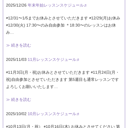
2025/12/26
年末年始レッスンスケジュール♬
◉12/31〜1/5までお休みとさせていただきます ◉12/29(月)お休み
◉12/30(火) 17:30〜のみ自由参加 ＊18:30〜のレッスンはお休
み…
≫ 続きを読む
2025/11/03
11月レッスンスケジュール♬
◉11月3日(月・祝)お休みとさせていただきます ◉11月24日(月・
祝)自由参加とさせていただきます 第5週目も通常レッスンです
よろしくお願いいたします…
≫ 続きを読む
2025/10/02
10月レッスンスケジュール♬
◉10月13日(月・祝） ◉10月16日(木) お休みとさせてください 第