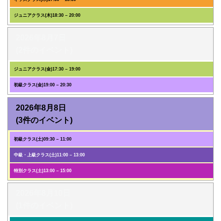
ジュニアクラス(木)
18:30
–
20:00
2026年8月7日
(2件のイベント)
ジュニアクラス(金)
17:30
–
19:00
初級クラス(金)
19:00
–
20:30
2026年8月8日
(3件のイベント)
初級クラス(土)
09:30
–
11:00
中級・上級クラス(土)
11:00
–
13:00
特別クラス(土)
13:00
–
15:00
2026年8月10日
(1件のイベント)