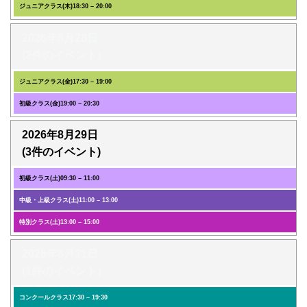
ジュニアクラス(木)
18:30
–
20:00
2026年8月28日
(2件のイベント)
ジュニアクラス(金)
17:30
–
19:00
初級クラス(金)
19:00
–
20:30
2026年8月29日
(3件のイベント)
初級クラス(土)
09:30
–
11:00
中級・上級クラス(土)
11:00
–
13:00
特別クラス(土)
13:00
–
15:00
2026年8月31日
(1件のイベント)
コンクールクラス
17:30
–
19:30