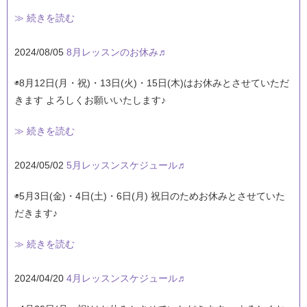
≫ 続きを読む
2024/08/05
8月レッスンのお休み♬
◉8月12日(月・祝)・13日(火)・15日(木)はお休みとさせていただ
きます よろしくお願いいたします♪
≫ 続きを読む
2024/05/02
5月レッスンスケジュール♬
◉5月3日(金)・4日(土)・6日(月) 祝日のためお休みとさせていた
だきます♪
≫ 続きを読む
2024/04/20
4月レッスンスケジュール♬