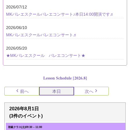
2026/07/12
MKバレエスクールバレエコンサート♪本日14:00開演です♬
2026/06/10
MKバレエスクールバレエコンサート♬
2026/05/20
★MKバレエスクール バレエコンサート★
Lesson Schedule [2026.8]
前へ
本日
次へ
2026年8月1日
(3件のイベント)
初級クラス(土)
09:30
–
11:00