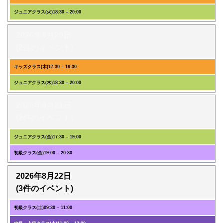
ジュニアクラス(火)
18:30
–
20:00
2026年8月20日
(2件のイベント)
キッズクラス(木)
17:30
–
18:30
ジュニアクラス(木)
18:30
–
20:00
2026年8月21日
(2件のイベント)
ジュニアクラス(金)
17:30
–
19:00
初級クラス(金)
19:00
–
20:30
2026年8月22日
(3件のイベント)
初級クラス(土)
09:30
–
11:00