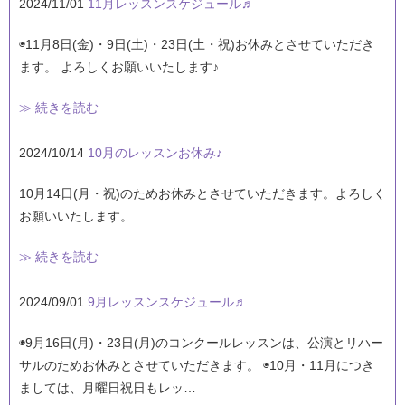
2024/11/01
11月レッスンスケジュール♬
◉11月8日(金)・9日(土)・23日(土・祝)お休みとさせていただき
ます。 よろしくお願いいたします♪
≫ 続きを読む
2024/10/14
10月のレッスンお休み♪
10月14日(月・祝)のためお休みとさせていただきます。よろしく
お願いいたします。
≫ 続きを読む
2024/09/01
9月レッスンスケジュール♬
◉9月16日(月)・23日(月)のコンクールレッスンは、公演とリハー
サルのためお休みとさせていただきます。 ◉10月・11月につき
ましては、月曜日祝日もレッ…