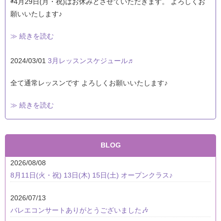
◉4月29日(月・祝)はお休みとさせていただきます。 よろしくお
願いいたします♪
≫ 続きを読む
2024/03/01
3月レッスンスケジュール♬
全て通常レッスンです よろしくお願いいたします♪
≫ 続きを読む
BLOG
2026/08/08
8月11日(火・祝) 13日(木) 15日(土) オープンクラス♪
2026/07/13
バレエコンサートありがとうございました🎶