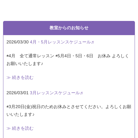
教室からのお知らせ
2026/03/30
4月・5月レッスンスケジュール♬
◉4月 全て通常レッスン ◉5月4日・5日・6日 お休み よろしく
お願いいたします♪
≫ 続きを読む
2026/03/01
3月レッスンスケジュール♬
◉3月20日(金)祝日のためお休みとさせてください。よろしくお願
いいたします♪
≫ 続きを読む