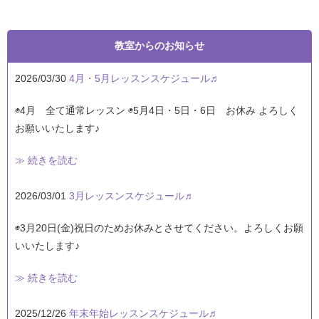
教室からのお知らせ
2026/03/30
4月・5月レッスンスケジュール♬
◉4月 全て通常レッスン ◉5月4日・5日・6日 お休み よろしく
お願いいたします♪
≫ 続きを読む
2026/03/01
3月レッスンスケジュール♬
◉3月20日(金)祝日のためお休みとさせてください。よろしくお願
いいたします♪
≫ 続きを読む
2025/12/26
年末年始レッスンスケジュール♬