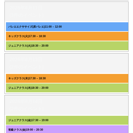
2026年8月11日
(3件のイベント)
バレエエクササイズ(床バレエ)
11:00
–
12:00
キッズクラス(火)
17:30
–
18:30
ジュニアクラス(火)
18:30
–
20:00
2026年8月13日
(2件のイベント)
キッズクラス(木)
17:30
–
18:30
ジュニアクラス(木)
18:30
–
20:00
2026年8月14日
(2件のイベント)
ジュニアクラス(金)
17:30
–
19:00
初級クラス(金)
19:00
–
20:30