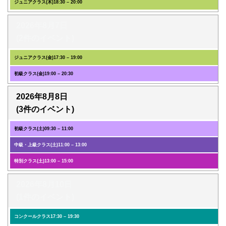
ジュニアクラス(木)
18:30
–
20:00
2026年8月7日
(2件のイベント)
ジュニアクラス(金)
17:30
–
19:00
初級クラス(金)
19:00
–
20:30
2026年8月8日
(3件のイベント)
初級クラス(土)
09:30
–
11:00
中級・上級クラス(土)
11:00
–
13:00
特別クラス(土)
13:00
–
15:00
2026年8月10日
(1件のイベント)
コンクールクラス
17:30
–
19:30