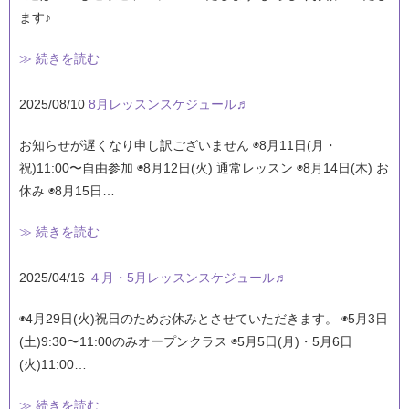
ます♪
≫ 続きを読む
2025/08/10
8月レッスンスケジュール♬
お知らせが遅くなり申し訳ございません ◉8月11日(月・
祝)11:00〜自由参加 ◉8月12日(火) 通常レッスン ◉8月14日(木) お
休み ◉8月15日…
≫ 続きを読む
2025/04/16
４月・5月レッスンスケジュール♬
◉4月29日(火)祝日のためお休みとさせていただきます。 ◉5月3日
(土)9:30〜11:00のみオープンクラス ◉5月5日(月)・5月6日
(火)11:00…
≫ 続きを読む