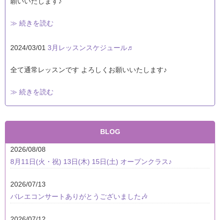
願いいたします♪
≫ 続きを読む
2024/03/01
3月レッスンスケジュール♬
全て通常レッスンです よろしくお願いいたします♪
≫ 続きを読む
BLOG
2026/08/08
8月11日(火・祝) 13日(木) 15日(土) オープンクラス♪
2026/07/13
バレエコンサートありがとうございました🎶
2026/07/12