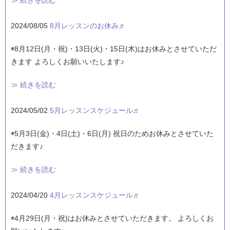
2024/08/05
8月レッスンのお休み♬
◉8月12日(月・祝)・13日(火)・15日(木)はお休みとさせていただ
きます よろしくお願いいたします♪
≫ 続きを読む
2024/05/02
5月レッスンスケジュール♬
◉5月3日(金)・4日(土)・6日(月) 祝日のためお休みとさせていた
だきます♪
≫ 続きを読む
2024/04/20
4月レッスンスケジュール♬
◉4月29日(月・祝)はお休みとさせていただきます。 よろしくお