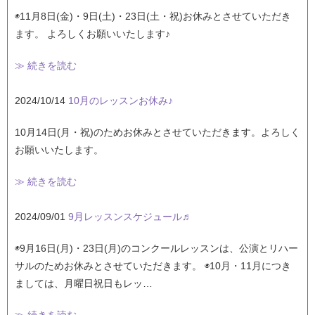
◉11月8日(金)・9日(土)・23日(土・祝)お休みとさせていただき
ます。 よろしくお願いいたします♪
≫ 続きを読む
2024/10/14
10月のレッスンお休み♪
10月14日(月・祝)のためお休みとさせていただきます。よろしく
お願いいたします。
≫ 続きを読む
2024/09/01
9月レッスンスケジュール♬
◉9月16日(月)・23日(月)のコンクールレッスンは、公演とリハー
サルのためお休みとさせていただきます。 ◉10月・11月につき
ましては、月曜日祝日もレッ…
≫ 続きを読む