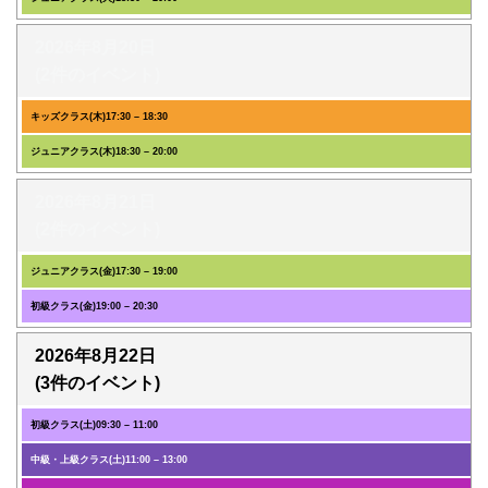
2026年8月20日
(2件のイベント)
キッズクラス(木)
17:30
–
18:30
ジュニアクラス(木)
18:30
–
20:00
2026年8月21日
(2件のイベント)
ジュニアクラス(金)
17:30
–
19:00
初級クラス(金)
19:00
–
20:30
2026年8月22日
(3件のイベント)
初級クラス(土)
09:30
–
11:00
中級・上級クラス(土)
11:00
–
13:00