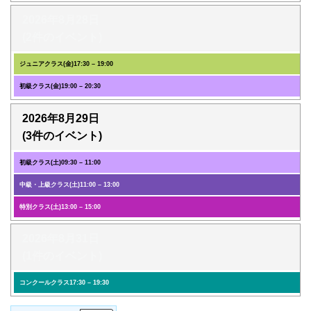
2026年8月28日
(2件のイベント)
ジュニアクラス(金)
17:30
–
19:00
初級クラス(金)
19:00
–
20:30
2026年8月29日
(3件のイベント)
初級クラス(土)
09:30
–
11:00
中級・上級クラス(土)
11:00
–
13:00
特別クラス(土)
13:00
–
15:00
2026年8月31日
(1件のイベント)
コンクールクラス
17:30
–
19:30