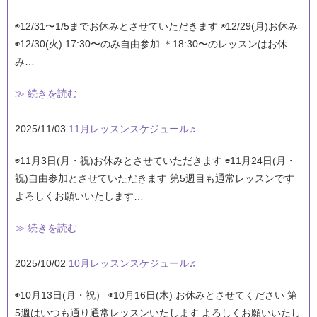
◉12/31〜1/5までお休みとさせていただきます ◉12/29(月)お休み
◉12/30(火) 17:30〜のみ自由参加 ＊18:30〜のレッスンはお休
み…
≫ 続きを読む
2025/11/03
11月レッスンスケジュール♬
◉11月3日(月・祝)お休みとさせていただきます ◉11月24日(月・
祝)自由参加とさせていただきます 第5週目も通常レッスンです
よろしくお願いいたします…
≫ 続きを読む
2025/10/02
10月レッスンスケジュール♬
◉10月13日(月・祝） ◉10月16日(木) お休みとさせてください 第
5週はいつも通り通常レッスンいたします よろしくお願いいたし