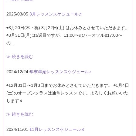
2025/03/05
3月レッスンスケジュール♬
◉3月20日(木・祝) 3月22日(土) はお休みとさせていただきます。
◉3月31日(月)は5週目ですが、11:00〜のバーオソル&17:00〜
の…
≫ 続きを読む
2024/12/24
年末年始レッスンスケジュール♪
◉12月31日〜1月3日までお休みとさせていただきます。 ◉1月4日
(土)のオープンクラスは通常レッスンです。よろしくお願いいた
します♬
≫ 続きを読む
2024/11/01
11月レッスンスケジュール♬