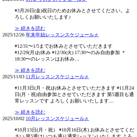
◉3月20日(金)祝日のためお休みとさせてください。よ
ろしくお願いいたします♪
≫ 続きを読む
2025/12/26
年末年始レッスンスケジュール♬
◉12/31〜1/5までお休みとさせていただきます
◉12/29(月)お休み ◉12/30(火) 17:30〜のみ自由参加 ＊
18:30〜のレッスンはお休み…
≫ 続きを読む
2025/11/03
11月レッスンスケジュール♬
◉11月3日(月・祝)お休みとさせていただきます ◉11月24
日(月・祝)自由参加とさせていただきます 第5週目も通
常レッスンです よろしくお願いいたします…
≫ 続きを読む
2025/10/02
10月レッスンスケジュール♬
◉10月13日(月・祝） ◉10月16日(木) お休みとさせてくだ
さい 第5週はいつも通り通常レッスンいたします よろ