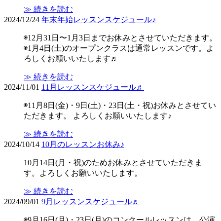
≫ 続きを読む
2024/12/24
年末年始レッスンスケジュール♪
◉12月31日〜1月3日までお休みとさせていただきます。
◉1月4日(土)のオープンクラスは通常レッスンです。よ
ろしくお願いいたします♬
≫ 続きを読む
2024/11/01
11月レッスンスケジュール♬
◉11月8日(金)・9日(土)・23日(土・祝)お休みとさせてい
ただきます。 よろしくお願いいたします♪
≫ 続きを読む
2024/10/14
10月のレッスンお休み♪
10月14日(月・祝)のためお休みとさせていただきま
す。よろしくお願いいたします。
≫ 続きを読む
2024/09/01
9月レッスンスケジュール♬
◉9月16日(月)・23日(月)のコンクールレッスンは、公演