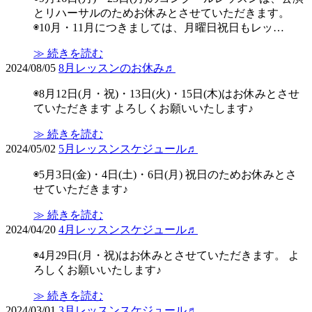
とリハーサルのためお休みとさせていただきます。
◉10月・11月につきましては、月曜日祝日もレッ…
≫ 続きを読む
2024/08/05
8月レッスンのお休み♬
◉8月12日(月・祝)・13日(火)・15日(木)はお休みとさせ
ていただきます よろしくお願いいたします♪
≫ 続きを読む
2024/05/02
5月レッスンスケジュール♬
◉5月3日(金)・4日(土)・6日(月) 祝日のためお休みとさ
せていただきます♪
≫ 続きを読む
2024/04/20
4月レッスンスケジュール♬
◉4月29日(月・祝)はお休みとさせていただきます。 よ
ろしくお願いいたします♪
≫ 続きを読む
2024/03/01
3月レッスンスケジュール♬