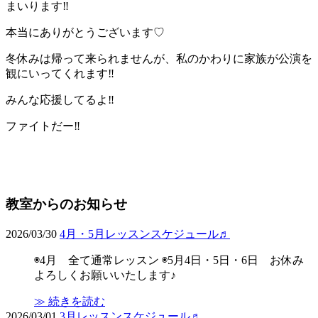
まいります‼︎
本当にありがとうございます♡
冬休みは帰って来られませんが、私のかわりに家族が公演を
観にいってくれます‼︎
みんな応援してるよ‼︎
ファイトだー‼︎
教室からのお知らせ
2026/03/30
4月・5月レッスンスケジュール♬
◉4月 全て通常レッスン ◉5月4日・5日・6日 お休み
よろしくお願いいたします♪
≫ 続きを読む
2026/03/01
3月レッスンスケジュール♬