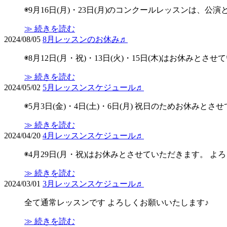
◉9月16日(月)・23日(月)のコンクールレッスンは、
≫ 続きを読む
2024/08/05
8月レッスンのお休み♬
◉8月12日(月・祝)・13日(火)・15日(木)はお休みと
≫ 続きを読む
2024/05/02
5月レッスンスケジュール♬
◉5月3日(金)・4日(土)・6日(月) 祝日のためお休みと
≫ 続きを読む
2024/04/20
4月レッスンスケジュール♬
◉4月29日(月・祝)はお休みとさせていただきます。 よ
≫ 続きを読む
2024/03/01
3月レッスンスケジュール♬
全て通常レッスンです よろしくお願いいたします♪
≫ 続きを読む