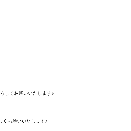
 よろしくお願いいたします♪
ろしくお願いいたします♪