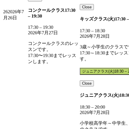
Close
コンクールクラス
17:30
26
2026年7
–
19:30
月26日
キッズクラス(火)
17:30
–
17:30
–
19:30
17:30
–
18:30
2026年7月27日
2026年7月28日
コンクールクラスのレッ
3歳～小学生のクラスで
スンです。
17:30～18:30までレッ
17:30〜19:30までレッス
す。
ンします。
ジュニアクラス(火)
18:30
–
Close
ジュニアクラス(火)
18:3
18:30
–
20:00
2026年7月28日
小学校高学年～中学生