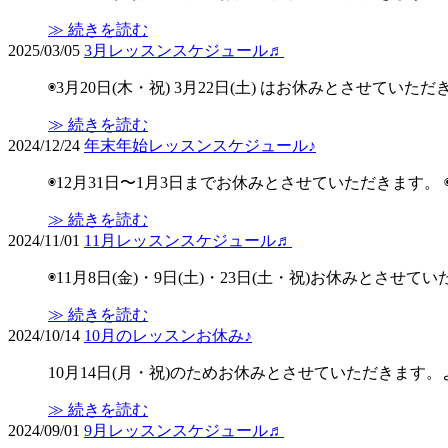
≫ 続きを読む
2025/03/05
3月レッスンスケジュール♬
◉3月20日(木・祝) 3月22日(土) はお休みとさせていただ
≫ 続きを読む
2024/12/24
年末年始レッスンスケジュール♪
◉12月31日〜1月3日までお休みとさせていただきます
≫ 続きを読む
2024/11/01
11月レッスンスケジュール♬
◉11月8日(金)・9日(土)・23日(土・祝)お休みとさせ
≫ 続きを読む
2024/10/14
10月のレッスンお休み♪
10月14日(月・祝)のためお休みとさせていただきます
≫ 続きを読む
2024/09/01
9月レッスンスケジュール♬