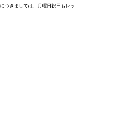
11月につきましては、月曜日祝日もレッ…