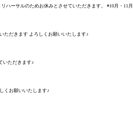
公演とリハーサルのためお休みとさせていただきます。 ◉10月・
させていただきます よろしくお願いいたします♪
させていただきます♪
ろしくお願いいたします♪