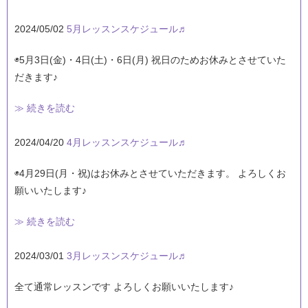
2024/05/02
5月レッスンスケジュール♬
◉5月3日(金)・4日(土)・6日(月) 祝日のためお休みとさせていた
だきます♪
≫ 続きを読む
2024/04/20
4月レッスンスケジュール♬
◉4月29日(月・祝)はお休みとさせていただきます。 よろしくお
願いいたします♪
≫ 続きを読む
2024/03/01
3月レッスンスケジュール♬
全て通常レッスンです よろしくお願いいたします♪