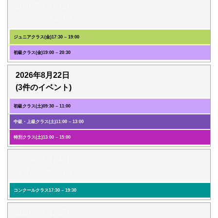
2026年8月21日
(2件のイベント)
ジュニアクラス(金)
17:30
–
19:00
初級クラス(金)
19:00
–
20:30
2026年8月22日
(3件のイベント)
初級クラス(土)
09:30
–
11:00
中級・上級クラス(土)
11:00
–
13:00
特別クラス(土)
13:00
–
15:00
2026年8月24日
(1件のイベント)
コンクールクラス
17:30
–
19:30
2026年8月25日