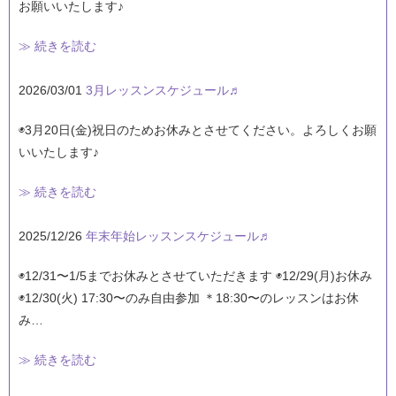
お願いいたします♪
≫ 続きを読む
2026/03/01
3月レッスンスケジュール♬
◉3月20日(金)祝日のためお休みとさせてください。よろしくお願
いいたします♪
≫ 続きを読む
2025/12/26
年末年始レッスンスケジュール♬
◉12/31〜1/5までお休みとさせていただきます ◉12/29(月)お休み
◉12/30(火) 17:30〜のみ自由参加 ＊18:30〜のレッスンはお休
み…
≫ 続きを読む