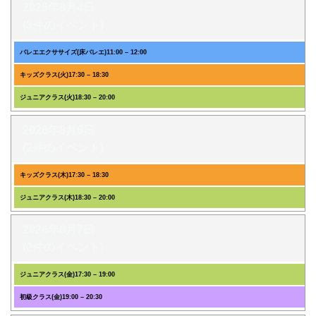
2026年8月4日
(3件のイベント)
バレエエクササイズ(床バレエ)
11:00
–
12:00
キッズクラス(火)
17:30
–
18:30
ジュニアクラス(火)
18:30
–
20:00
2026年8月6日
(2件のイベント)
キッズクラス(木)
17:30
–
18:30
ジュニアクラス(木)
18:30
–
20:00
2026年8月7日
(2件のイベント)
ジュニアクラス(金)
17:30
–
19:00
初級クラス(金)
19:00
–
20:30