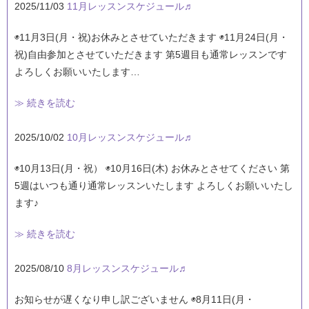
2025/11/03
11月レッスンスケジュール♬
◉11月3日(月・祝)お休みとさせていただきます ◉11月24日(月・
祝)自由参加とさせていただきます 第5週目も通常レッスンです
よろしくお願いいたします…
≫ 続きを読む
2025/10/02
10月レッスンスケジュール♬
◉10月13日(月・祝） ◉10月16日(木) お休みとさせてください 第
5週はいつも通り通常レッスンいたします よろしくお願いいたし
ます♪
≫ 続きを読む
2025/08/10
8月レッスンスケジュール♬
お知らせが遅くなり申し訳ございません ◉8月11日(月・