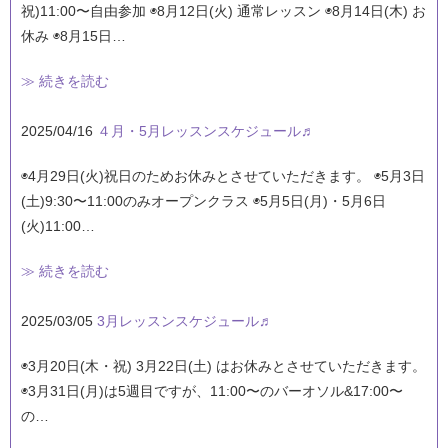
祝)11:00〜自由参加 ◉8月12日(火) 通常レッスン ◉8月14日(木) お
休み ◉8月15日…
≫ 続きを読む
2025/04/16
４月・5月レッスンスケジュール♬
◉4月29日(火)祝日のためお休みとさせていただきます。 ◉5月3日
(土)9:30〜11:00のみオープンクラス ◉5月5日(月)・5月6日
(火)11:00…
≫ 続きを読む
2025/03/05
3月レッスンスケジュール♬
◉3月20日(木・祝) 3月22日(土) はお休みとさせていただきます。
◉3月31日(月)は5週目ですが、11:00〜のバーオソル&17:00〜
の…