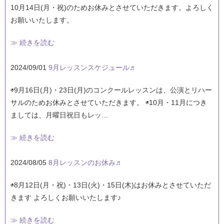
10月14日(月・祝)のためお休みとさせていただきます。よろしく
お願いいたします。
≫ 続きを読む
2024/09/01
9月レッスンスケジュール♬
◉9月16日(月)・23日(月)のコンクールレッスンは、公演とリハー
サルのためお休みとさせていただきます。 ◉10月・11月につき
ましては、月曜日祝日もレッ…
≫ 続きを読む
2024/08/05
8月レッスンのお休み♬
◉8月12日(月・祝)・13日(火)・15日(木)はお休みとさせていただ
きます よろしくお願いいたします♪
≫ 続きを読む