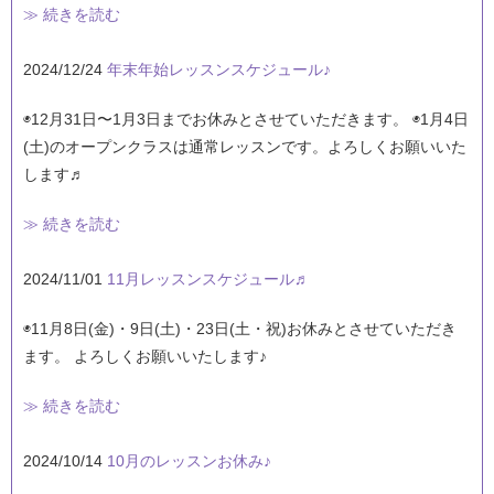
≫ 続きを読む
2024/12/24
年末年始レッスンスケジュール♪
◉12月31日〜1月3日までお休みとさせていただきます。 ◉1月4日
(土)のオープンクラスは通常レッスンです。よろしくお願いいた
します♬
≫ 続きを読む
2024/11/01
11月レッスンスケジュール♬
◉11月8日(金)・9日(土)・23日(土・祝)お休みとさせていただき
ます。 よろしくお願いいたします♪
≫ 続きを読む
2024/10/14
10月のレッスンお休み♪