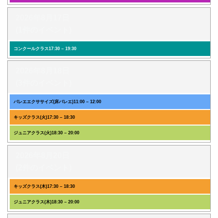
2026年8月17日
(1件のイベント)
コンクールクラス
17:30
–
19:30
2026年8月18日
(3件のイベント)
バレエエクササイズ(床バレエ)
11:00
–
12:00
キッズクラス(火)
17:30
–
18:30
ジュニアクラス(火)
18:30
–
20:00
2026年8月20日
(2件のイベント)
キッズクラス(木)
17:30
–
18:30
ジュニアクラス(木)
18:30
–
20:00