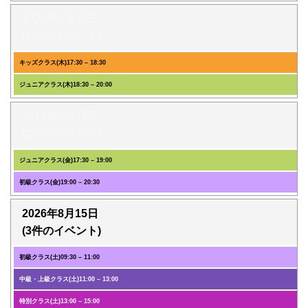
2026年8月13日
(2件のイベント)
キッズクラス(木)
17:30
–
18:30
ジュニアクラス(木)
18:30
–
20:00
2026年8月14日
(2件のイベント)
ジュニアクラス(金)
17:30
–
19:00
初級クラス(金)
19:00
–
20:30
2026年8月15日
(3件のイベント)
初級クラス(土)
09:30
–
11:00
中級・上級クラス(土)
11:00
–
13:00
特別クラス(土)
13:00
–
15:00