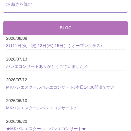
≫ 続きを読む
BLOG
2026/08/08
8月11日(火・祝) 13日(木) 15日(土) オープンクラス♪
2026/07/13
バレエコンサートありがとうございました🎶
2026/07/12
MKバレエスクールバレエコンサート♪本日14:00開演です♬
2026/06/10
MKバレエスクールバレエコンサート♬
2026/05/20
★MKバレエスクール バレエコンサート★