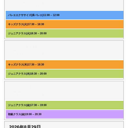
(3件のイベント)
バレエエクササイズ(床バレエ)
11:00
–
12:00
キッズクラス(火)
17:30
–
18:30
ジュニアクラス(火)
18:30
–
20:00
2026年8月27日
(2件のイベント)
キッズクラス(木)
17:30
–
18:30
ジュニアクラス(木)
18:30
–
20:00
2026年8月28日
(2件のイベント)
ジュニアクラス(金)
17:30
–
19:00
初級クラス(金)
19:00
–
20:30
2026年8月29日