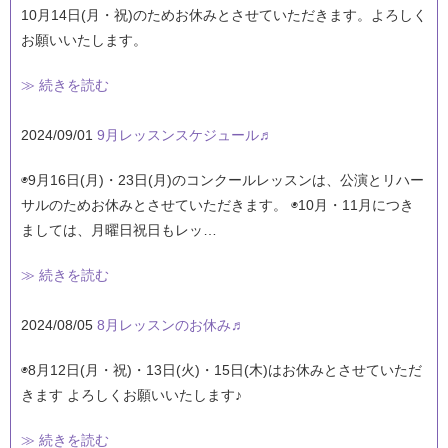
10月14日(月・祝)のためお休みとさせていただきます。よろしく
お願いいたします。
≫ 続きを読む
2024/09/01
9月レッスンスケジュール♬
◉9月16日(月)・23日(月)のコンクールレッスンは、公演とリハー
サルのためお休みとさせていただきます。 ◉10月・11月につき
ましては、月曜日祝日もレッ…
≫ 続きを読む
2024/08/05
8月レッスンのお休み♬
◉8月12日(月・祝)・13日(火)・15日(木)はお休みとさせていただ
きます よろしくお願いいたします♪
≫ 続きを読む