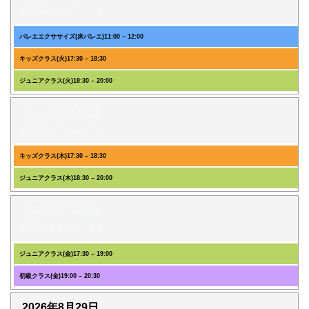
(3件のイベント)
バレエエクササイズ(床バレエ)
11:00
–
12:00
キッズクラス(火)
17:30
–
18:30
ジュニアクラス(火)
18:30
–
20:00
2026年8月27日
(2件のイベント)
キッズクラス(木)
17:30
–
18:30
ジュニアクラス(木)
18:30
–
20:00
2026年8月28日
(2件のイベント)
ジュニアクラス(金)
17:30
–
19:00
初級クラス(金)
19:00
–
20:30
2026年8月29日