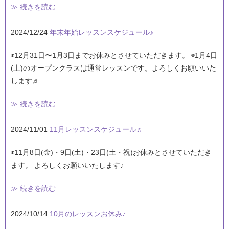
≫ 続きを読む
2024/12/24
年末年始レッスンスケジュール♪
◉12月31日〜1月3日までお休みとさせていただきます。 ◉1月4日
(土)のオープンクラスは通常レッスンです。よろしくお願いいた
します♬
≫ 続きを読む
2024/11/01
11月レッスンスケジュール♬
◉11月8日(金)・9日(土)・23日(土・祝)お休みとさせていただき
ます。 よろしくお願いいたします♪
≫ 続きを読む
2024/10/14
10月のレッスンお休み♪