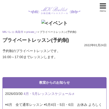
menu
MKバレエ-鳥取市
>
private_r
>
プライベートレッスン(予約制)
プライベートレッスン(予約制)
2022年01月24日
予約制のプライベートレッスンです。
16:00～17:00までレッスンします。
教室からのお知らせ
2026/03/30
4月・5月レッスンスケジュール♬
◉4月 全て通常レッスン ◉5月4日・5日・6日 お休み よろしく