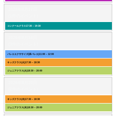
2026年8月17日
(1件のイベント)
コンクールクラス
17:30
–
19:30
2026年8月18日
(3件のイベント)
バレエエクササイズ(床バレエ)
11:00
–
12:00
キッズクラス(火)
17:30
–
18:30
ジュニアクラス(火)
18:30
–
20:00
2026年8月20日
(2件のイベント)
キッズクラス(木)
17:30
–
18:30
ジュニアクラス(木)
18:30
–
20:00