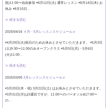
祝)11:00〜自由参加 ◉8月12日(火) 通常レッスン ◉8月14日(木) お
休み ◉8月15日…
≫ 続きを読む
2025/04/16
４月・5月レッスンスケジュール♬
◉4月29日(火)祝日のためお休みとさせていただきます。 ◉5月3日
(土)9:30〜11:00のみオープンクラス ◉5月5日(月)・5月6日
(火)11:00…
≫ 続きを読む
2025/03/05
3月レッスンスケジュール♬
◉3月20日(木・祝) 3月22日(土) はお休みとさせていただきます。
◉3月31日(月)は5週目ですが、11:00〜のバーオソル&17:00〜
の…