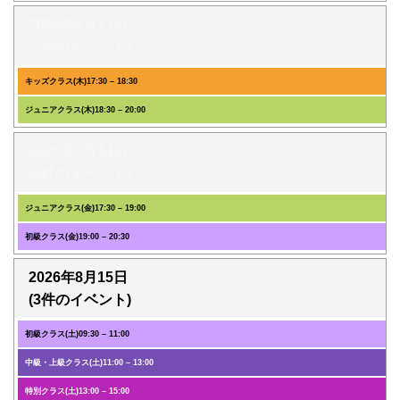
2026年8月13日
(2件のイベント)
キッズクラス(木)
17:30
–
18:30
ジュニアクラス(木)
18:30
–
20:00
2026年8月14日
(2件のイベント)
ジュニアクラス(金)
17:30
–
19:00
初級クラス(金)
19:00
–
20:30
2026年8月15日
(3件のイベント)
初級クラス(土)
09:30
–
11:00
中級・上級クラス(土)
11:00
–
13:00
特別クラス(土)
13:00
–
15:00