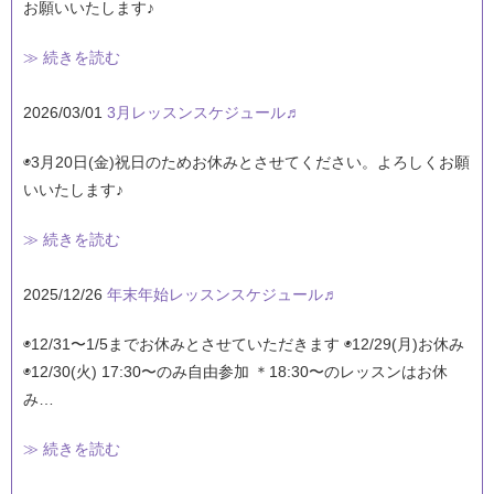
お願いいたします♪
≫ 続きを読む
2026/03/01
3月レッスンスケジュール♬
◉3月20日(金)祝日のためお休みとさせてください。よろしくお願
いいたします♪
≫ 続きを読む
2025/12/26
年末年始レッスンスケジュール♬
◉12/31〜1/5までお休みとさせていただきます ◉12/29(月)お休み
◉12/30(火) 17:30〜のみ自由参加 ＊18:30〜のレッスンはお休
み…
≫ 続きを読む