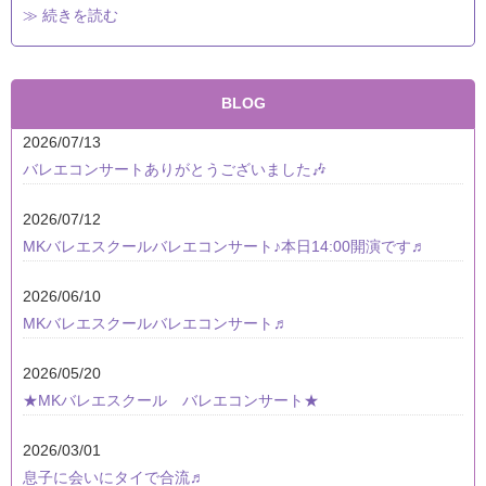
≫ 続きを読む
BLOG
2026/07/13
バレエコンサートありがとうございました🎶
2026/07/12
MKバレエスクールバレエコンサート♪本日14:00開演です♬
2026/06/10
MKバレエスクールバレエコンサート♬
2026/05/20
★MKバレエスクール バレエコンサート★
2026/03/01
息子に会いにタイで合流♬