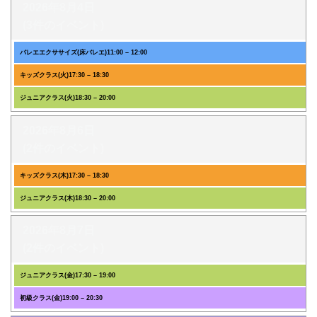
2026年8月4日
(3件のイベント)
バレエエクササイズ(床バレエ)
11:00
–
12:00
キッズクラス(火)
17:30
–
18:30
ジュニアクラス(火)
18:30
–
20:00
2026年8月6日
(2件のイベント)
キッズクラス(木)
17:30
–
18:30
ジュニアクラス(木)
18:30
–
20:00
2026年8月7日
(2件のイベント)
ジュニアクラス(金)
17:30
–
19:00
初級クラス(金)
19:00
–
20:30