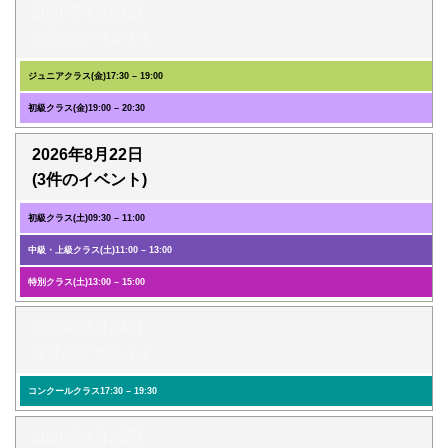
2026年8月21日
(2件のイベント)
ジュニアクラス(金)
17:30
–
19:00
初級クラス(金)
19:00
–
20:30
2026年8月22日
(3件のイベント)
初級クラス(土)
09:30
–
11:00
中級・上級クラス(土)
11:00
–
13:00
特別クラス(土)
13:00
–
15:00
2026年8月24日
(1件のイベント)
コンクールクラス
17:30
–
19:30
2026年8月25日