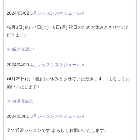
2024/05/02
5月レッスンスケジュール♬
◉5月3日(金)・4日(土)・6日(月) 祝日のためお休みとさせていた
だきます♪
≫ 続きを読む
2024/04/20
4月レッスンスケジュール♬
◉4月29日(月・祝)はお休みとさせていただきます。 よろしくお
願いいたします♪
≫ 続きを読む
2024/03/01
3月レッスンスケジュール♬
全て通常レッスンです よろしくお願いいたします♪