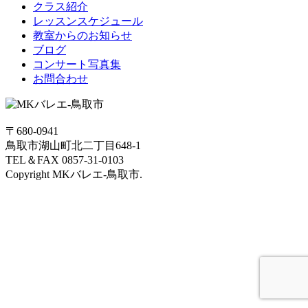
クラス紹介
レッスンスケジュール
教室からのお知らせ
ブログ
コンサート写真集
お問合わせ
〒680-0941
鳥取市湖山町北二丁目648-1
TEL＆FAX 0857-31-0103
Copyright MKバレエ-鳥取市.