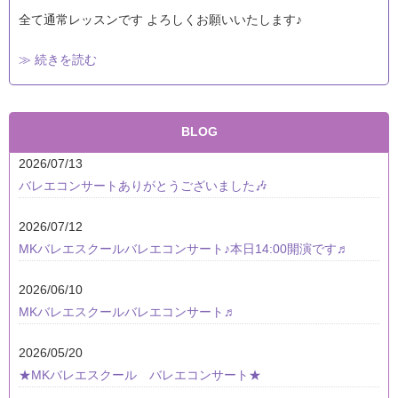
全て通常レッスンです よろしくお願いいたします♪
≫ 続きを読む
BLOG
2026/07/13
バレエコンサートありがとうございました🎶
2026/07/12
MKバレエスクールバレエコンサート♪本日14:00開演です♬
2026/06/10
MKバレエスクールバレエコンサート♬
2026/05/20
★MKバレエスクール バレエコンサート★