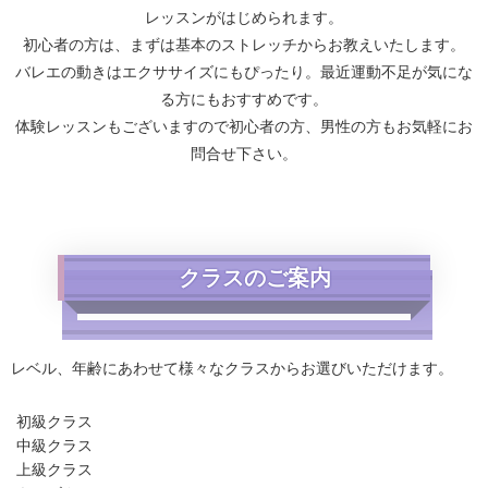
レッスンがはじめられます。
初心者の方は、まずは基本のストレッチからお教えいたします。
バレエの動きはエクササイズにもぴったり。最近運動不足が気にな
る方にもおすすめです。
体験レッスンもございますので初心者の方、男性の方もお気軽にお
問合せ下さい。
クラスのご案内
レベル、年齢にあわせて様々なクラスからお選びいただけます。
初級クラス
中級クラス
上級クラス