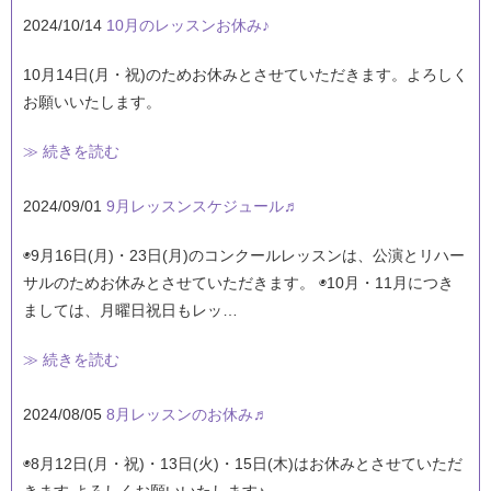
2024/10/14
10月のレッスンお休み♪
10月14日(月・祝)のためお休みとさせていただきます。よろしく
お願いいたします。
≫ 続きを読む
2024/09/01
9月レッスンスケジュール♬
◉9月16日(月)・23日(月)のコンクールレッスンは、公演とリハー
サルのためお休みとさせていただきます。 ◉10月・11月につき
ましては、月曜日祝日もレッ…
≫ 続きを読む
2024/08/05
8月レッスンのお休み♬
◉8月12日(月・祝)・13日(火)・15日(木)はお休みとさせていただ