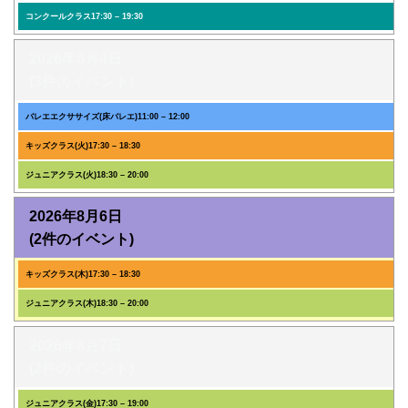
コンクールクラス
17:30
–
19:30
2026年8月4日
(3件のイベント)
バレエエクササイズ(床バレエ)
11:00
–
12:00
キッズクラス(火)
17:30
–
18:30
ジュニアクラス(火)
18:30
–
20:00
2026年8月6日
(2件のイベント)
キッズクラス(木)
17:30
–
18:30
ジュニアクラス(木)
18:30
–
20:00
2026年8月7日
(2件のイベント)
ジュニアクラス(金)
17:30
–
19:00