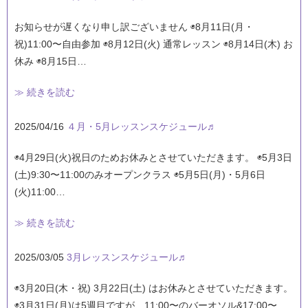
お知らせが遅くなり申し訳ございません ◉8月11日(月・
祝)11:00〜自由参加 ◉8月12日(火) 通常レッスン ◉8月14日(木) お
休み ◉8月15日…
≫ 続きを読む
2025/04/16
４月・5月レッスンスケジュール♬
◉4月29日(火)祝日のためお休みとさせていただきます。 ◉5月3日
(土)9:30〜11:00のみオープンクラス ◉5月5日(月)・5月6日
(火)11:00…
≫ 続きを読む
2025/03/05
3月レッスンスケジュール♬
◉3月20日(木・祝) 3月22日(土) はお休みとさせていただきます。
◉3月31日(月)は5週目ですが、11:00〜のバーオソル&17:00〜