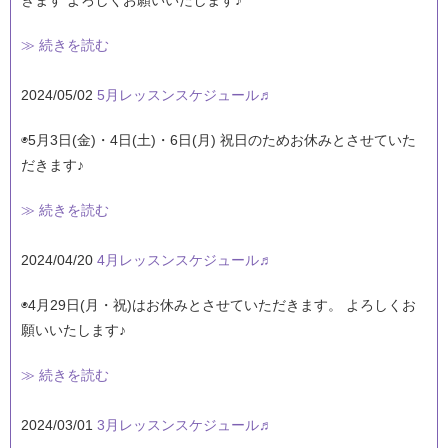
きます よろしくお願いいたします♪
≫ 続きを読む
2024/05/02
5月レッスンスケジュール♬
◉5月3日(金)・4日(土)・6日(月) 祝日のためお休みとさせていた
だきます♪
≫ 続きを読む
2024/04/20
4月レッスンスケジュール♬
◉4月29日(月・祝)はお休みとさせていただきます。 よろしくお
願いいたします♪
≫ 続きを読む
2024/03/01
3月レッスンスケジュール♬