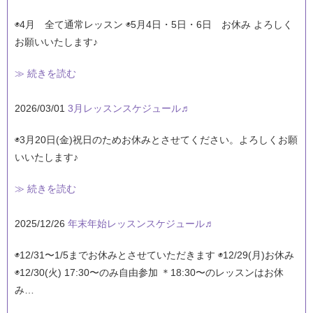
◉4月 全て通常レッスン ◉5月4日・5日・6日 お休み よろしく
お願いいたします♪
≫ 続きを読む
2026/03/01
3月レッスンスケジュール♬
◉3月20日(金)祝日のためお休みとさせてください。よろしくお願
いいたします♪
≫ 続きを読む
2025/12/26
年末年始レッスンスケジュール♬
◉12/31〜1/5までお休みとさせていただきます ◉12/29(月)お休み
◉12/30(火) 17:30〜のみ自由参加 ＊18:30〜のレッスンはお休
み…