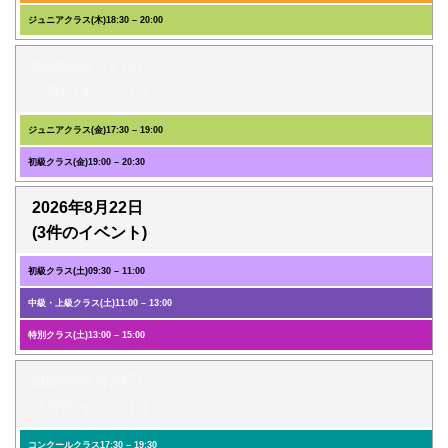
ジュニアクラス(木)
18:30
–
20:00
2026年8月21日
(2件のイベント)
ジュニアクラス(金)
17:30
–
19:00
初級クラス(金)
19:00
–
20:30
2026年8月22日
(3件のイベント)
初級クラス(土)
09:30
–
11:00
中級・上級クラス(土)
11:00
–
13:00
特別クラス(土)
13:00
–
15:00
2026年8月24日
(1件のイベント)
コンクールクラス
17:30
–
19:30