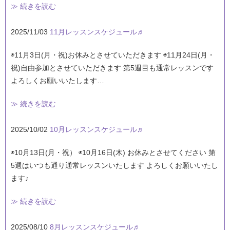
≫ 続きを読む
2025/11/03
11月レッスンスケジュール♬
◉11月3日(月・祝)お休みとさせていただきます ◉11月24日(月・
祝)自由参加とさせていただきます 第5週目も通常レッスンです
よろしくお願いいたします…
≫ 続きを読む
2025/10/02
10月レッスンスケジュール♬
◉10月13日(月・祝） ◉10月16日(木) お休みとさせてください 第
5週はいつも通り通常レッスンいたします よろしくお願いいたし
ます♪
≫ 続きを読む
2025/08/10
8月レッスンスケジュール♬