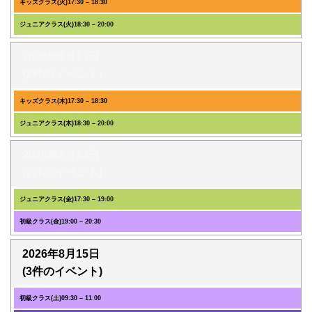
キッズクラス(火)
17:30
–
18:30
ジュニアクラス(火)
18:30
–
20:00
2026年8月13日
(2件のイベント)
キッズクラス(木)
17:30
–
18:30
ジュニアクラス(木)
18:30
–
20:00
2026年8月14日
(2件のイベント)
ジュニアクラス(金)
17:30
–
19:00
初級クラス(金)
19:00
–
20:30
2026年8月15日
(3件のイベント)
初級クラス(土)
09:30
–
11:00