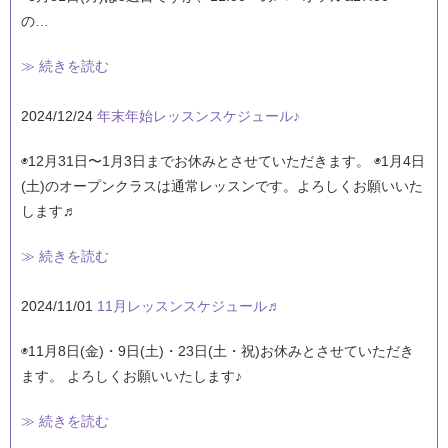
の…
≫ 続きを読む
2024/12/24
年末年始レッスンスケジュール♪
◉12月31日〜1月3日までお休みとさせていただきます。 ◉1月4日
(土)のオープンクラスは通常レッスンです。よろしくお願いいた
します♬
≫ 続きを読む
2024/11/01
11月レッスンスケジュール♬
◉11月8日(金)・9日(土)・23日(土・祝)お休みとさせていただき
ます。 よろしくお願いいたします♪
≫ 続きを読む