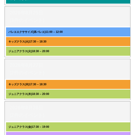
2026年8月25日
(3件のイベント)
バレエエクササイズ(床バレエ)
11:00
–
12:00
キッズクラス(火)
17:30
–
18:30
ジュニアクラス(火)
18:30
–
20:00
2026年8月27日
(2件のイベント)
キッズクラス(木)
17:30
–
18:30
ジュニアクラス(木)
18:30
–
20:00
2026年8月28日
(2件のイベント)
ジュニアクラス(金)
17:30
–
19:00