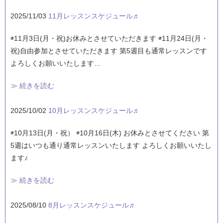
2025/11/03
11月レッスンスケジュール♬
◉11月3日(月・祝)お休みとさせていただきます ◉11月24日(月・
祝)自由参加とさせていただきます 第5週目も通常レッスンです
よろしくお願いいたします…
≫ 続きを読む
2025/10/02
10月レッスンスケジュール♬
◉10月13日(月・祝） ◉10月16日(木) お休みとさせてください 第
5週はいつも通り通常レッスンいたします よろしくお願いいたし
ます♪
≫ 続きを読む
2025/08/10
8月レッスンスケジュール♬