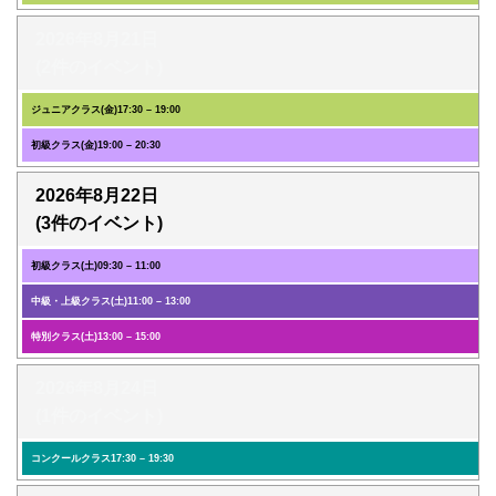
2026年8月21日
(2件のイベント)
ジュニアクラス(金)
17:30
–
19:00
初級クラス(金)
19:00
–
20:30
2026年8月22日
(3件のイベント)
初級クラス(土)
09:30
–
11:00
中級・上級クラス(土)
11:00
–
13:00
特別クラス(土)
13:00
–
15:00
2026年8月24日
(1件のイベント)
コンクールクラス
17:30
–
19:30