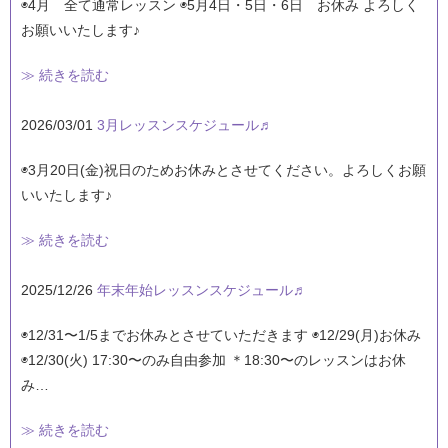
◉4月 全て通常レッスン ◉5月4日・5日・6日 お休み よろしく
お願いいたします♪
≫ 続きを読む
2026/03/01
3月レッスンスケジュール♬
◉3月20日(金)祝日のためお休みとさせてください。よろしくお願
いいたします♪
≫ 続きを読む
2025/12/26
年末年始レッスンスケジュール♬
◉12/31〜1/5までお休みとさせていただきます ◉12/29(月)お休み
◉12/30(火) 17:30〜のみ自由参加 ＊18:30〜のレッスンはお休
み…
≫ 続きを読む