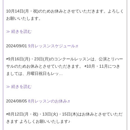
10月14日(月・祝)のためお休みとさせていただきます。よろしく
お願いいたします。
≫ 続きを読む
2024/09/01
9月レッスンスケジュール♬
◉9月16日(月)・23日(月)のコンクールレッスンは、公演とリハー
サルのためお休みとさせていただきます。 ◉10月・11月につき
ましては、月曜日祝日もレッ…
≫ 続きを読む
2024/08/05
8月レッスンのお休み♬
◉8月12日(月・祝)・13日(火)・15日(木)はお休みとさせていただ
きます よろしくお願いいたします♪