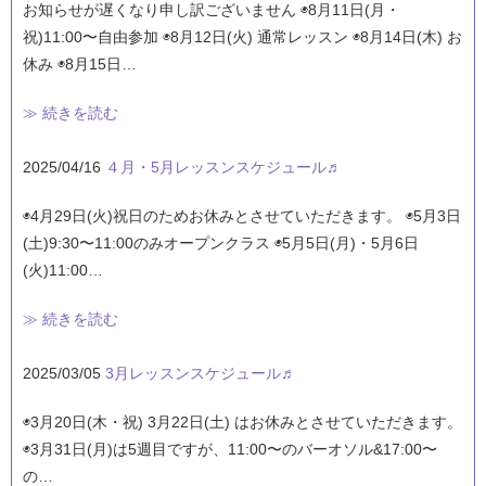
お知らせが遅くなり申し訳ございません ◉8月11日(月・
祝)11:00〜自由参加 ◉8月12日(火) 通常レッスン ◉8月14日(木) お
休み ◉8月15日…
≫ 続きを読む
2025/04/16
４月・5月レッスンスケジュール♬
◉4月29日(火)祝日のためお休みとさせていただきます。 ◉5月3日
(土)9:30〜11:00のみオープンクラス ◉5月5日(月)・5月6日
(火)11:00…
≫ 続きを読む
2025/03/05
3月レッスンスケジュール♬
◉3月20日(木・祝) 3月22日(土) はお休みとさせていただきます。
◉3月31日(月)は5週目ですが、11:00〜のバーオソル&17:00〜
の…