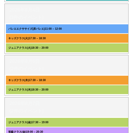
2026年8月4日
(3件のイベント)
バレエエクササイズ(床バレエ)
11:00
–
12:00
キッズクラス(火)
17:30
–
18:30
ジュニアクラス(火)
18:30
–
20:00
2026年8月6日
(2件のイベント)
キッズクラス(木)
17:30
–
18:30
ジュニアクラス(木)
18:30
–
20:00
2026年8月7日
(2件のイベント)
ジュニアクラス(金)
17:30
–
19:00
初級クラス(金)
19:00
–
20:30