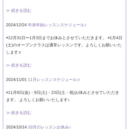
≫ 続きを読む
2024/12/24
年末年始レッスンスケジュール♪
◉12月31日〜1月3日までお休みとさせていただきます。 ◉1月4日
(土)のオープンクラスは通常レッスンです。よろしくお願いいた
します♬
≫ 続きを読む
2024/11/01
11月レッスンスケジュール♬
◉11月8日(金)・9日(土)・23日(土・祝)お休みとさせていただき
ます。 よろしくお願いいたします♪
≫ 続きを読む
2024/10/14
10月のレッスンお休み♪