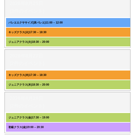
2026年8月25日
(3件のイベント)
バレエエクササイズ(床バレエ)
11:00
–
12:00
キッズクラス(火)
17:30
–
18:30
ジュニアクラス(火)
18:30
–
20:00
2026年8月27日
(2件のイベント)
キッズクラス(木)
17:30
–
18:30
ジュニアクラス(木)
18:30
–
20:00
2026年8月28日
(2件のイベント)
ジュニアクラス(金)
17:30
–
19:00
初級クラス(金)
19:00
–
20:30