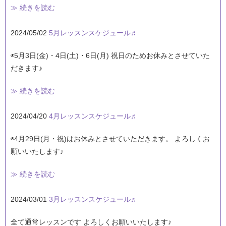
≫ 続きを読む
2024/05/02
5月レッスンスケジュール♬
◉5月3日(金)・4日(土)・6日(月) 祝日のためお休みとさせていた
だきます♪
≫ 続きを読む
2024/04/20
4月レッスンスケジュール♬
◉4月29日(月・祝)はお休みとさせていただきます。 よろしくお
願いいたします♪
≫ 続きを読む
2024/03/01
3月レッスンスケジュール♬
全て通常レッスンです よろしくお願いいたします♪