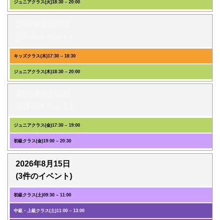
ジュニアクラス(火)
18:30
–
20:00
2026年8月13日
(2件のイベント)
キッズクラス(木)
17:30
–
18:30
ジュニアクラス(木)
18:30
–
20:00
2026年8月14日
(2件のイベント)
ジュニアクラス(金)
17:30
–
19:00
初級クラス(金)
19:00
–
20:30
2026年8月15日
(3件のイベント)
初級クラス(土)
09:30
–
11:00
中級・上級クラス(土)
11:00
–
13:00