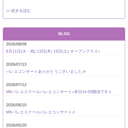
≫ 続きを読む
BLOG
2026/08/08
8月11日(火・祝) 13日(木) 15日(土) オープンクラス♪
2026/07/13
バレエコンサートありがとうございました🎶
2026/07/12
MKバレエスクールバレエコンサート♪本日14:00開演です♬
2026/06/10
MKバレエスクールバレエコンサート♬
2026/05/20